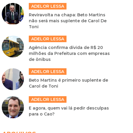
ADELOR LESSA
Reviravolta na chapa: Beto Martins
não será mais suplente de Carol De
Toni
ADELOR LESSA
Agência confirma dívida de R$ 20
milhões da Prefeitura com empresas
de ônibus
ADELOR LESSA
Beto Martins é primeiro suplente de
Carol de Toni
ADELOR LESSA
E agora, quem vai lá pedir desculpas
para o Cao?