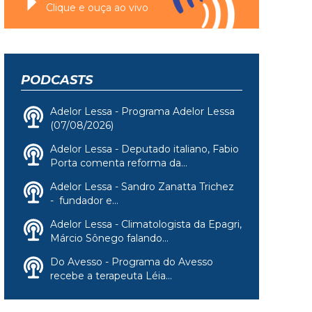
Clique e ouça ao vivo
PODCASTS
Adelor Lessa - Programa Adelor Lessa
(07/08/2026)
Adelor Lessa - Deputado italiano, Fabio
Porta comenta reforma da...
Adelor Lessa - Sandro Zanatta Trichez
- fundador e...
Adelor Lessa - Climatologista da Epagri,
Márcio Sônego falando...
Do Avesso - Programa do Avesso
recebe a terapeuta Léia...