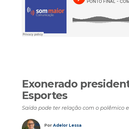
Exonerado presiden
Esportes
Saída pode ter relação com o polêmico 
Por
Adelor Lessa