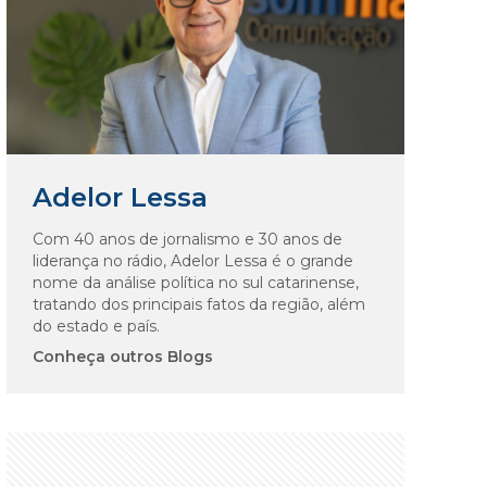
Adelor Lessa
Com 40 anos de jornalismo e 30 anos de
liderança no rádio, Adelor Lessa é o grande
nome da análise política no sul catarinense,
tratando dos principais fatos da região, além
do estado e país.
Conheça outros Blogs