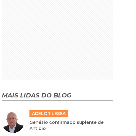
MAIS LIDAS DO BLOG
ADELOR LESSA
Genésio confirmado suplente de
Antídio