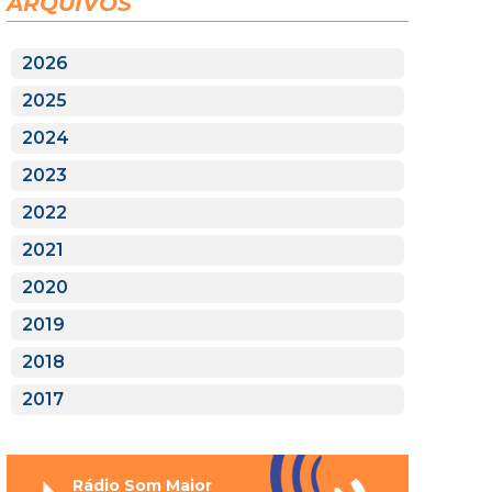
ARQUIVOS
2026
2025
2024
2023
2022
2021
2020
2019
2018
2017
Rádio Som Maior