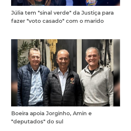
Júlia tem "sinal verde" da Justiça para
fazer "voto casado" com o marido
Boeira apoia Jorginho, Amin e
"deputados" do sul