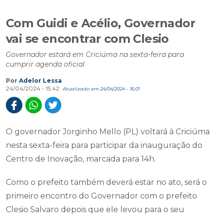
Com Guidi e Acélio, Governador
vai se encontrar com Clesio
Governador estará em Criciúma na sexta-feira para
cumprir agenda oficial
Por
Adelor Lessa
24/04/2024 - 15:42
Atualizado em 24/04/2024 - 16:01
O governador Jorginho Mello (PL) voltará à Criciúma
nesta sexta-feira para participar da inauguração do
Centro de Inovação, marcada para 14h.
Como o prefeito também deverá estar no ato, será o
primeiro encontro do Governador com o prefeito
Clesio Salvaro depois que ele levou para o seu