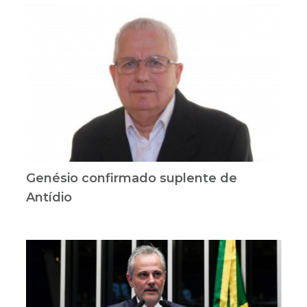
Genésio confirmado suplente de
Antídio