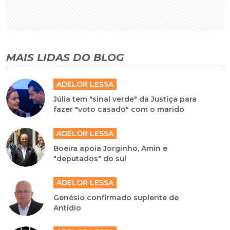
MAIS LIDAS DO BLOG
ADELOR LESSA
Júlia tem "sinal verde" da Justiça para
fazer "voto casado" com o marido
ADELOR LESSA
Boeira apoia Jorginho, Amin e
"deputados" do sul
ADELOR LESSA
Genésio confirmado suplente de
Antídio