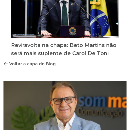
Reviravolta na chapa: Beto Martins não
será mais suplente de Carol De Toni
Voltar a capa do Blog