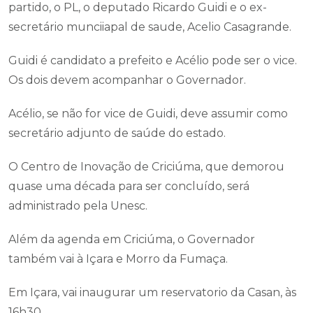
partido, o PL, o deputado Ricardo Guidi e o ex-
secretário munciiapal de saude, Acelio Casagrande.
Guidi é candidato a prefeito e Acélio pode ser o vice.
Os dois devem acompanhar o Governador.
Acélio, se não for vice de Guidi, deve assumir como
secretário adjunto de saúde do estado.
O Centro de Inovação de Criciúma, que demorou
quase uma década para ser concluído, será
administrado pela Unesc.
Além da agenda em Criciúma, o Governador
também vai à Içara e Morro da Fumaça.
Em Içara, vai inaugurar um reservatorio da Casan, às
16h30.