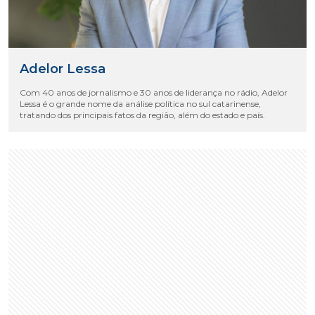
Adelor Lessa
Com 40 anos de jornalismo e 30 anos de liderança no rádio, Adelor
Lessa é o grande nome da análise política no sul catarinense,
tratando dos principais fatos da região, além do estado e país.