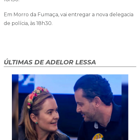
Em Morro da Fumaça, vai entregar a nova delegacia
de polícia, às 18h30.
ÚLTIMAS DE ADELOR LESSA