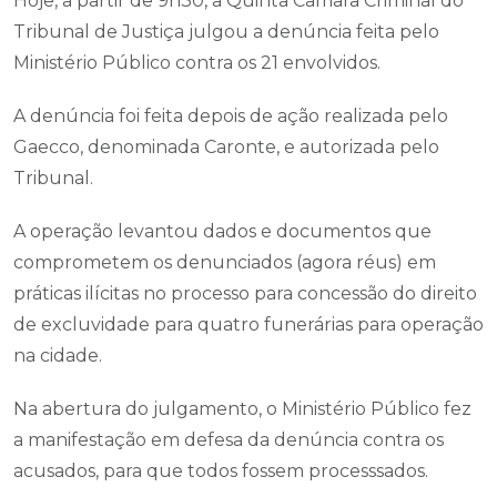
Hoje, a partir de 9h30, a Quinta Câmara Criminal do
Tribunal de Justiça julgou a denúncia feita pelo
Ministério Público contra os 21 envolvidos.
A denúncia foi feita depois de ação realizada pelo
Gaecco, denominada Caronte, e autorizada pelo
Tribunal.
A operação levantou dados e documentos que
comprometem os denunciados (agora réus) em
práticas ilícitas no processo para concessão do direito
de excluvidade para quatro funerárias para operação
na cidade.
Na abertura do julgamento, o Ministério Público fez
a manifestação em defesa da denúncia contra os
acusados, para que todos fossem processsados.