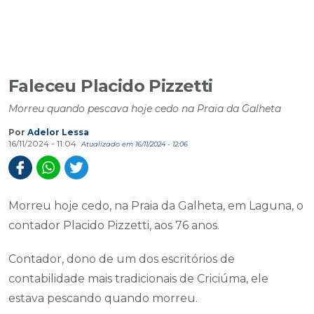
Faleceu Placido Pizzetti
Morreu quando pescava hoje cedo na Praia da Galheta
Por
Adelor Lessa
16/11/2024 - 11:04
Atualizado em 16/11/2024 - 12:06
Morreu hoje cedo, na Praia da Galheta, em Laguna, o
contador Placido Pizzetti, aos 76 anos.
Contador, dono de um dos escritórios de
contabilidade mais tradicionais de Criciúma, ele
estava pescando quando morreu.