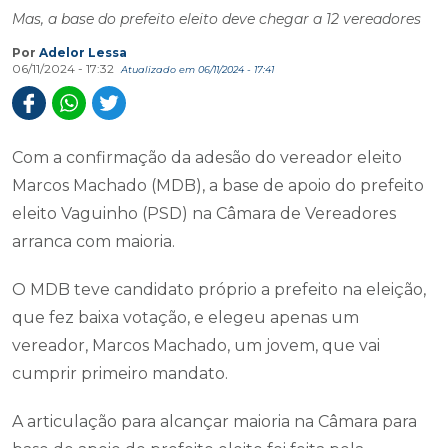
Mas, a base do prefeito eleito deve chegar a 12 vereadores
Por
Adelor Lessa
06/11/2024 - 17:32
Atualizado em 06/11/2024 - 17:41
Com a confirmação da adesão do vereador eleito
Marcos Machado (MDB), a base de apoio do prefeito
eleito Vaguinho (PSD) na Câmara de Vereadores
arranca com maioria.
O MDB teve candidato próprio a prefeito na eleição,
que fez baixa votação, e elegeu apenas um
vereador, Marcos Machado, um jovem, que vai
cumprir primeiro mandato.
A articulação para alcançar maioria na Câmara para