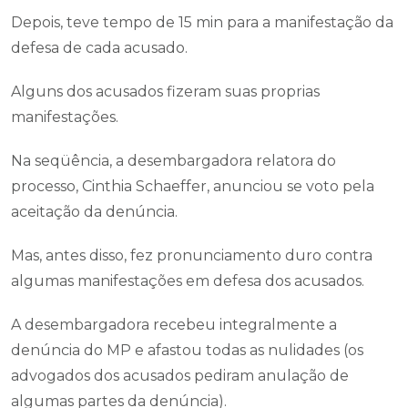
Depois, teve tempo de 15 min para a manifestação da
defesa de cada acusado.
Alguns dos acusados fizeram suas proprias
manifestações.
Na seqüência, a desembargadora relatora do
processo, Cinthia Schaeffer, anunciou se voto pela
aceitação da denúncia.
Mas, antes disso, fez pronunciamento duro contra
algumas manifestações em defesa dos acusados.
A desembargadora recebeu integralmente a
denúncia do MP e afastou todas as nulidades (os
advogados dos acusados pediram anulação de
algumas partes da denúncia).