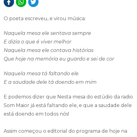
O poeta escreveu, e virou música:
Naquela mesa ele sentava sempre
E dizia o que é viver melhor
Naquela mesa ele contava histórias
Que hoje na memória eu guardo e sei de cor
Naquela mesa tá faltando ele
E a saudade dele tá doendo em mim
E podemos dizer que Nesta mesa do estúdio da radio
Som Maior já está faltando ele, e que a saudade dele
está doendo em todos nós!
Assim começou o editorial do programa de hoje na