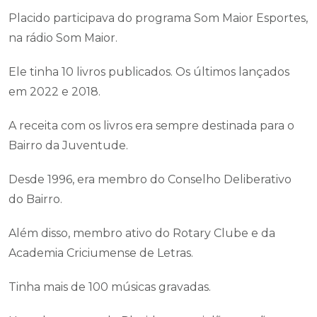
Placido participava do programa Som Maior Esportes,
na rádio Som Maior.
Ele tinha 10 livros publicados. Os últimos lançados
em 2022 e 2018.
A receita com os livros era sempre destinada para o
Bairro da Juventude.
Desde 1996, era membro do Conselho Deliberativo
do Bairro.
Além disso, membro ativo do Rotary Clube e da
Academia Criciumense de Letras.
Tinha mais de 100 músicas gravadas.