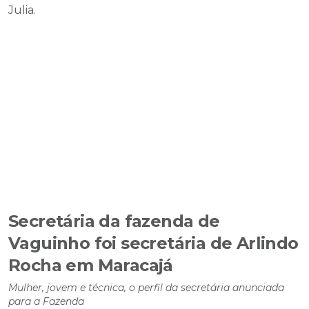
Julia.
Secretária da fazenda de
Vaguinho foi secretária de Arlindo
Rocha em Maracajá
Mulher, jovem e técnica, o perfil da secretária anunciada
para a Fazenda