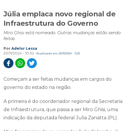
Júlia emplaca novo regional de
Infraestrutura do Governo
Miro Ghisi está nomeado. Outras mudanças estão sendo
feitas
Por
Adelor Lessa
20/11/2024 - 10:32
Atualizado em 20/11/2024 - 11:25
Começam a ser feitas mudanças em cargos do
governo do estado na região.
A primeira é do coordenador regional da Secretaria
de Infraestrutura, que passa a ser Miro Ghisi, uma
indicação da deputada federal Julia Zanatta (PL).