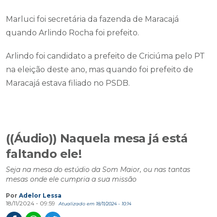
Marluci foi secretária da fazenda de Maracajá
quando Arlindo Rocha foi prefeito.
Arlindo foi candidato a prefeito de Criciúma pelo PT
na eleição deste ano, mas quando foi prefeito de
Maracajá estava filiado no PSDB.
((Áudio)) Naquela mesa já está
faltando ele!
Seja na mesa do estúdio da Som Maior, ou nas tantas
mesas onde ele cumpria a sua missão
Por
Adelor Lessa
18/11/2024 - 09:59
Atualizado em 18/11/2024 - 10:14