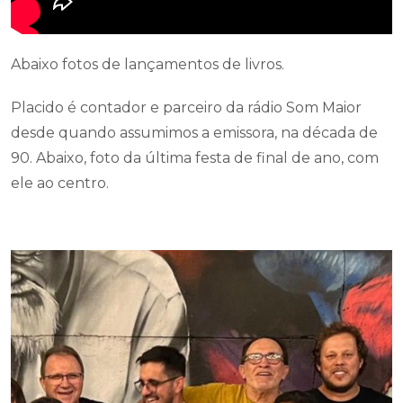
Abaixo fotos de lançamentos de livros.
Placido é contador e parceiro da rádio Som Maior
desde quando assumimos a emissora, na década de
90. Abaixo, foto da última festa de final de ano, com
ele ao centro.