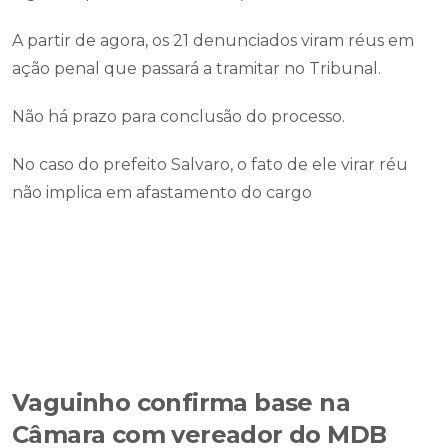
A partir de agora, os 21 denunciados viram réus em
ação penal que passará a tramitar no Tribunal.
Não há prazo para conclusão do processo.
No caso do prefeito Salvaro, o fato de ele virar réu
não implica em afastamento do cargo
Vaguinho confirma base na
Câmara com vereador do MDB