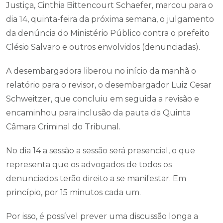
Justiça, Cinthia Bittencourt Schaefer, marcou para o
dia 14, quinta-feira da próxima semana, o julgamento
da denúncia do Ministério Público contra o prefeito
Clésio Salvaro e outros envolvidos (denunciadas).
A desembargadora liberou no início da manhã o
relatório para o revisor, o desembargador Luiz Cesar
Schweitzer, que concluiu em seguida a revisão e
encaminhou para inclusão da pauta da Quinta
Câmara Criminal do Tribunal.
No dia 14 a sessão a sessão será presencial, o que
representa que os advogados de todos os
denunciados terão direito a se manifestar. Em
princípio, por 15 minutos cada um.
Por isso, é possível prever uma discussão longa a