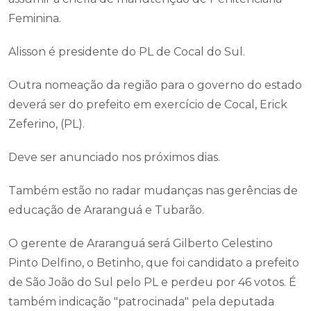
Feminina.
Alisson é presidente do PL de Cocal do Sul.
Outra nomeação da região para o governo do estado
deverá ser do prefeito em exercício de Cocal, Erick
Zeferino, (PL).
Deve ser anunciado nos próximos dias.
Também estão no radar mudanças nas gerências de
educação de Araranguá e Tubarão.
O gerente de Araranguá será Gilberto Celestino
Pinto Delfino, o Betinho, que foi candidato a prefeito
de São João do Sul pelo PL e perdeu por 46 votos. É
também indicação "patrocinada" pela deputada