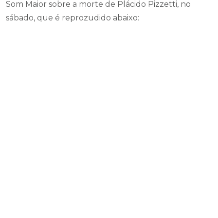
Som Maior sobre a morte de Plácido Pizzetti, no
sábado, que é reprozudido abaixo: