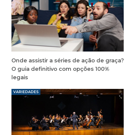
Onde assistir a séries de ação de graça?
O guia definitivo com opções 100%
legais
VARIEDADES