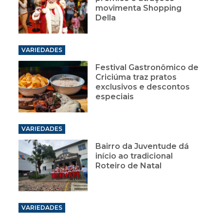
movimenta Shopping
Della
VARIEDADES
Festival Gastronômico de
Criciúma traz pratos
exclusivos e descontos
especiais
VARIEDADES
Bairro da Juventude dá
início ao tradicional
Roteiro de Natal
VARIEDADES