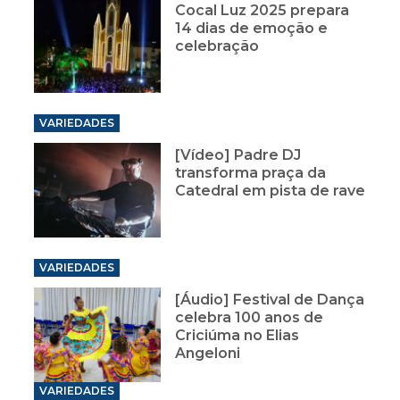
Cocal Luz 2025 prepara
14 dias de emoção e
celebração
VARIEDADES
[Vídeo] Padre DJ
transforma praça da
Catedral em pista de rave
VARIEDADES
[Áudio] Festival de Dança
celebra 100 anos de
Criciúma no Elias
Angeloni
VARIEDADES