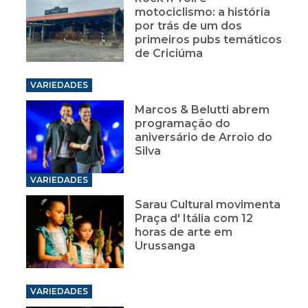
motociclismo: a história
por trás de um dos
primeiros pubs temáticos
de Criciúma
VARIEDADES
Marcos & Belutti abrem
programação do
aniversário de Arroio do
Silva
VARIEDADES
Sarau Cultural movimenta
Praça d' Itália com 12
horas de arte em
Urussanga
VARIEDADES