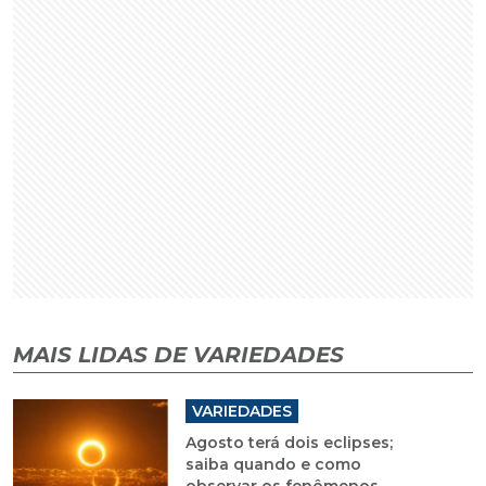
MAIS LIDAS DE VARIEDADES
VARIEDADES
Agosto terá dois eclipses;
saiba quando e como