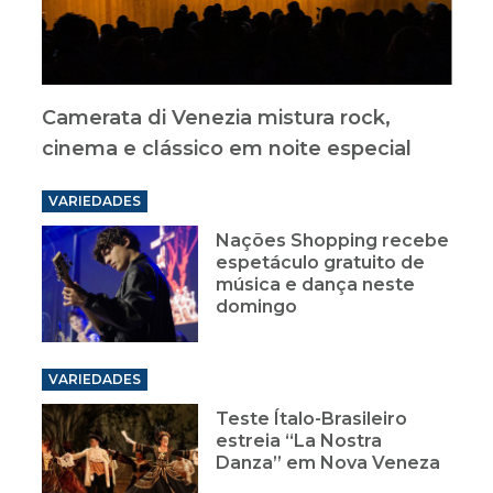
Camerata di Venezia mistura rock,
cinema e clássico em noite especial
VARIEDADES
Nações Shopping recebe
espetáculo gratuito de
música e dança neste
domingo
VARIEDADES
Teste Ítalo-Brasileiro
estreia “La Nostra
Danza” em Nova Veneza