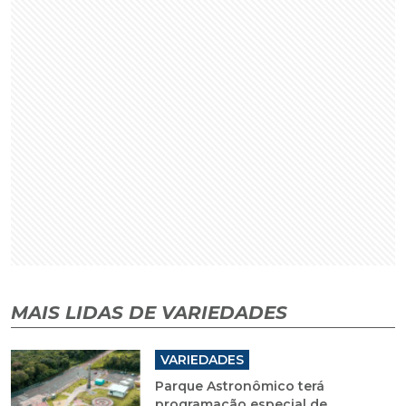
MAIS LIDAS DE VARIEDADES
VARIEDADES
Parque Astronômico terá
programação especial de