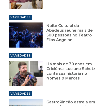
VARIEDADES
Noite Cultural da
Abadeus reúne mais de
500 pessoas no Teatro
Elias Angeloni
VARIEDADES
Há mais de 30 anos em
Criciúma, Luciano Schutz
conta sua história no
Nomes & Marcas
VARIEDADES
GastroRincão estreia em