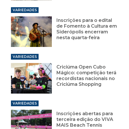
VARIEDADES
Inscrições para o edital
de Fomento à Cultura em
Siderópolis encerram
nesta quarta-feira
VARIEDADES
Criciúma Open Cubo
Mágico: competição terá
recordistas nacionais no
Criciúma Shopping
VARIEDADES
Inscrições abertas para
terceira edição do VIVA
MAIS Beach Tennis