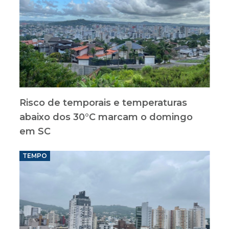
Risco de temporais e temperaturas
abaixo dos 30°C marcam o domingo
em SC
TEMPO