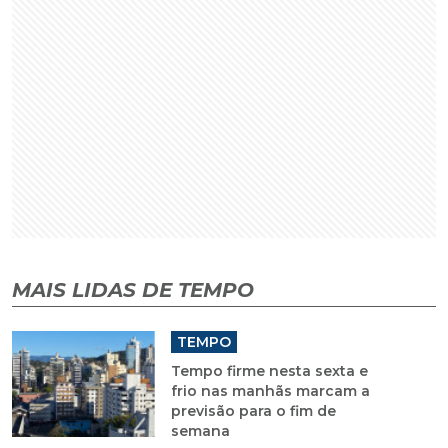
MAIS LIDAS DE TEMPO
TEMPO
Tempo firme nesta sexta e
frio nas manhãs marcam a
previsão para o fim de
semana