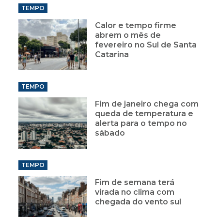
TEMPO
Calor e tempo firme
abrem o mês de
fevereiro no Sul de Santa
Catarina
TEMPO
Fim de janeiro chega com
queda de temperatura e
alerta para o tempo no
sábado
TEMPO
Fim de semana terá
virada no clima com
chegada do vento sul