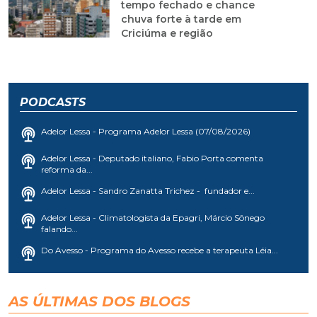
tempo fechado e chance
chuva forte à tarde em
Criciúma e região
PODCASTS
Adelor Lessa - Programa Adelor Lessa (07/08/2026)
Adelor Lessa - Deputado italiano, Fabio Porta comenta
reforma da...
Adelor Lessa - Sandro Zanatta Trichez - fundador e...
Adelor Lessa - Climatologista da Epagri, Márcio Sônego
falando...
Do Avesso - Programa do Avesso recebe a terapeuta Léia...
AS ÚLTIMAS DOS BLOGS