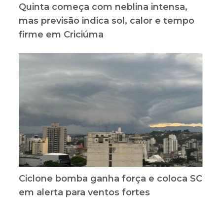
Quinta começa com neblina intensa,
mas previsão indica sol, calor e tempo
firme em Criciúma
Ciclone bomba ganha força e coloca SC
em alerta para ventos fortes