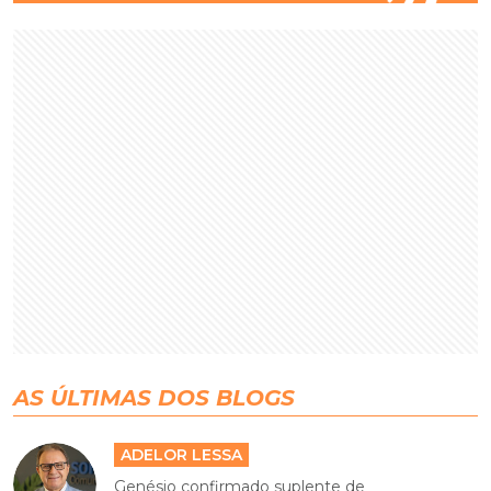
AS ÚLTIMAS DOS BLOGS
ADELOR LESSA
Genésio confirmado suplente de