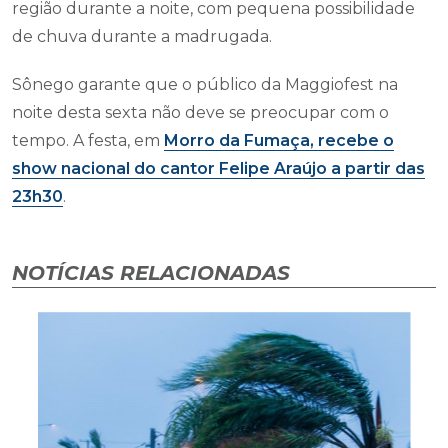
região durante a noite, com pequena possibilidade
de chuva durante a madrugada.
Sônego garante que o público da Maggiofest na
noite desta sexta não deve se preocupar com o
tempo. A festa, em
Morro da Fumaça, recebe o
show nacional do cantor Felipe Araújo a partir das
23h30
.
NOTÍCIAS RELACIONADAS