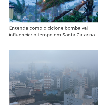
Entenda como o ciclone bomba vai
influenciar o tempo em Santa Catarina