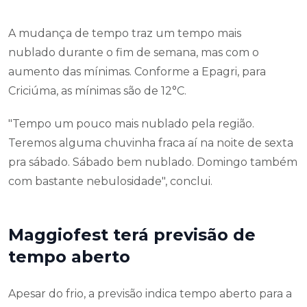
A mudança de tempo traz um tempo mais
nublado durante o fim de semana, mas com o
aumento das mínimas. Conforme a Epagri, para
Criciúma, as mínimas são de 12°C.
"Tempo um pouco mais nublado pela região.
Teremos alguma chuvinha fraca aí na noite de sexta
pra sábado. Sábado bem nublado. Domingo também
com bastante nebulosidade", conclui.
Maggiofest terá previsão de
tempo aberto
Apesar do frio, a previsão indica tempo aberto para a