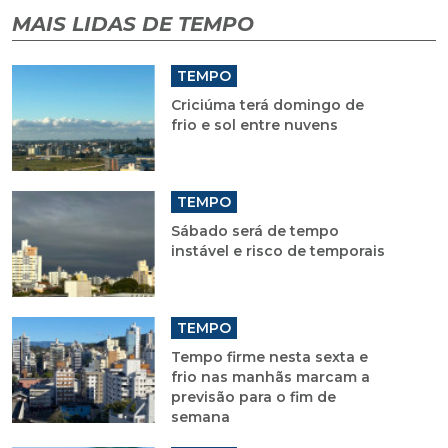
MAIS LIDAS DE TEMPO
TEMPO
Criciúma terá domingo de
frio e sol entre nuvens
TEMPO
Sábado será de tempo
instável e risco de temporais
TEMPO
Tempo firme nesta sexta e
frio nas manhãs marcam a
previsão para o fim de
semana