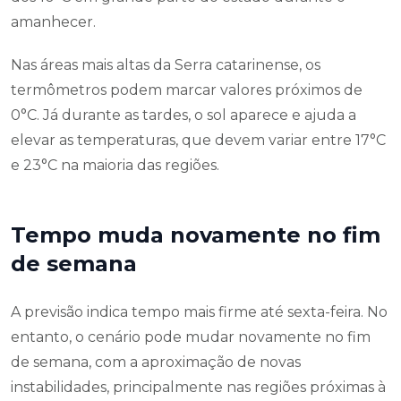
amanhecer.
Nas áreas mais altas da Serra catarinense, os
termômetros podem marcar valores próximos de
0°C. Já durante as tardes, o sol aparece e ajuda a
elevar as temperaturas, que devem variar entre 17°C
e 23°C na maioria das regiões.
Tempo muda novamente no fim
de semana
A previsão indica tempo mais firme até sexta-feira. No
entanto, o cenário pode mudar novamente no fim
de semana, com a aproximação de novas
instabilidades, principalmente nas regiões próximas à