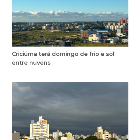
Criciúma terá domingo de frio e sol
entre nuvens