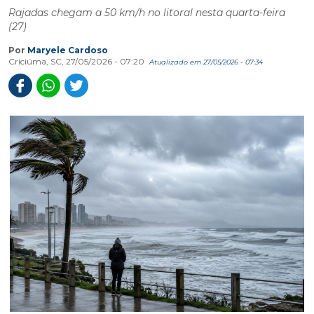
Rajadas chegam a 50 km/h no litoral nesta quarta-feira
(27)
Por
Maryele Cardoso
Criciúma, SC, 27/05/2026 - 07:20
Atualizado em 27/05/2026 - 07:34