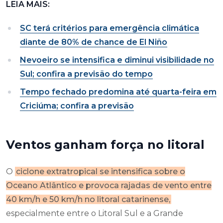
LEIA MAIS:
SC terá critérios para emergência climática
diante de 80% de chance de El Niño
Nevoeiro se intensifica e diminui visibilidade no
Sul; confira a previsão do tempo
Tempo fechado predomina até quarta-feira em
Criciúma; confira a previsão
Ventos ganham força no litoral
O
ciclone extratropical se intensifica sobre o
Oceano Atlântico e provoca rajadas de vento entre
40 km/h e 50 km/h no litoral catarinense,
especialmente entre o Litoral Sul e a Grande