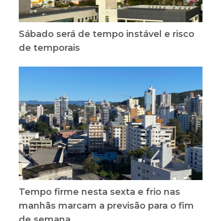
Sábado será de tempo instável e risco
de temporais
Tempo firme nesta sexta e frio nas
manhãs marcam a previsão para o fim
de semana