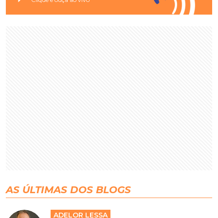
AS ÚLTIMAS DOS BLOGS
ADELOR LESSA