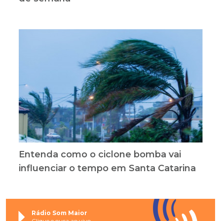
Entenda como o ciclone bomba vai
influenciar o tempo em Santa Catarina
Rádio Som Maior
Clique e ouça ao vivo