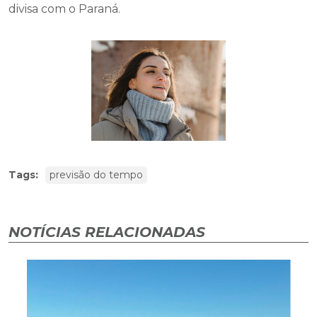
divisa com o Paraná.
Tags:
previsão do tempo
NOTÍCIAS RELACIONADAS