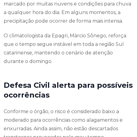
marcado por muitas nuvens e condições para chuva
a qualquer hora do dia. Em alguns momentos, a
precipitação pode ocorrer de forma mais intensa.
O climatologista da Epagri, Márcio Sônego, reforça
que o tempo segue instável em toda a região Sul
catarinense, mantendo o cenário de atenção
durante o domingo.
Defesa Civil alerta para possíveis
ocorrências
Conforme o órgão, o risco é considerado baixo a
moderado para ocorrências como alagamentos e
enxurradas. Ainda assim, não estão descartados