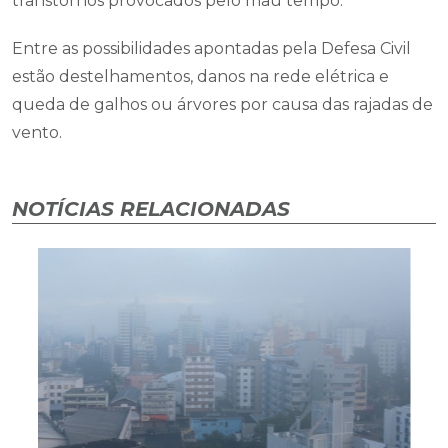
transtornos provocados pelo mau tempo.
Entre as possibilidades apontadas pela Defesa Civil
estão destelhamentos, danos na rede elétrica e
queda de galhos ou árvores por causa das rajadas de
vento.
NOTÍCIAS RELACIONADAS