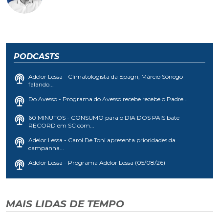
PODCASTS
Adelor Lessa - Climatologista da Epagri, Márcio Sônego
falando...
Do Avesso - Programa do Avesso recebe recebe o Padre...
60 MINUTOS - CONSUMO para o DIA DOS PAIS bate
RECORD em SC com...
Adelor Lessa - Carol De Toni apresenta prioridades da
campanha...
Adelor Lessa - Programa Adelor Lessa (05/08/26)
MAIS LIDAS DE TEMPO