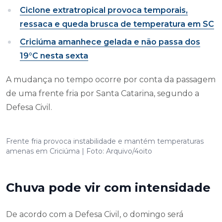
Ciclone extratropical provoca temporais,
ressaca e queda brusca de temperatura em SC
Criciúma amanhece gelada e não passa dos
19°C nesta sexta
A mudança no tempo ocorre por conta da passagem
de uma frente fria por Santa Catarina, segundo a
Defesa Civil.
Frente fria provoca instabilidade e mantém temperaturas
amenas em Criciúma | Foto: Arquivo/4oito
Chuva pode vir com intensidade
De acordo com a Defesa Civil, o domingo será