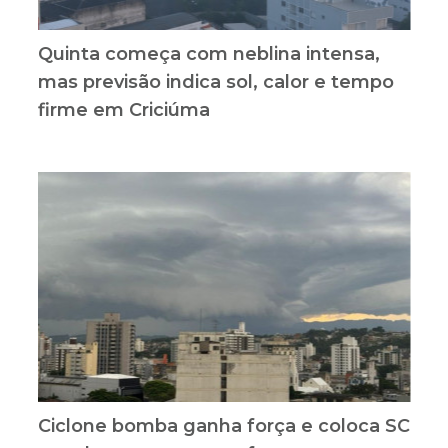
Quinta começa com neblina intensa,
mas previsão indica sol, calor e tempo
firme em Criciúma
Ciclone bomba ganha força e coloca SC