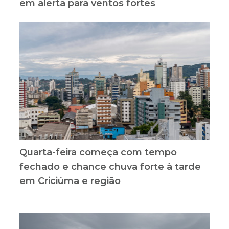
em alerta para ventos fortes
Quarta-feira começa com tempo
fechado e chance chuva forte à tarde
em Criciúma e região