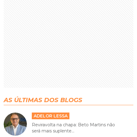
AS ÚLTIMAS DOS BLOGS
ADELOR LESSA
Reviravolta na chapa: Beto Martins não
será mais suplente...