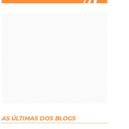
AS ÚLTIMAS DOS BLOGS