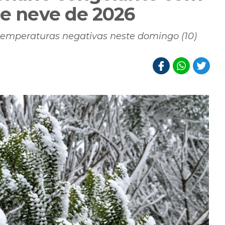
de neve de 2026
mperaturas negativas neste domingo (10)