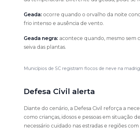
Geada:
ocorre quando o orvalho da noite cond
frio intenso e ausência de vento.
Geada negra:
acontece quando, mesmo sem chu
seiva das plantas.
Municípios de SC registram flocos de neve na madrig
Defesa Civil alerta
Diante do cenário, a Defesa Civil reforça a ne
como crianças, idosos e pessoas em situação d
necessário cuidado nas estradas e regiões com