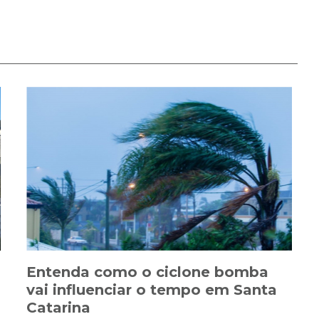
Entenda como o ciclone bomba
vai influenciar o tempo em Santa
Catarina