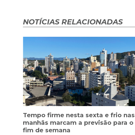
NOTÍCIAS RELACIONADAS
Tempo firme nesta sexta e frio nas
manhãs marcam a previsão para o
fim de semana