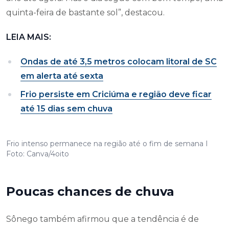
quinta-feira de bastante sol”, destacou.
LEIA MAIS:
Ondas de até 3,5 metros colocam litoral de SC
em alerta até sexta
Frio persiste em Criciúma e região deve ficar
até 15 dias sem chuva
Frio intenso permanece na região até o fim de semana I
Foto: Canva/4oito
Poucas chances de chuva
Sônego também afirmou que a tendência é de