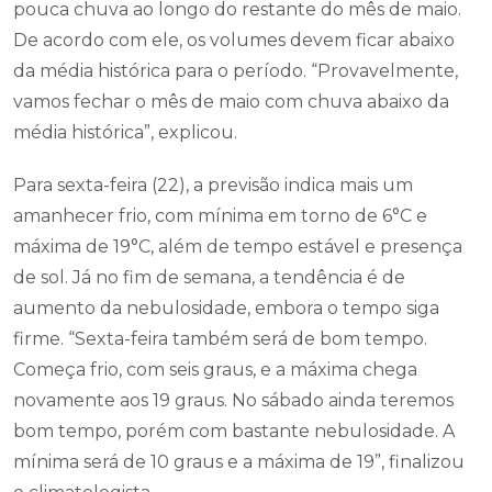
pouca chuva ao longo do restante do mês de maio.
De acordo com ele, os volumes devem ficar abaixo
da média histórica para o período. “Provavelmente,
vamos fechar o mês de maio com chuva abaixo da
média histórica”, explicou.
Para sexta-feira (22), a previsão indica mais um
amanhecer frio, com mínima em torno de 6°C e
máxima de 19°C, além de tempo estável e presença
de sol. Já no fim de semana, a tendência é de
aumento da nebulosidade, embora o tempo siga
firme. “Sexta-feira também será de bom tempo.
Começa frio, com seis graus, e a máxima chega
novamente aos 19 graus. No sábado ainda teremos
bom tempo, porém com bastante nebulosidade. A
mínima será de 10 graus e a máxima de 19”, finalizou