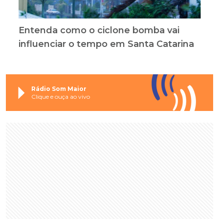
Entenda como o ciclone bomba vai
influenciar o tempo em Santa Catarina
Rádio Som Maior
Clique e ouça ao vivo