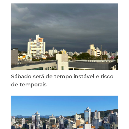
Sábado será de tempo instável e risco
de temporais