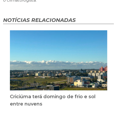
o climatologista.
NOTÍCIAS RELACIONADAS
Criciúma terá domingo de frio e sol
entre nuvens