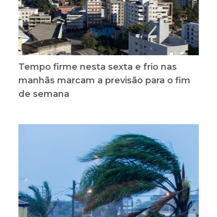
Tempo firme nesta sexta e frio nas
manhãs marcam a previsão para o fim
de semana