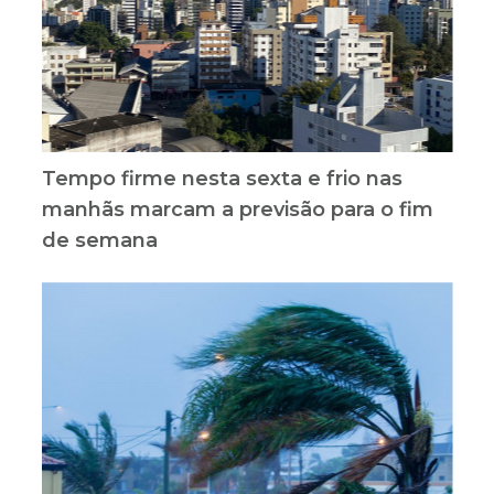
Tempo firme nesta sexta e frio nas
manhãs marcam a previsão para o fim
de semana