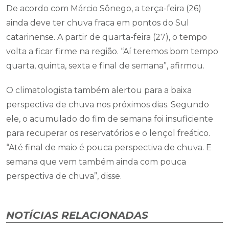
De acordo com Márcio Sônego, a terça-feira (26)
ainda deve ter chuva fraca em pontos do Sul
catarinense. A partir de quarta-feira (27), o tempo
volta a ficar firme na região. “Aí teremos bom tempo
quarta, quinta, sexta e final de semana”, afirmou.
O climatologista também alertou para a baixa
perspectiva de chuva nos próximos dias. Segundo
ele, o acumulado do fim de semana foi insuficiente
para recuperar os reservatórios e o lençol freático.
“Até final de maio é pouca perspectiva de chuva. E
semana que vem também ainda com pouca
perspectiva de chuva”, disse.
NOTÍCIAS RELACIONADAS