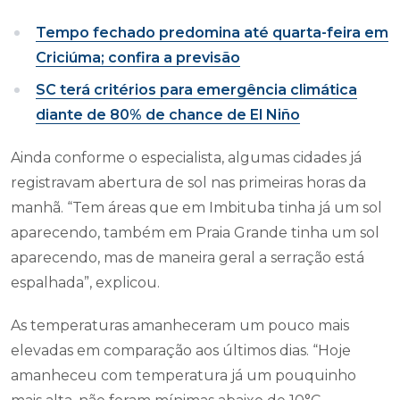
Tempo fechado predomina até quarta-feira em
Criciúma; confira a previsão
SC terá critérios para emergência climática
diante de 80% de chance de El Niño
Ainda conforme o especialista, algumas cidades já
registravam abertura de sol nas primeiras horas da
manhã. “Tem áreas que em Imbituba tinha já um sol
aparecendo, também em Praia Grande tinha um sol
aparecendo, mas de maneira geral a serração está
espalhada”, explicou.
As temperaturas amanheceram um pouco mais
elevadas em comparação aos últimos dias. “Hoje
amanheceu com temperatura já um pouquinho