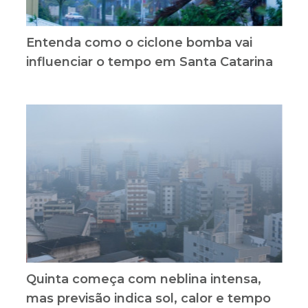
Entenda como o ciclone bomba vai
influenciar o tempo em Santa Catarina
Quinta começa com neblina intensa,
mas previsão indica sol, calor e tempo