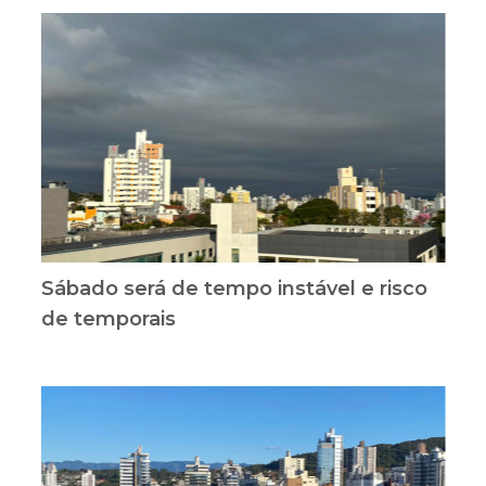
Sábado será de tempo instável e risco
de temporais