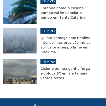
TEMPO
Entenda como o ciclone
bomba vai influenciar o
tempo em Santa Catarina
TEMPO
Quinta começa com neblina
intensa, mas previsão indica
sol, calor e tempo firme em
Criciúma
TEMPO
Ciclone bomba ganha força
e coloca SC em alerta para
ventos fortes