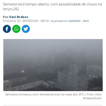
Semana terá tempo aberto, com possibilidade de chuva na
terça (26)
Por
Davi Brabos
Criciúma, SC, 25/05/2026 - 08:20
Atualizado em 25/05/2026 - 08:23
Semana começou com temperaturas na casa dos 12°C | Foto: Davi
Brabos/4oito