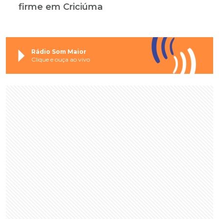
firme em Criciúma
Rádio Som Maior
Clique e ouça ao vivo