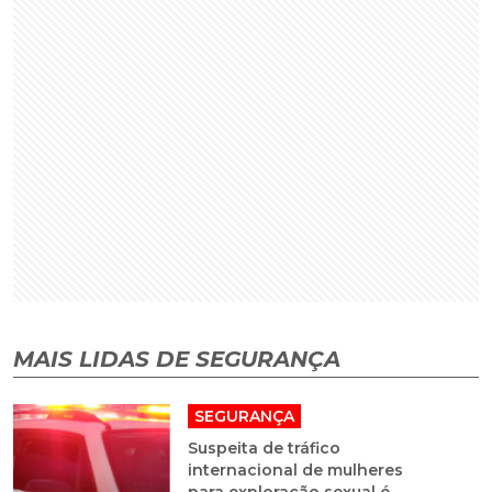
MAIS LIDAS DE SEGURANÇA
SEGURANÇA
Suspeita de tráfico
internacional de mulheres