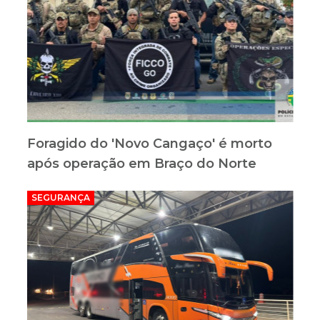
Foragido do 'Novo Cangaço' é morto
após operação em Braço do Norte
SEGURANÇA