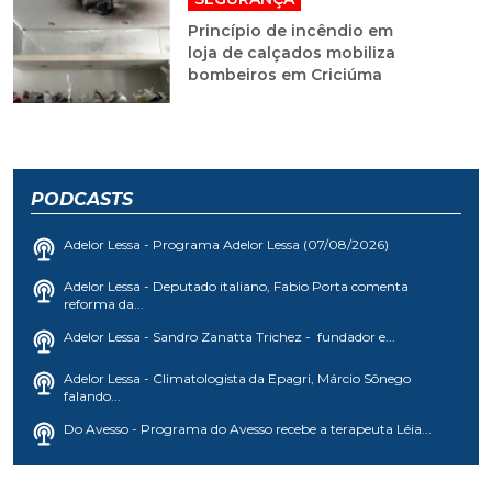
Princípio de incêndio em
loja de calçados mobiliza
bombeiros em Criciúma
PODCASTS
Adelor Lessa - Programa Adelor Lessa (07/08/2026)
Adelor Lessa - Deputado italiano, Fabio Porta comenta
reforma da...
Adelor Lessa - Sandro Zanatta Trichez - fundador e...
Adelor Lessa - Climatologista da Epagri, Márcio Sônego
falando...
Do Avesso - Programa do Avesso recebe a terapeuta Léia...