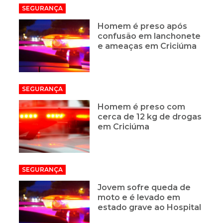
SEGURANÇA
Homem é preso após
confusão em lanchonete
e ameaças em Criciúma
SEGURANÇA
Homem é preso com
cerca de 12 kg de drogas
em Criciúma
SEGURANÇA
Jovem sofre queda de
moto e é levado em
estado grave ao Hospital