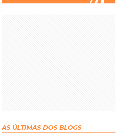
AS ÚLTIMAS DOS BLOGS