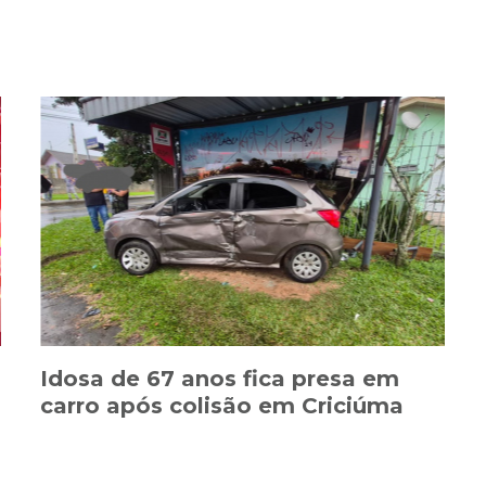
Idosa de 67 anos fica presa em
carro após colisão em Criciúma