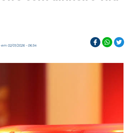
 em 02/01/2026 - 06:54