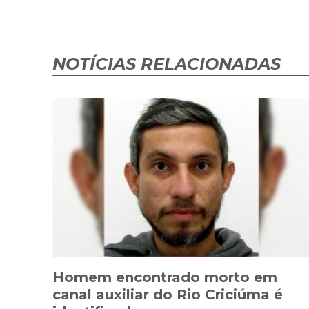
NOTÍCIAS RELACIONADAS
Homem encontrado morto em
canal auxiliar do Rio Criciúma é