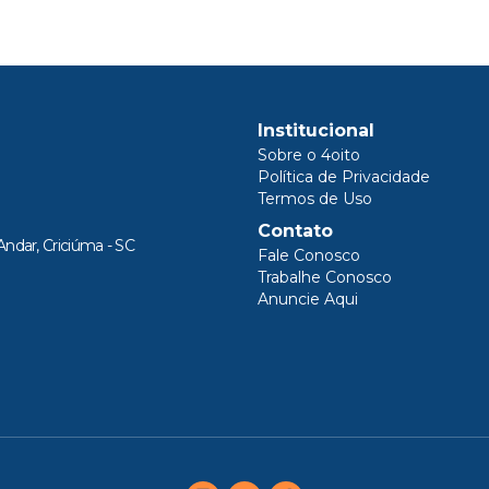
Institucional
Sobre o 4oito
Política de Privacidade
Termos de Uso
Contato
Andar, Criciúma - SC
Fale Conosco
Trabalhe Conosco
Anuncie Aqui