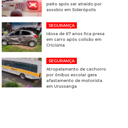
peito após ser atraído por
assobio em Siderópolis
SEGURANÇA
Idosa de 67 anos fica presa
em carro após colisão em
Criciúma
SEGURANÇA
Atropelamento de cachorro
por ônibus escolar gera
afastamento de motorista
em Urussanga