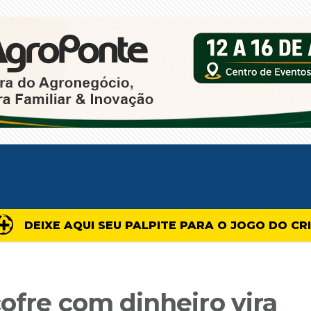
DEIXE AQUI SEU PALPITE PARA O JOGO DO CR
ofre com dinheiro vira