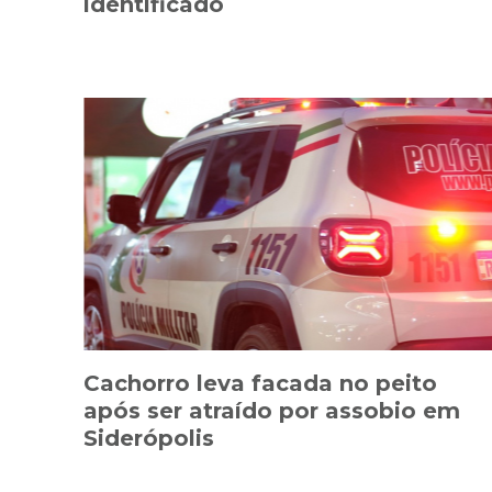
identificado
Cachorro leva facada no peito
após ser atraído por assobio em
Siderópolis