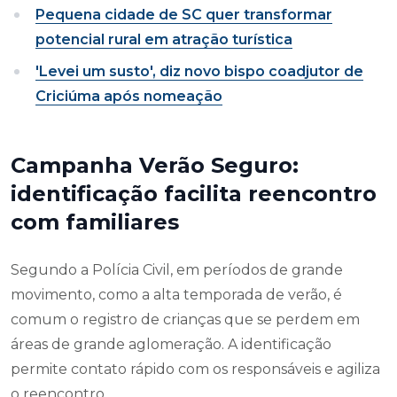
Pequena cidade de SC quer transformar
potencial rural em atração turística
'Levei um susto', diz novo bispo coadjutor de
Criciúma após nomeação
Campanha Verão Seguro:
identificação facilita reencontro
com familiares
Segundo a Polícia Civil, em períodos de grande
movimento, como a alta temporada de verão, é
comum o registro de crianças que se perdem em
áreas de grande aglomeração. A identificação
permite contato rápido com os responsáveis e agiliza
o reencontro.