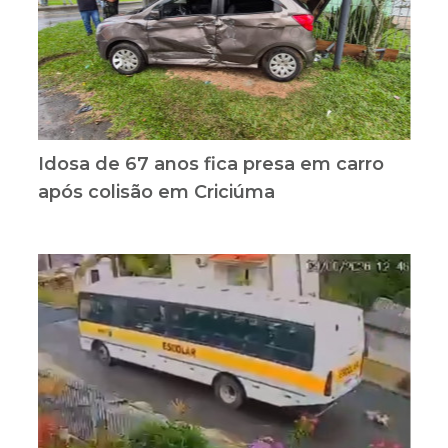
Idosa de 67 anos fica presa em carro
após colisão em Criciúma