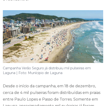
Campanha Verão Seguro já distribuiu mil pulseiras em
Laguna | Foto: Munícipio de Laguna
Desde o início da campanha, em 18 de dezembro,
cerca de 4 mil pulseiras foram distribuídas em praias
entre Paulo Lopes e Passo de Torres. Somente em
Laguna, aproximadamente mil pulseiras já foram