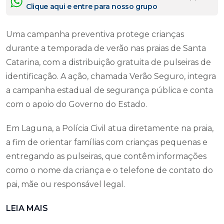
Clique aqui e entre para nosso grupo
Uma campanha preventiva protege crianças
durante a temporada de verão nas praias de Santa
Catarina, com a distribuição gratuita de pulseiras de
identificação. A ação, chamada Verão Seguro, integra
a campanha estadual de segurança pública e conta
com o apoio do Governo do Estado.
Em Laguna, a Polícia Civil atua diretamente na praia,
a fim de orientar famílias com crianças pequenas e
entregando as pulseiras, que contêm informações
como o nome da criança e o telefone de contato do
pai, mãe ou responsável legal.
LEIA MAIS