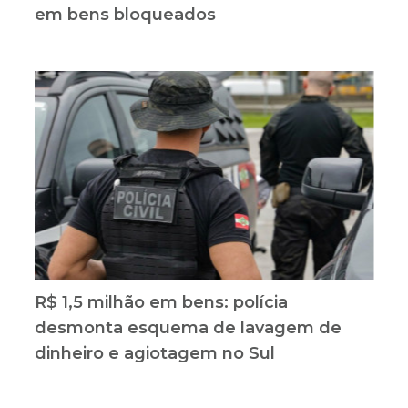
em bens bloqueados
R$ 1,5 milhão em bens: polícia
desmonta esquema de lavagem de
dinheiro e agiotagem no Sul