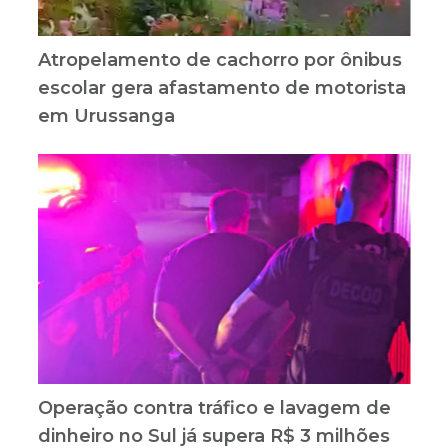
Atropelamento de cachorro por ônibus
escolar gera afastamento de motorista
em Urussanga
Operação contra tráfico e lavagem de
dinheiro no Sul já supera R$ 3 milhões