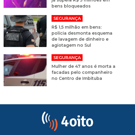
bens bloqueados
SEGURANÇA
R$ 1,5 milhão em bens:
polícia desmonta esquema
de lavagem de dinheiro e
agiotagem no Sul
SEGURANÇA
Mulher de 47 anos é morta a
facadas pelo companheiro
no Centro de Imbituba