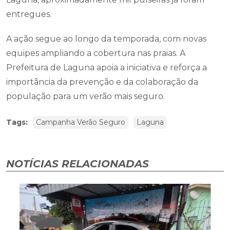
entregues.
A ação segue ao longo da temporada, com novas
equipes ampliando a cobertura nas praias. A
Prefeitura de Laguna apoia a iniciativa e reforça a
importância da prevenção e da colaboração da
população para um verão mais seguro.
Tags:
Campanha Verão Seguro
Laguna
NOTÍCIAS RELACIONADAS