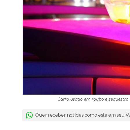
Carro usado em roubo e sequestro 
Quer receber notícias como esta em seu