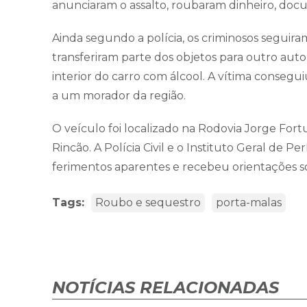
anunciaram o assalto, roubaram dinheiro, docu
Ainda segundo a polícia, os criminosos seguir
transferiram parte dos objetos para outro auto
interior do carro com álcool. A vítima consegui
a um morador da região.
O veículo foi localizado na Rodovia Jorge Fortu
Rincão. A Polícia Civil e o Instituto Geral de P
ferimentos aparentes e recebeu orientações s
Tags:
Roubo e sequestro
porta-malas
NOTÍCIAS RELACIONADAS