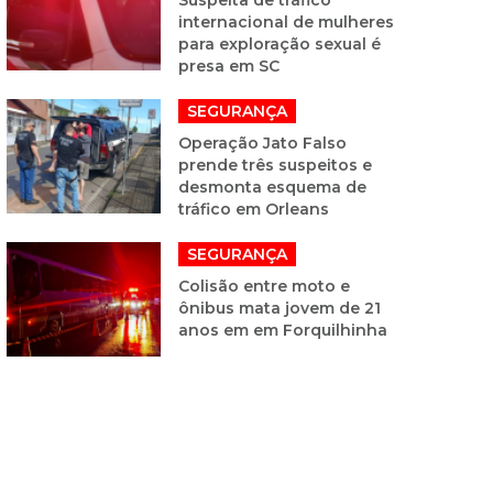
internacional de mulheres
para exploração sexual é
presa em SC
SEGURANÇA
Operação Jato Falso
prende três suspeitos e
desmonta esquema de
tráfico em Orleans
SEGURANÇA
Colisão entre moto e
ônibus mata jovem de 21
anos em em Forquilhinha