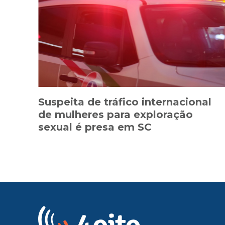
Suspeita de tráfico internacional
de mulheres para exploração
sexual é presa em SC