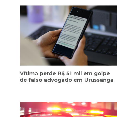
Vítima perde R$ 51 mil em golpe
de falso advogado em Urussanga