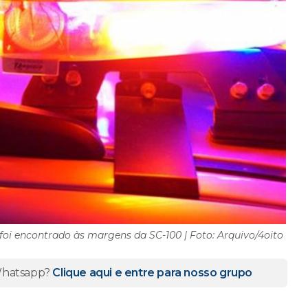
foi encontrado às margens da SC-100 | Foto: Arquivo/4oito
 Whatsapp?
Clique aqui e entre para nosso grupo