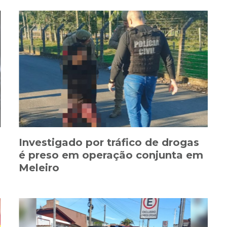
Investigado por tráfico de drogas
é preso em operação conjunta em
Meleiro