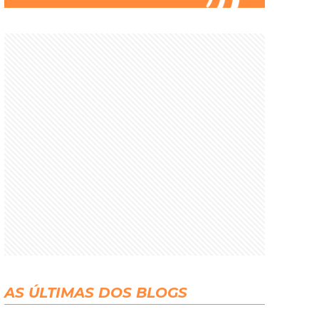
AS ÚLTIMAS DOS BLOGS