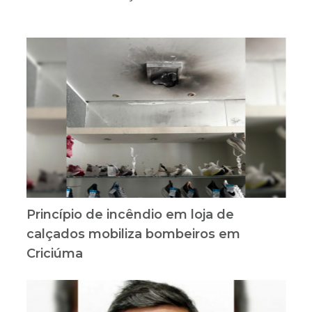
Princípio de incêndio em loja de
calçados mobiliza bombeiros em
Criciúma