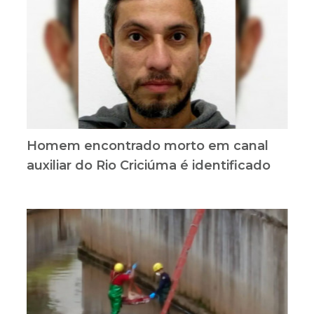
Homem encontrado morto em canal
auxiliar do Rio Criciúma é identificado