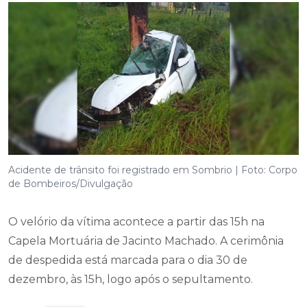
Acidente de trânsito foi registrado em Sombrio | Foto: Corpo
de Bombeiros/Divulgação
O velório da vítima acontece a partir das 15h na
Capela Mortuária de Jacinto Machado. A cerimônia
de despedida está marcada para o dia 30 de
dezembro, às 15h, logo após o sepultamento.