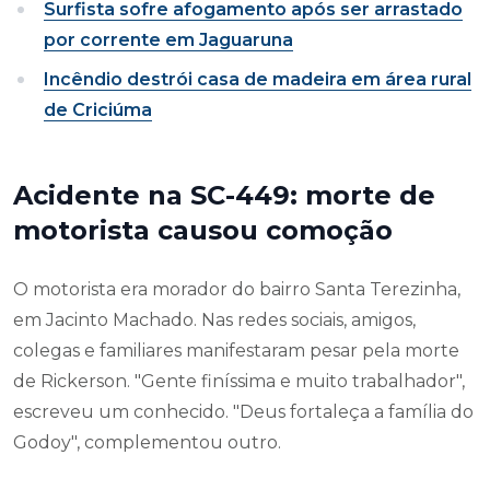
Surfista sofre afogamento após ser arrastado
por corrente em Jaguaruna
Incêndio destrói casa de madeira em área rural
de Criciúma
Acidente na SC-449: morte de
motorista causou comoção
O motorista era morador do bairro Santa Terezinha,
em Jacinto Machado. Nas redes sociais, amigos,
colegas e familiares manifestaram pesar pela morte
de Rickerson. "Gente finíssima e muito trabalhador",
escreveu um conhecido. "Deus fortaleça a família do
Godoy", complementou outro.