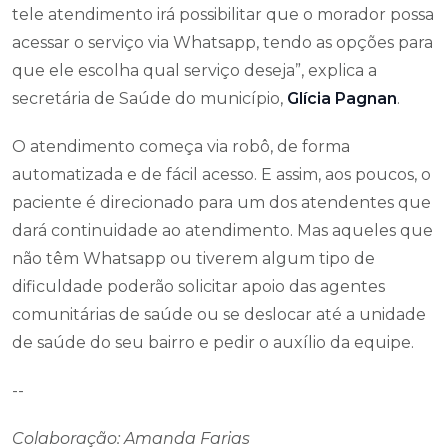
tele atendimento irá possibilitar que o morador possa
acessar o serviço via Whatsapp, tendo as opções para
que ele escolha qual serviço deseja”, explica a
secretária de Saúde do município,
Glícia Pagnan
.
O atendimento começa via robô, de forma
automatizada e de fácil acesso. E assim, aos poucos, o
paciente é direcionado para um dos atendentes que
dará continuidade ao atendimento. Mas aqueles que
não têm Whatsapp ou tiverem algum tipo de
dificuldade poderão solicitar apoio das agentes
comunitárias de saúde ou se deslocar até a unidade
de saúde do seu bairro e pedir o auxílio da equipe.
--
Colaboração: Amanda Farias