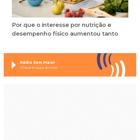
Por que o interesse por nutrição e
desempenho físico aumentou tanto
Rádio Som Maior
Clique e ouça ao vivo