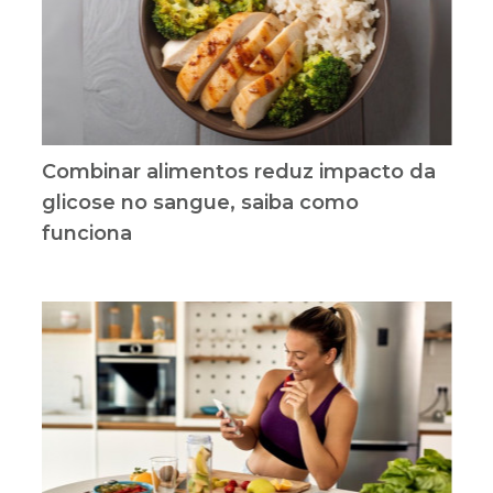
Combinar alimentos reduz impacto da
glicose no sangue, saiba como
funciona