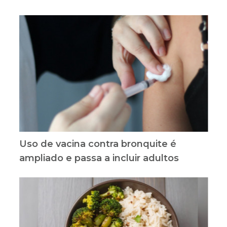
Uso de vacina contra bronquite é
ampliado e passa a incluir adultos