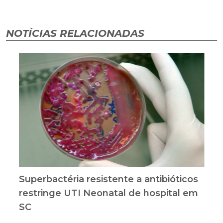
NOTÍCIAS RELACIONADAS
Superbactéria resistente a antibióticos
restringe UTI Neonatal de hospital em
SC