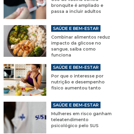
bronquite é ampliado e
passa a incluir adultos
SAÚDE E BEM-ESTAR
Combinar alimentos reduz
impacto da glicose no
sangue, saiba como
funciona
SAÚDE E BEM-ESTAR
Por que o interesse por
nutrição e desempenho
físico aumentou tanto
SAÚDE E BEM-ESTAR
Mulheres em risco ganham
teleatendimento
psicológico pelo SUS