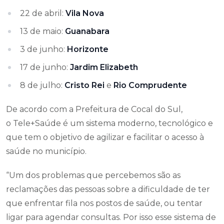
22 de abril:
Vila Nova
13 de maio:
Guanabara
3 de junho:
Horizonte
17 de junho:
Jardim Elizabeth
8 de julho:
Cristo Rei
e
Rio Comprudente
De acordo com a Prefeitura de Cocal do Sul,
o Tele+Saúde é um sistema moderno, tecnológico e
que tem o objetivo de agilizar e facilitar o acesso à
saúde no município.
“Um dos problemas que percebemos são as
reclamações das pessoas sobre a dificuldade de ter
que enfrentar fila nos postos de saúde, ou tentar
ligar para agendar consultas. Por isso esse sistema de