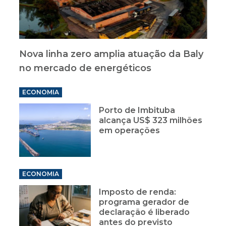
Nova linha zero amplia atuação da Baly
no mercado de energéticos
ECONOMIA
Porto de Imbituba
alcança US$ 323 milhões
em operações
ECONOMIA
Imposto de renda:
programa gerador de
declaração é liberado
antes do previsto