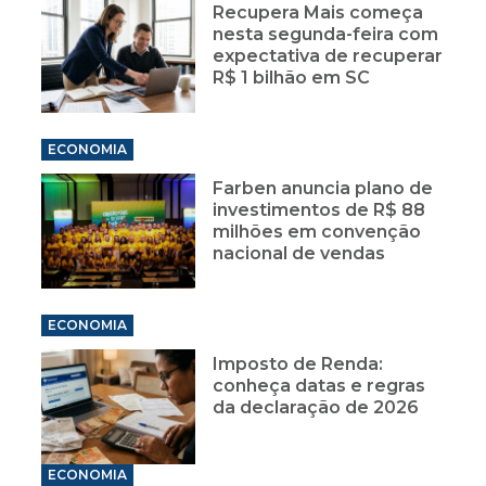
Recupera Mais começa
nesta segunda-feira com
expectativa de recuperar
R$ 1 bilhão em SC
ECONOMIA
Farben anuncia plano de
investimentos de R$ 88
milhões em convenção
nacional de vendas
ECONOMIA
Imposto de Renda:
conheça datas e regras
da declaração de 2026
ECONOMIA