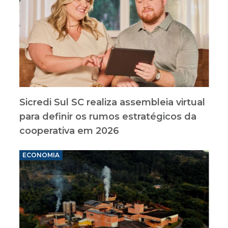
Sicredi Sul SC realiza assembleia virtual
para definir os rumos estratégicos da
cooperativa em 2026
ECONOMIA