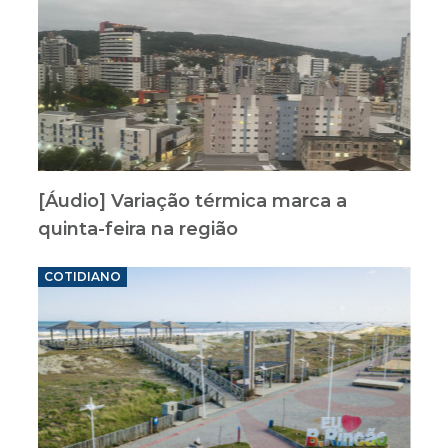
[Áudio] Variação térmica marca a
quinta-feira na região
COTIDIANO