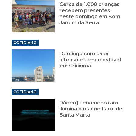
Cerca de 1.000 crianças
recebem presentes
neste domingo em Bom
Jardim da Serra
COTIDIANO
Domingo com calor
intenso e tempo estável
em Criciúma
COTIDIANO
[Vídeo] Fenômeno raro
ilumina o mar no Farol de
Santa Marta