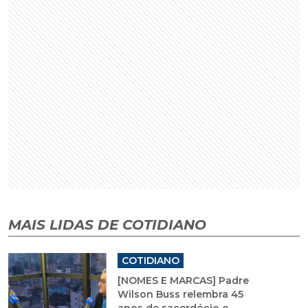
MAIS LIDAS DE COTIDIANO
COTIDIANO
[NOMES E MARCAS] Padre
Wilson Buss relembra 45