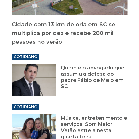
Cidade com 13 km de orla em SC se
multiplica por dez e recebe 200 mil
pessoas no verão
COTIDIANO
Quem é o advogado que
assumiu a defesa do
padre Fábio de Melo em
SC
COTIDIANO
Música, entretenimento e
serviços: Som Maior
Verão estreia nesta
quarta-feira