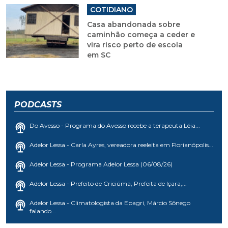
COTIDIANO
Casa abandonada sobre
caminhão começa a ceder e
vira risco perto de escola
em SC
PODCASTS
Do Avesso - Programa do Avesso recebe a terapeuta Léia...
Adelor Lessa - Carla Ayres, vereadora reeleita em Florianópolis...
Adelor Lessa - Programa Adelor Lessa (06/08/26)
Adelor Lessa - Prefeito de Criciúma, Prefeita de Içara,...
Adelor Lessa - Climatologista da Epagri, Márcio Sônego
falando...