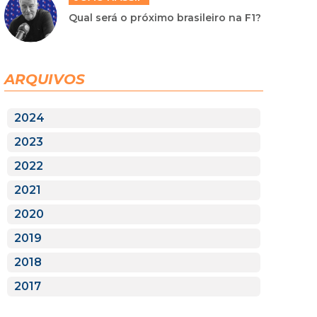
Qual será o próximo brasileiro na F1?
ARQUIVOS
2024
2023
2022
2021
2020
2019
2018
2017