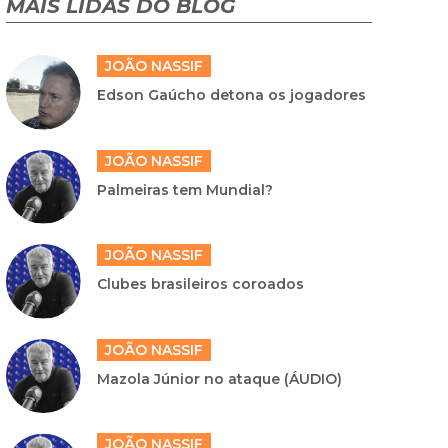
MAIS LIDAS DO BLOG
JOÃO NASSIF
Edson Gaúcho detona os jogadores
JOÃO NASSIF
Palmeiras tem Mundial?
JOÃO NASSIF
Clubes brasileiros coroados
JOÃO NASSIF
Mazola Júnior no ataque (ÁUDIO)
JOÃO NASSIF