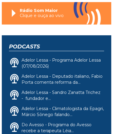
Rádio Som Maior
Clique e ouça ao vivo
PODCASTS
Adelor Lessa - Programa Adelor Lessa
(07/08/2026)
Adelor Lessa - Deputado italiano, Fabio
Porta comenta reforma da...
Adelor Lessa - Sandro Zanatta Trichez
- fundador e...
Adelor Lessa - Climatologista da Epagri,
Márcio Sônego falando...
Do Avesso - Programa do Avesso
recebe a terapeuta Léia...