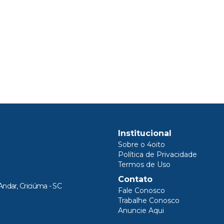
Institucional
Sobre o 4oito
Política de Privacidade
Termos de Uso
Contato
Andar, Criciúma - SC
Fale Conosco
Trabalhe Conosco
Anuncie Aqui