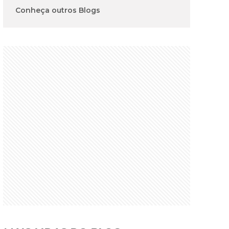
Conheça outros Blogs