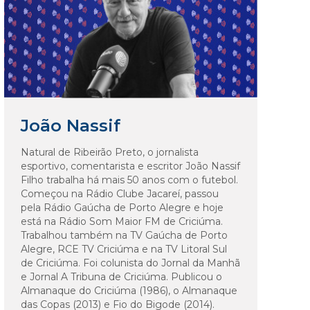
João Nassif
Natural de Ribeirão Preto, o jornalista
esportivo, comentarista e escritor João Nassif
Filho trabalha há mais 50 anos com o futebol.
Começou na Rádio Clube Jacareí, passou
pela Rádio Gaúcha de Porto Alegre e hoje
está na Rádio Som Maior FM de Criciúma.
Trabalhou também na TV Gaúcha de Porto
Alegre, RCE TV Criciúma e na TV Litoral Sul
de Criciúma. Foi colunista do Jornal da Manhã
e Jornal A Tribuna de Criciúma. Publicou o
Almanaque do Criciúma (1986), o Almanaque
das Copas (2013) e Fio do Bigode (2014).