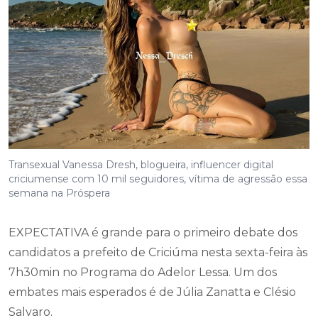
Transexual Vanessa Dresh, blogueira, influencer digital
criciumense com 10 mil seguidores, vítima de agressão essa
semana na Próspera
EXPECTATIVA é grande para o primeiro debate dos
candidatos a prefeito de Criciúma nesta sexta-feira às
7h30min no Programa do Adelor Lessa. Um dos
embates mais esperados é de Júlia Zanatta e Clésio
Salvaro.