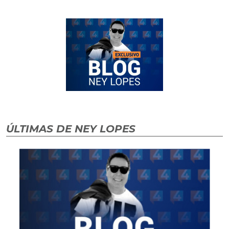
ÚLTIMAS DE NEY LOPES