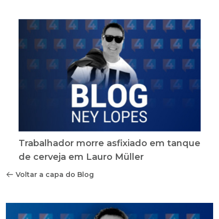
Trabalhador morre asfixiado em tanque
de cerveja em Lauro Müller
Voltar a capa do Blog