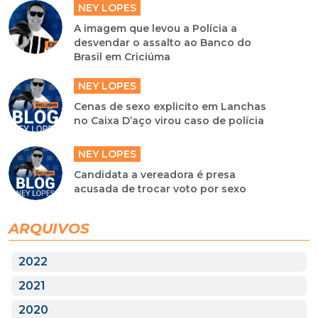
NEY LOPES
A imagem que levou a Polícia a
desvendar o assalto ao Banco do
Brasil em Criciúma
NEY LOPES
Cenas de sexo explicito em Lanchas
no Caixa D’aço virou caso de polícia
NEY LOPES
Candidata a vereadora é presa
acusada de trocar voto por sexo
ARQUIVOS
2022
2021
2020