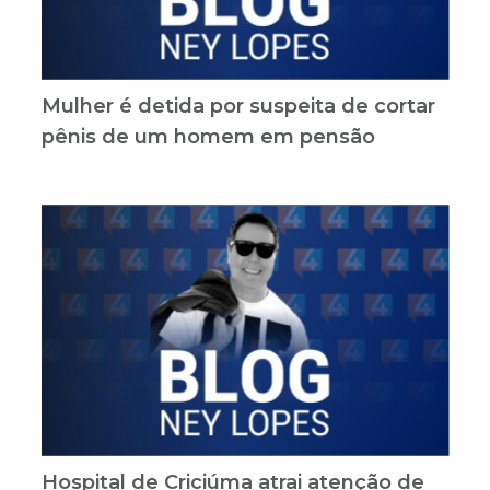
Mulher é detida por suspeita de cortar
pênis de um homem em pensão
Hospital de Criciúma atrai atenção de