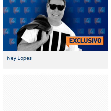
Ney Lopes