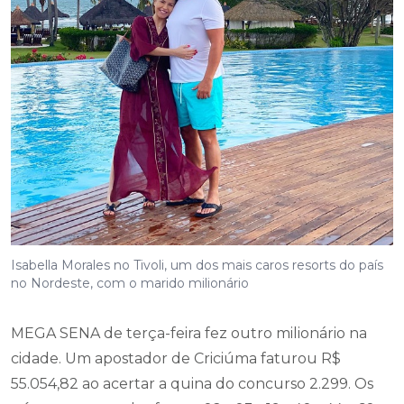
Isabella Morales no Tivoli, um dos mais caros resorts do país
no Nordeste, com o marido milionário
MEGA SENA de terça-feira fez outro milionário na
cidade. Um apostador de Criciúma faturou R$
55.054,82 ao acertar a quina do concurso 2.299. Os