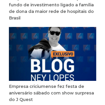
fundo de investimento ligado a família
de dona da maior rede de hospitais do
Brasil
Empresa criciumense fez festa de
aniversário sábado com show surpresa
do J Quest