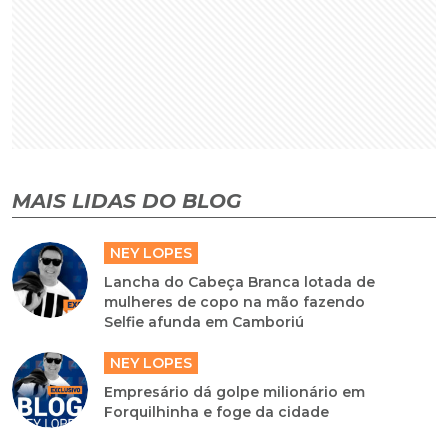
MAIS LIDAS DO BLOG
NEY LOPES
Lancha do Cabeça Branca lotada de
mulheres de copo na mão fazendo
Selfie afunda em Camboriú
NEY LOPES
Empresário dá golpe milionário em
Forquilhinha e foge da cidade