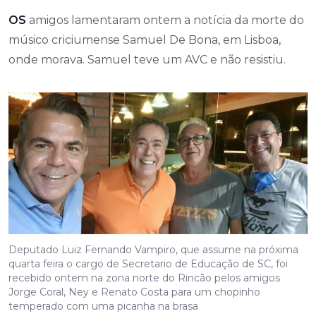
OS
amigos lamentaram ontem a notícia da morte do
músico criciumense Samuel De Bona, em Lisboa,
onde morava. Samuel teve um AVC e não resistiu.
Deputado Luiz Fernando Vampiro, que assume na próxima
quarta feira o cargo de Secretario de Educação de SC, foi
recebido ontem na zona norte do Rincão pelos amigos
Jorge Coral, Ney e Renato Costa para um chopinho
temperado com uma picanha na brasa