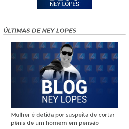
ÚLTIMAS DE NEY LOPES
Mulher é detida por suspeita de cortar
pênis de um homem em pensão