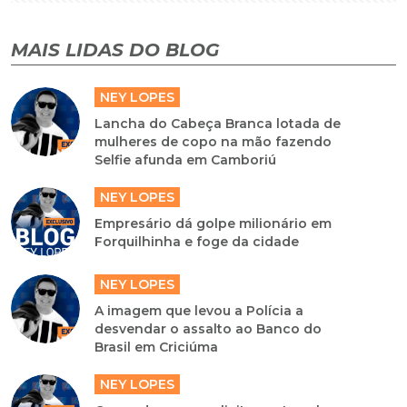
MAIS LIDAS DO BLOG
NEY LOPES
Lancha do Cabeça Branca lotada de
mulheres de copo na mão fazendo
Selfie afunda em Camboriú
NEY LOPES
Empresário dá golpe milionário em
Forquilhinha e foge da cidade
NEY LOPES
A imagem que levou a Polícia a
desvendar o assalto ao Banco do
Brasil em Criciúma
NEY LOPES