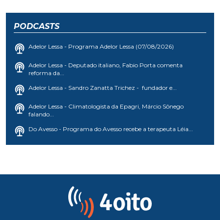
PODCASTS
Adelor Lessa - Programa Adelor Lessa (07/08/2026)
Adelor Lessa - Deputado italiano, Fabio Porta comenta
reforma da...
Adelor Lessa - Sandro Zanatta Trichez - fundador e...
Adelor Lessa - Climatologista da Epagri, Márcio Sônego
falando...
Do Avesso - Programa do Avesso recebe a terapeuta Léia...