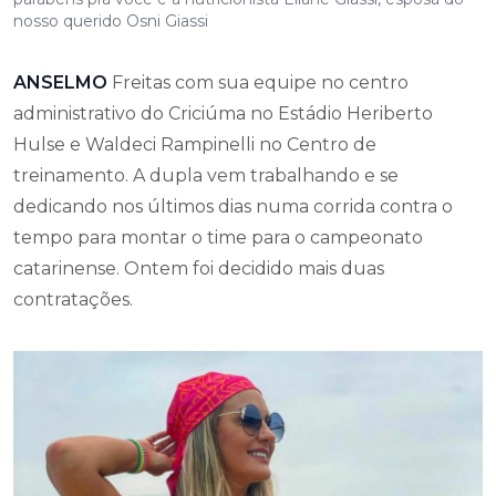
nosso querido Osni Giassi
ANSELMO
Freitas com sua equipe no centro
administrativo do Criciúma no Estádio Heriberto
Hulse e Waldeci Rampinelli no Centro de
treinamento. A dupla vem trabalhando e se
dedicando nos últimos dias numa corrida contra o
tempo para montar o time para o campeonato
catarinense. Ontem foi decidido mais duas
contratações.