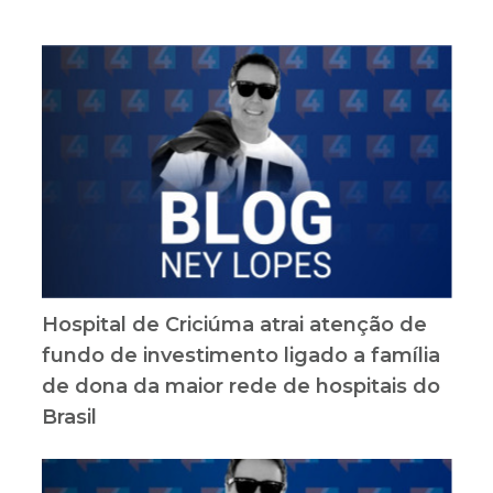
Hospital de Criciúma atrai atenção de
fundo de investimento ligado a família
de dona da maior rede de hospitais do
Brasil