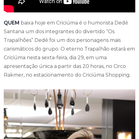
QUEM
baixa hoje em Criciúma é o humorista Dedé
Santana um dos integrantes do divertido “Os
Trapalhões” Dedé foi um dos personagens mais
carismáticos do grupo. O eterno Trapalhão estará em
Criciúma nesta sexta-feira, dia 29, em uma
apresentação única a partir das 20 horas, no Circo
Rakmer, no estacionamento do Criciúma Shopping.