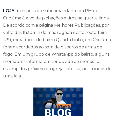
LOJA
da esposa do subcomandante da PM de
Criciúma é alvo de pichações e tiros na quarta linha.
De acordo com a página Melhores Publicações, por
volta das 1h30min da madrugada desta sexta-feira
(29), moradores do bairro Quarta Linha, em Criciúma,
foram acordados ao som de disparos de arma de
fogo. Em um grupo de WhatsApp do bairro, alguns
moradores informaram ter ouvido ao menos 10
estampidos próximo da igreja católica, nos fundos de
uma loja.