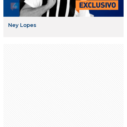
Ney Lopes