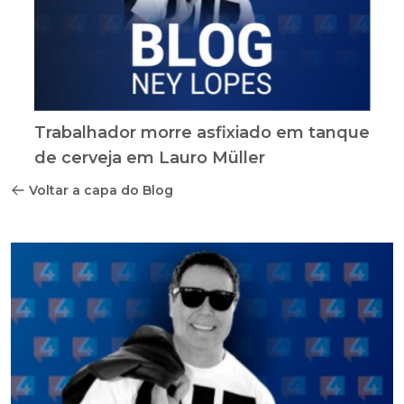
Trabalhador morre asfixiado em tanque
de cerveja em Lauro Müller
Voltar a capa do Blog