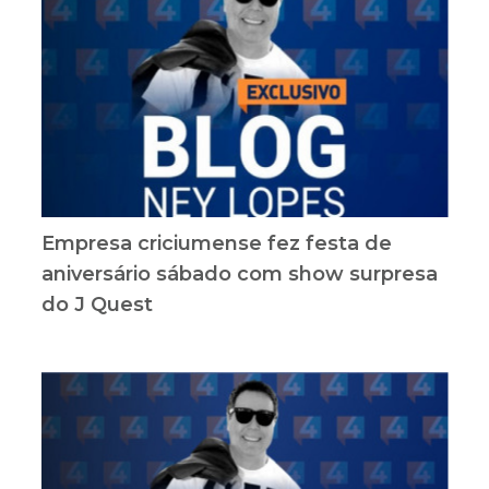
Empresa criciumense fez festa de
aniversário sábado com show surpresa
do J Quest