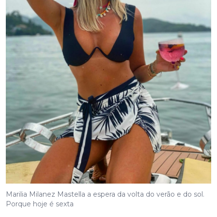
Marilia Milanez Mastella a espera da volta do verão e do sol.
Porque hoje é sexta