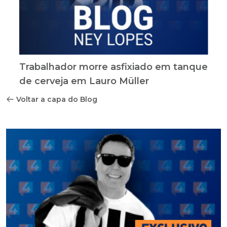
Trabalhador morre asfixiado em tanque
de cerveja em Lauro Müller
Voltar a capa do Blog