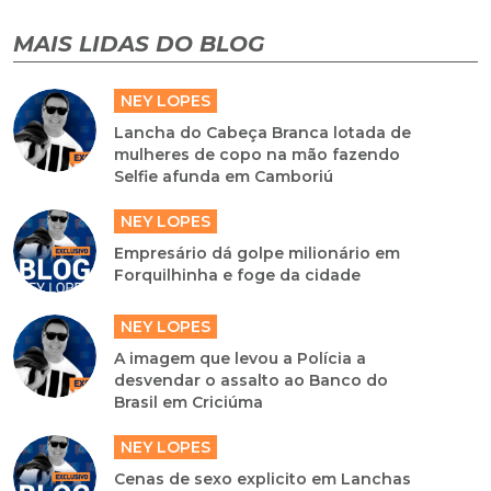
MAIS LIDAS DO BLOG
NEY LOPES
Lancha do Cabeça Branca lotada de
mulheres de copo na mão fazendo
Selfie afunda em Camboriú
NEY LOPES
Empresário dá golpe milionário em
Forquilhinha e foge da cidade
NEY LOPES
A imagem que levou a Polícia a
desvendar o assalto ao Banco do
Brasil em Criciúma
NEY LOPES
Cenas de sexo explicito em Lanchas