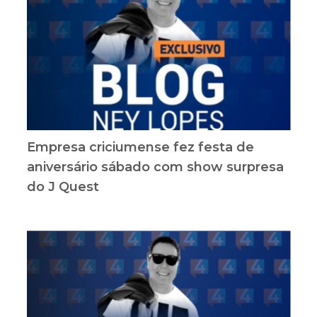
Empresa criciumense fez festa de
aniversário sábado com show surpresa
do J Quest