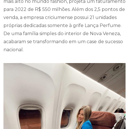
mais alto no mundo fashion, projeta um faturamento
para 2022 de R$ 550 milhões. Além dos 2,5 pontos de
venda, a empresa criciumense possui 21 unidades
próprias dedicadas somente à grife Lança Perfume.
De uma família simples do interior de Nova Veneza,
acabaram se transformando em um case de sucesso
nacional.