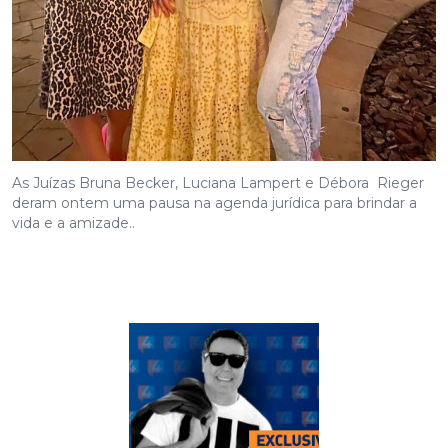
As Juízas Bruna Becker, Luciana Lampert e Débora Rieger
deram ontem uma pausa na agenda jurídica para brindar a
vida e a amizade..