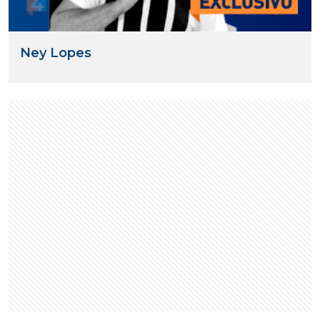
Ney Lopes