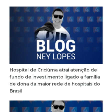
Hospital de Criciúma atrai atenção de
fundo de investimento ligado a família
de dona da maior rede de hospitais do
Brasil