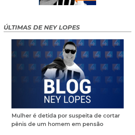
ÚLTIMAS DE NEY LOPES
Mulher é detida por suspeita de cortar
pênis de um homem em pensão