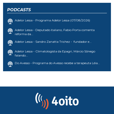
PODCASTS
Adelor Lessa - Programa Adelor Lessa (07/08/2026)
Adelor Lessa - Deputado italiano, Fabio Porta comenta
reforma da...
Adelor Lessa - Sandro Zanatta Trichez - fundador e...
Adelor Lessa - Climatologista da Epagri, Márcio Sônego
falando...
Do Avesso - Programa do Avesso recebe a terapeuta Léia...