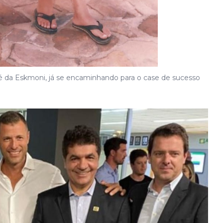
olé da Eskmoni, já se encaminhando para o case de sucesso