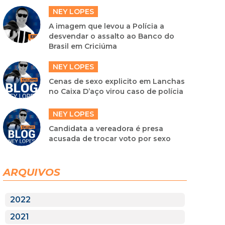
NEY LOPES
A imagem que levou a Polícia a
desvendar o assalto ao Banco do
Brasil em Criciúma
NEY LOPES
Cenas de sexo explicito em Lanchas
no Caixa D’aço virou caso de polícia
NEY LOPES
Candidata a vereadora é presa
acusada de trocar voto por sexo
ARQUIVOS
2022
2021