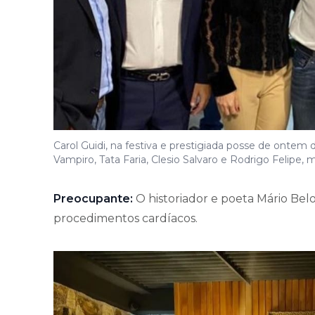
Carol Guidi, na festiva e prestigiada posse de ontem
Vampiro, Tata Faria, Clesio Salvaro e Rodrigo Felipe
Preocupante:
O historiador e poeta Mário Belo
procedimentos cardíacos.