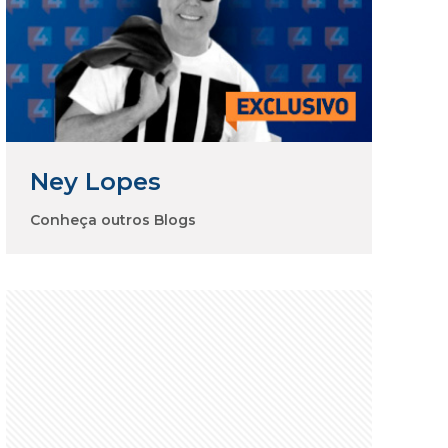
Ney Lopes
Conheça outros Blogs