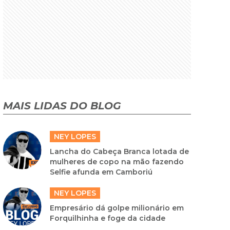
MAIS LIDAS DO BLOG
NEY LOPES
Lancha do Cabeça Branca lotada de
mulheres de copo na mão fazendo
Selfie afunda em Camboriú
NEY LOPES
Empresário dá golpe milionário em
Forquilhinha e foge da cidade