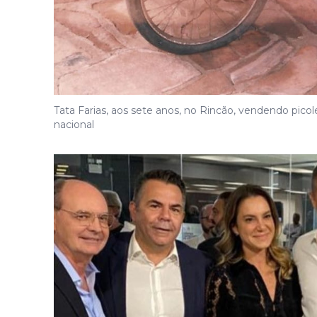
Tata Farias, aos sete anos, no Rincão, vendendo pic
nacional