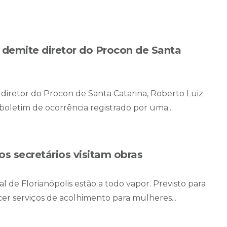
 demite diretor do Procon de Santa
diretor do Procon de Santa Catarina, Roberto Luiz
boletim de ocorrência registrado por uma...
os secretários visitam obras
l de Florianópolis estão a todo vapor. Previsto para
er serviços de acolhimento para mulheres...