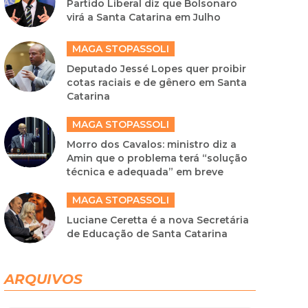
Partido Liberal diz que Bolsonaro
virá a Santa Catarina em Julho
MAGA STOPASSOLI
Deputado Jessé Lopes quer proibir
cotas raciais e de gênero em Santa
Catarina
MAGA STOPASSOLI
Morro dos Cavalos: ministro diz a
Amin que o problema terá “solução
técnica e adequada” em breve
MAGA STOPASSOLI
Luciane Ceretta é a nova Secretária
de Educação de Santa Catarina
ARQUIVOS