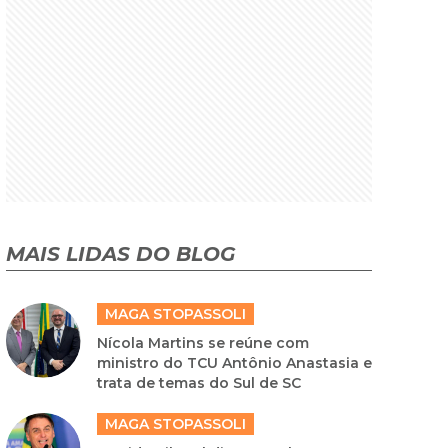
MAIS LIDAS DO BLOG
MAGA STOPASSOLI
Nícola Martins se reúne com
ministro do TCU Antônio Anastasia e
trata de temas do Sul de SC
MAGA STOPASSOLI