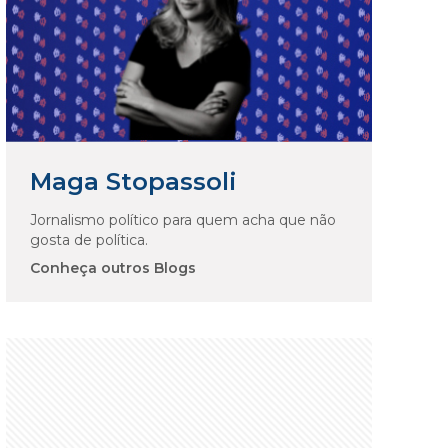
Maga Stopassoli
Jornalismo político para quem acha que não
gosta de política.
Conheça outros Blogs