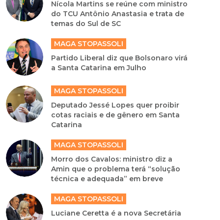
Nícola Martins se reúne com ministro
do TCU Antônio Anastasia e trata de
temas do Sul de SC
MAGA STOPASSOLI
Partido Liberal diz que Bolsonaro virá
a Santa Catarina em Julho
MAGA STOPASSOLI
Deputado Jessé Lopes quer proibir
cotas raciais e de gênero em Santa
Catarina
MAGA STOPASSOLI
Morro dos Cavalos: ministro diz a
Amin que o problema terá “solução
técnica e adequada” em breve
MAGA STOPASSOLI
Luciane Ceretta é a nova Secretária