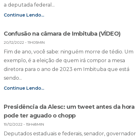
a deputada federal...
Continue Lendo...
Confusão na câmara de Imbituba (VÍDEO)
20/12/2022 - 11H05MIN
Fim de ano, você sabe: ninguém morre de tédio. Um
exemplo, é a eleição de quem irá compor a mesa
diretora para o ano de 2023 em Imbituba que está
sendo...
Continue Lendo...
Presidência da Alesc: um tweet antes da hora
pode ter aguado o chopp
19/12/2022 - 15H48MIN
Deputados estaduais e federais, senador, governador