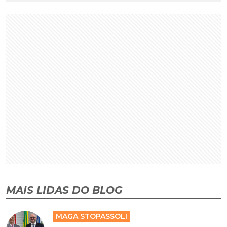
MAIS LIDAS DO BLOG
MAGA STOPASSOLI