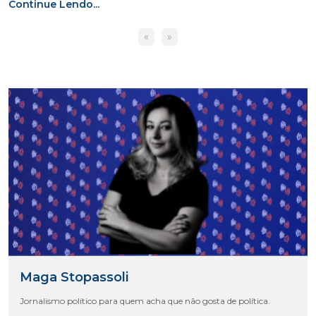
Continue Lendo...
«
»
Maga Stopassoli
Jornalismo político para quem acha que não gosta de política.