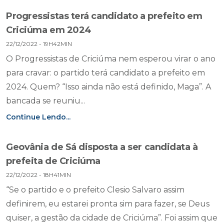
Progressistas terá candidato a prefeito em
Criciúma em 2024
22/12/2022 - 19H42MIN
O Progressistas de Criciúma nem esperou virar o ano
para cravar: o partido terá candidato a prefeito em
2024. Quem? “Isso ainda não está definido, Maga”. A
bancada se reuniu...
Continue Lendo...
Geovânia de Sá disposta a ser candidata à
prefeita de Criciúma
22/12/2022 - 18H41MIN
“Se o partido e o prefeito Clesio Salvaro assim
definirem, eu estarei pronta sim para fazer, se Deus
quiser, a gestão da cidade de Criciúma”. Foi assim que