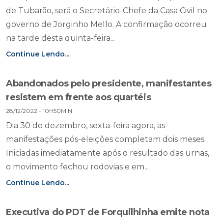
de Tubarão, será o Secretário-Chefe da Casa Civil no
governo de Jorginho Mello. A confirmação ocorreu
na tarde desta quinta-feira...
Continue Lendo...
Abandonados pelo presidente, manifestantes
resistem em frente aos quartéis
28/12/2022 - 10H50MIN
Dia 30 de dezembro, sexta-feira agora, as
manifestações pós-eleições completam dois meses.
Iniciadas imediatamente após o resultado das urnas,
o movimento fechou rodovias e em...
Continue Lendo...
Executiva do PDT de Forquilhinha emite nota