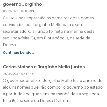
governo Jorginho
05/12/2022 - 14H19MIN
Causou boa impressão os primeiros onze nomes
convidados por Jorginho Mello para o seu
secretariado. O anúncio foi feito na manhã desta
segunda-feira (5), em Florianópolis, na sede da
Defesa...
Continue Lendo...
Carlos Moisés e Jorginho Mello juntos
05/12/2022 - 12H37MIN
O governador eleito, Jorginho Mello fez o anúnio de
alguns nomes que irão compor o governo do estado
a partir do ano que vem, na manhã desta segunda-
feira (5), na sede da Defesa Civil, em...