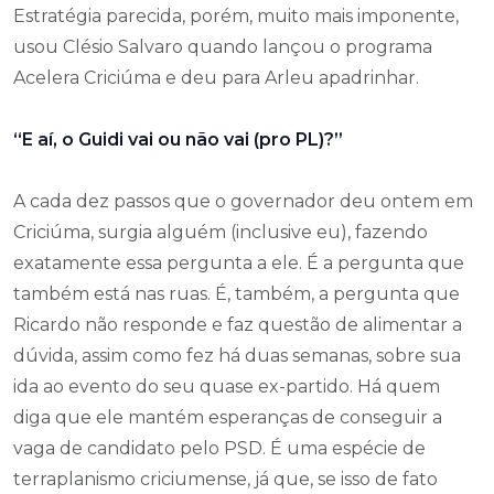
Estratégia parecida, porém, muito mais imponente,
usou Clésio Salvaro quando lançou o programa
Acelera Criciúma e deu para Arleu apadrinhar.
“E aí, o Guidi vai ou não vai (pro PL)?”
A cada dez passos que o governador deu ontem em
Criciúma, surgia alguém (inclusive eu), fazendo
exatamente essa pergunta a ele. É a pergunta que
também está nas ruas. É, também, a pergunta que
Ricardo não responde e faz questão de alimentar a
dúvida, assim como fez há duas semanas, sobre sua
ida ao evento do seu quase ex-partido. Há quem
diga que ele mantém esperanças de conseguir a
vaga de candidato pelo PSD. É uma espécie de
terraplanismo criciumense, já que, se isso de fato