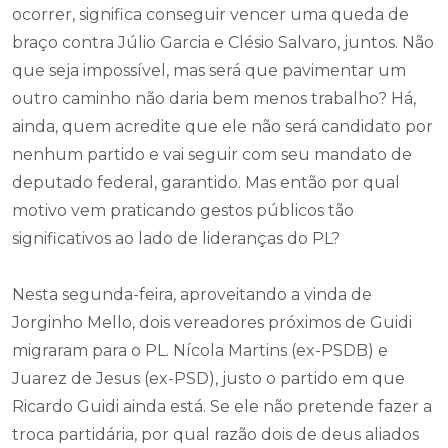
ocorrer, significa conseguir vencer uma queda de
braço contra Júlio Garcia e Clésio Salvaro, juntos. Não
que seja impossível, mas será que pavimentar um
outro caminho não daria bem menos trabalho? Há,
ainda, quem acredite que ele não será candidato por
nenhum partido e vai seguir com seu mandato de
deputado federal, garantido. Mas então por qual
motivo vem praticando gestos públicos tão
significativos ao lado de lideranças do PL?
Nesta segunda-feira, aproveitando a vinda de
Jorginho Mello, dois vereadores próximos de Guidi
migraram para o PL. Nícola Martins (ex-PSDB) e
Juarez de Jesus (ex-PSD), justo o partido em que
Ricardo Guidi ainda está. Se ele não pretende fazer a
troca partidária, por qual razão dois de deus aliados