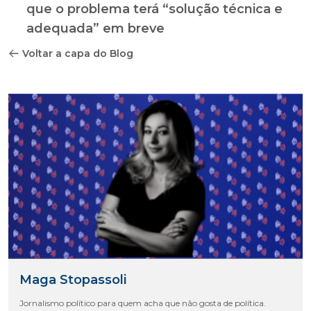
que o problema terá “solução técnica e
adequada” em breve
Voltar a capa do Blog
Maga Stopassoli
Jornalismo político para quem acha que não gosta de política.