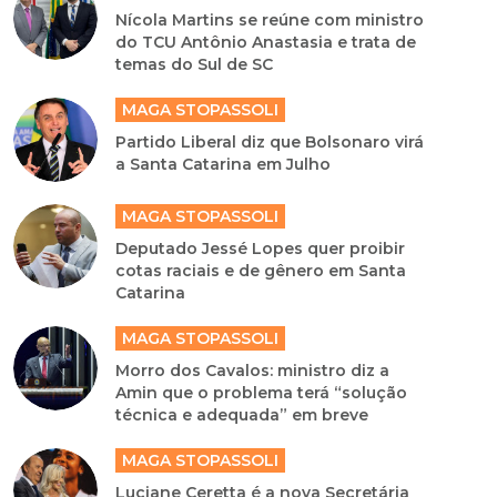
Nícola Martins se reúne com ministro
do TCU Antônio Anastasia e trata de
temas do Sul de SC
MAGA STOPASSOLI
Partido Liberal diz que Bolsonaro virá
a Santa Catarina em Julho
MAGA STOPASSOLI
Deputado Jessé Lopes quer proibir
cotas raciais e de gênero em Santa
Catarina
MAGA STOPASSOLI
Morro dos Cavalos: ministro diz a
Amin que o problema terá “solução
técnica e adequada” em breve
MAGA STOPASSOLI
Luciane Ceretta é a nova Secretária