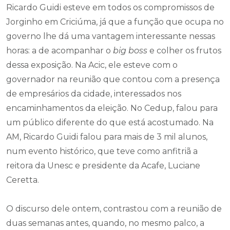
Ricardo Guidi esteve em todos os compromissos de
Jorginho em Criciúma, já que a função que ocupa no
governo lhe dá uma vantagem interessante nessas
horas: a de acompanhar o
big boss
e colher os frutos
dessa exposição. Na Acic, ele esteve com o
governador na reunião que contou com a presença
de empresários da cidade, interessados nos
encaminhamentos da eleição. No Cedup, falou para
um público diferente do que está acostumado. Na
AM, Ricardo Guidi falou para mais de 3 mil alunos,
num evento histórico, que teve como anfitriã a
reitora da Unesc e presidente da Acafe, Luciane
Ceretta.
O discurso dele ontem, contrastou com a reunião de
duas semanas antes, quando, no mesmo palco, a