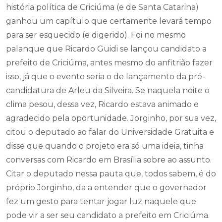
história política de Criciúma (e de Santa Catarina)
ganhou um capítulo que certamente levará tempo
para ser esquecido (e digerido). Foi no mesmo
palanque que Ricardo Guidi se lançou candidato a
prefeito de Criciúma, antes mesmo do anfitrião fazer
isso, já que o evento seria o de lançamento da pré-
candidatura de Arleu da Silveira. Se naquela noite o
clima pesou, dessa vez, Ricardo estava animado e
agradecido pela oportunidade. Jorginho, por sua vez,
citou o deputado ao falar do Universidade Gratuita e
disse que quando o projeto era só uma ideia, tinha
conversas com Ricardo em Brasília sobre ao assunto.
Citar o deputado nessa pauta que, todos sabem, é do
próprio Jorginho, da a entender que o governador
fez um gesto para tentar jogar luz naquele que
pode vir a ser seu candidato a prefeito em Criciúma.