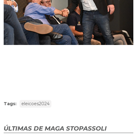
Tags:
eleicoes2024
ÚLTIMAS DE MAGA STOPASSOLI