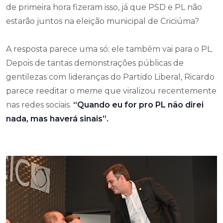
de primeira hora fizeram isso, já que PSD e PL não
estarão juntos na eleição municipal de Criciúma?
A resposta parece uma só: ele também vai para o PL.
Depois de tantas demonstrações públicas de
gentilezas com lideranças do Partido Liberal, Ricardo
parece reeditar o meme que viralizou recentemente
nas redes sociais.
“Quando eu for pro PL não direi
nada, mas haverá sinais”.