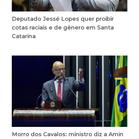
Deputado Jessé Lopes quer proibir
cotas raciais e de gênero em Santa
Catarina
Morro dos Cavalos: ministro diz a Amin