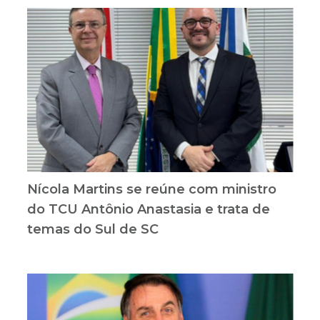
Nícola Martins se reúne com ministro
do TCU Antônio Anastasia e trata de
temas do Sul de SC