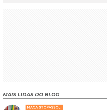
MAIS LIDAS DO BLOG
MAGA STOPASSOLI