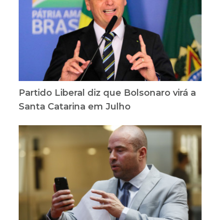
Partido Liberal diz que Bolsonaro virá a
Santa Catarina em Julho