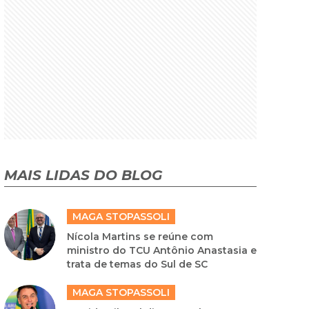
MAIS LIDAS DO BLOG
MAGA STOPASSOLI
Nícola Martins se reúne com
ministro do TCU Antônio Anastasia e
trata de temas do Sul de SC
MAGA STOPASSOLI