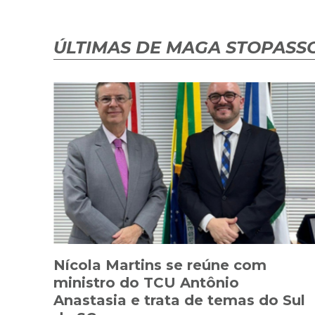
ÚLTIMAS DE MAGA STOPASSO
Nícola Martins se reúne com
ministro do TCU Antônio
Anastasia e trata de temas do Sul