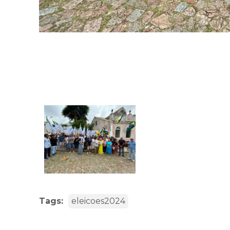
Tags:
eleicoes2024