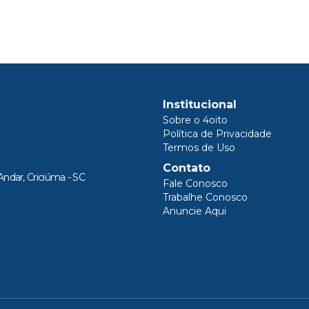
Institucional
Sobre o 4oito
Política de Privacidade
Termos de Uso
Contato
Andar, Criciúma - SC
Fale Conosco
Trabalhe Conosco
Anuncie Aqui