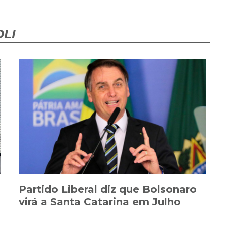
LI
Partido Liberal diz que Bolsonaro
virá a Santa Catarina em Julho