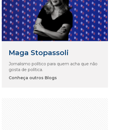
Maga Stopassoli
Jornalismo político para quem acha que não
gosta de política.
Conheça outros Blogs