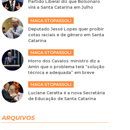
Partido Liberal diz que Bolsonaro
virá a Santa Catarina em Julho
MAGA STOPASSOLI
Deputado Jessé Lopes quer proibir
cotas raciais e de gênero em Santa
Catarina
MAGA STOPASSOLI
Morro dos Cavalos: ministro diz a
Amin que o problema terá “solução
técnica e adequada” em breve
MAGA STOPASSOLI
Luciane Ceretta é a nova Secretária
de Educação de Santa Catarina
ARQUIVOS