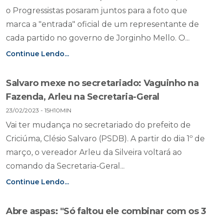
o Progressistas posaram juntos para a foto que
marca a "entrada" oficial de um representante de
cada partido no governo de Jorginho Mello. O...
Continue Lendo...
Salvaro mexe no secretariado: Vaguinho na
Fazenda, Arleu na Secretaria-Geral
23/02/2023 - 15H10MIN
Vai ter mudança no secretariado do prefeito de
Criciúma, Clésio Salvaro (PSDB). A partir do dia 1º de
março, o vereador Arleu da Silveira voltará ao
comando da Secretaria-Geral...
Continue Lendo...
Abre aspas: "Só faltou ele combinar com os 3