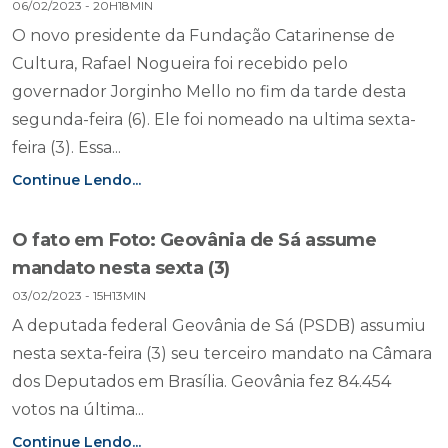
06/02/2023 - 20H18MIN
O novo presidente da Fundação Catarinense de
Cultura, Rafael Nogueira foi recebido pelo
governador Jorginho Mello no fim da tarde desta
segunda-feira (6). Ele foi nomeado na ultima sexta-
feira (3). Essa...
Continue Lendo...
O fato em Foto: Geovânia de Sá assume
mandato nesta sexta (3)
03/02/2023 - 15H13MIN
A deputada federal Geovânia de Sá (PSDB) assumiu
nesta sexta-feira (3) seu terceiro mandato na Câmara
dos Deputados em Brasília. Geovânia fez 84.454
votos na última...
Continue Lendo...