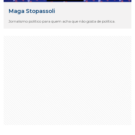
Maga Stopassoli
Jornalismo político para quem acha que não gosta de política.