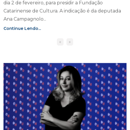
dia 2 de fevereiro, para presidir a Fundação
Catarinense de Cultura. A indicação é da deputada
Ana Campagnolo...
Continue Lendo...
«
»