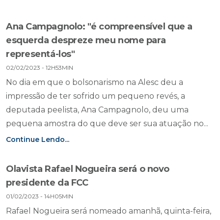
Ana Campagnolo: "é compreensível que a
esquerda despreze meu nome para
representá-los"
02/02/2023 - 12H53MIN
No dia em que o bolsonarismo na Alesc deu a
impressão de ter sofrido um pequeno revés, a
deputada peelista, Ana Campagnolo, deu uma
pequena amostra do que deve ser sua atuação no...
Continue Lendo...
Olavista Rafael Nogueira será o novo
presidente da FCC
01/02/2023 - 14H05MIN
Rafael Nogueira será nomeado amanhã, quinta-feira,