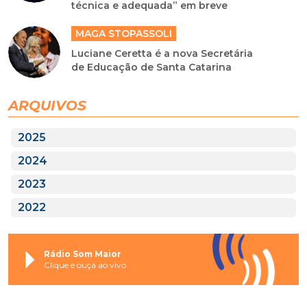
técnica e adequada” em breve
MAGA STOPASSOLI
Luciane Ceretta é a nova Secretária
de Educação de Santa Catarina
ARQUIVOS
2025
2024
2023
2022
Rádio Som Maior
Clique e ouça ao vivo