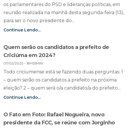
os parlamentares do PSD e lideranças políticas, em
reunião realizada na manhã desta segunda-feira (13),
para ser o novo presidente do...
Continue Lendo...
Quem serão os candidatos a prefeito de
Criciúma em 2024?
07/02/2023 - 18H35MIN
Todo criciumense está se fazendo duas perguntas: 1
– quem serão os candidatos a prefeito na próxima
eleição? 2 – quem será o/a candidato/a do prefeito...
Continue Lendo...
O Fato em Foto: Rafael Nogueira, novo
presidente da FCC, se reúne com Jorginho