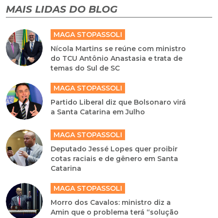
MAIS LIDAS DO BLOG
MAGA STOPASSOLI
Nícola Martins se reúne com ministro
do TCU Antônio Anastasia e trata de
temas do Sul de SC
MAGA STOPASSOLI
Partido Liberal diz que Bolsonaro virá
a Santa Catarina em Julho
MAGA STOPASSOLI
Deputado Jessé Lopes quer proibir
cotas raciais e de gênero em Santa
Catarina
MAGA STOPASSOLI
Morro dos Cavalos: ministro diz a
Amin que o problema terá “solução