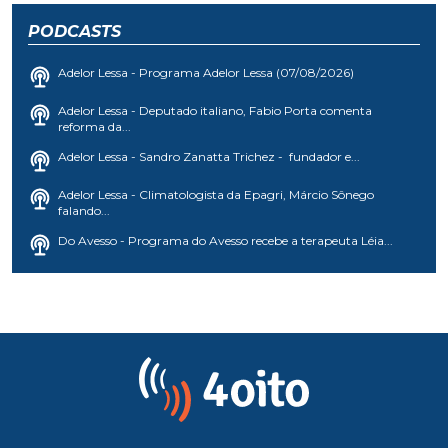
PODCASTS
Adelor Lessa - Programa Adelor Lessa (07/08/2026)
Adelor Lessa - Deputado italiano, Fabio Porta comenta
reforma da...
Adelor Lessa - Sandro Zanatta Trichez - fundador e...
Adelor Lessa - Climatologista da Epagri, Márcio Sônego
falando...
Do Avesso - Programa do Avesso recebe a terapeuta Léia...