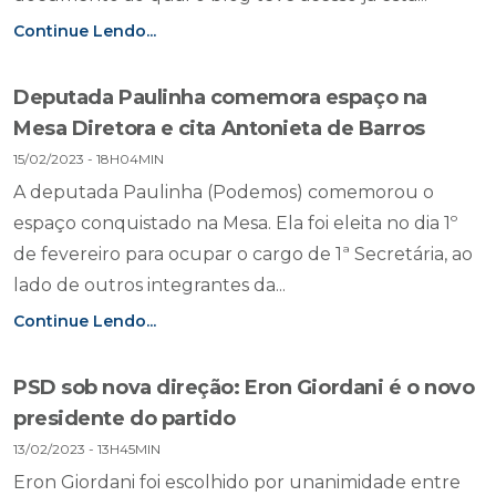
Continue Lendo...
Deputada Paulinha comemora espaço na
Mesa Diretora e cita Antonieta de Barros
15/02/2023 - 18H04MIN
A deputada Paulinha (Podemos) comemorou o
espaço conquistado na Mesa. Ela foi eleita no dia 1º
de fevereiro para ocupar o cargo de 1ª Secretária, ao
lado de outros integrantes da...
Continue Lendo...
PSD sob nova direção: Eron Giordani é o novo
presidente do partido
13/02/2023 - 13H45MIN
Eron Giordani foi escolhido por unanimidade entre