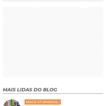
MAIS LIDAS DO BLOG
MAGA STOPASSOLI