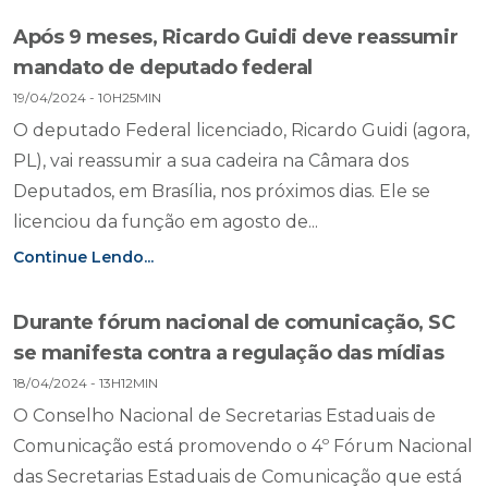
Após 9 meses, Ricardo Guidi deve reassumir
mandato de deputado federal
19/04/2024 - 10H25MIN
O deputado Federal licenciado, Ricardo Guidi (agora,
PL), vai reassumir a sua cadeira na Câmara dos
Deputados, em Brasília, nos próximos dias. Ele se
licenciou da função em agosto de...
Continue Lendo...
Durante fórum nacional de comunicação, SC
se manifesta contra a regulação das mídias
18/04/2024 - 13H12MIN
O Conselho Nacional de Secretarias Estaduais de
Comunicação está promovendo o 4º Fórum Nacional
das Secretarias Estaduais de Comunicação que está