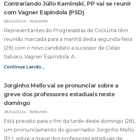
Contrariando Júlio Kaminski, PP vai se reunir
com Vagner Espíndola (PSD)
28/04/2024 - 16H34MIN
Representantes do Progressistas de Criciúma têm
reunião marcada para a manhã desta segunda-feira
(29) com o novo candidato a sucessor de Clésio
Salvaro, Vagner Espíndola. A...
Continue Lendo...
Jorginho Mello vai se pronunciar sobre a
greve dos professores estaduais neste
domingo
28/04/2024 - 15H54MIN
Está previsto para o fim da tarde deste domingo (28),
um pronunciamento do governador Jorginho Mello
(PL), sobre a greve dos professores estaduais de