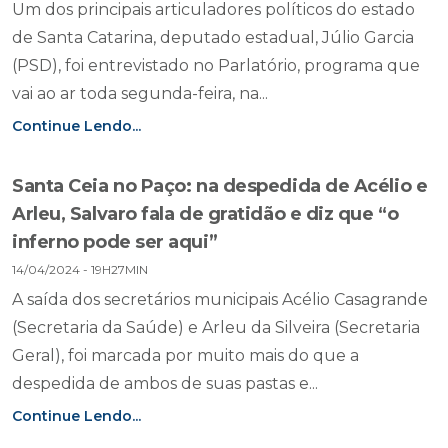
Um dos principais articuladores políticos do estado
de Santa Catarina, deputado estadual, Júlio Garcia
(PSD), foi entrevistado no Parlatório, programa que
vai ao ar toda segunda-feira, na...
Continue Lendo...
Santa Ceia no Paço: na despedida de Acélio e
Arleu, Salvaro fala de gratidão e diz que “o
inferno pode ser aqui”
14/04/2024 - 19H27MIN
A saída dos secretários municipais Acélio Casagrande
(Secretaria da Saúde) e Arleu da Silveira (Secretaria
Geral), foi marcada por muito mais do que a
despedida de ambos de suas pastas e...
Continue Lendo...