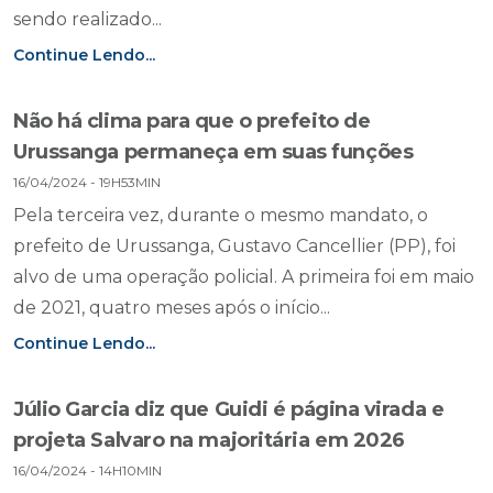
sendo realizado...
Continue Lendo...
Não há clima para que o prefeito de
Urussanga permaneça em suas funções
16/04/2024 - 19H53MIN
Pela terceira vez, durante o mesmo mandato, o
prefeito de Urussanga, Gustavo Cancellier (PP), foi
alvo de uma operação policial. A primeira foi em maio
de 2021, quatro meses após o início...
Continue Lendo...
Júlio Garcia diz que Guidi é página virada e
projeta Salvaro na majoritária em 2026
16/04/2024 - 14H10MIN