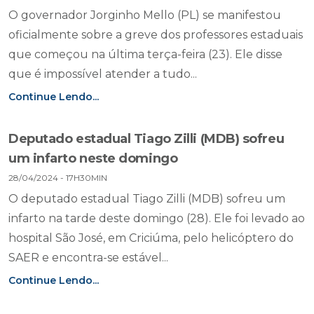
O governador Jorginho Mello (PL) se manifestou
oficialmente sobre a greve dos professores estaduais
que começou na última terça-feira (23). Ele disse
que é impossível atender a tudo...
Continue Lendo...
Deputado estadual Tiago Zilli (MDB) sofreu
um infarto neste domingo
28/04/2024 - 17H30MIN
O deputado estadual Tiago Zilli (MDB) sofreu um
infarto na tarde deste domingo (28). Ele foi levado ao
hospital São José, em Criciúma, pelo helicóptero do
SAER e encontra-se estável...
Continue Lendo...