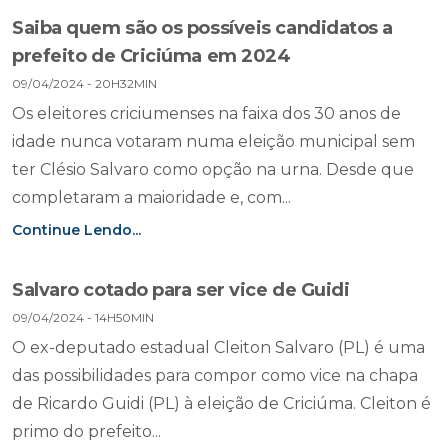
Saiba quem são os possíveis candidatos a
prefeito de Criciúma em 2024
09/04/2024 - 20H32MIN
Os eleitores criciumenses na faixa dos 30 anos de
idade nunca votaram numa eleição municipal sem
ter Clésio Salvaro como opção na urna. Desde que
completaram a maioridade e, com...
Continue Lendo...
Salvaro cotado para ser vice de Guidi
09/04/2024 - 14H50MIN
O ex-deputado estadual Cleiton Salvaro (PL) é uma
das possibilidades para compor como vice na chapa
de Ricardo Guidi (PL) à eleição de Criciúma. Cleiton é
primo do prefeito...