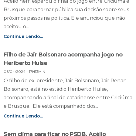
Acélio nem esperou o final do jogo entre Criciúma e
Brusque para tornar pública sua decisão sobre seus
próximos passos na política. Ele anunciou que não
aceitou o...
Continue Lendo...
Filho de Jair Bolsonaro acompanha jogo no
Heriberto Hulse
06/04/2024 - 17H13MIN
O filho do ex-presidente, Jair Bolsonaro, Jair Renan
Bolsonaro, está no estádio Heriberto Hulse,
acompanhando a final do catarinense entre Criciúma
e Brusque. Ele está companhado dos...
Continue Lendo...
Sem clima para ficar no PSDB, Acélio