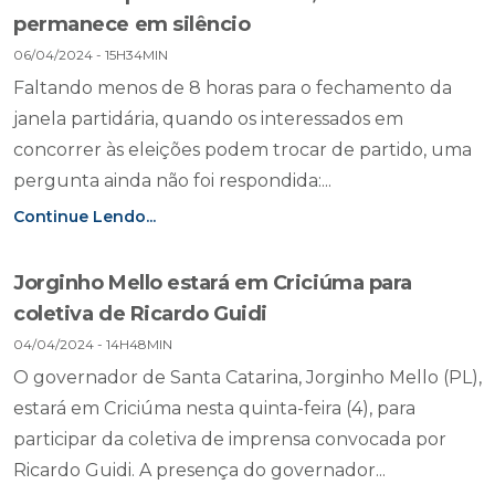
permanece em silêncio
06/04/2024 - 15H34MIN
Faltando menos de 8 horas para o fechamento da
janela partidária, quando os interessados em
concorrer às eleições podem trocar de partido, uma
pergunta ainda não foi respondida:...
Continue Lendo...
Jorginho Mello estará em Criciúma para
coletiva de Ricardo Guidi
04/04/2024 - 14H48MIN
O governador de Santa Catarina, Jorginho Mello (PL),
estará em Criciúma nesta quinta-feira (4), para
participar da coletiva de imprensa convocada por
Ricardo Guidi. A presença do governador...