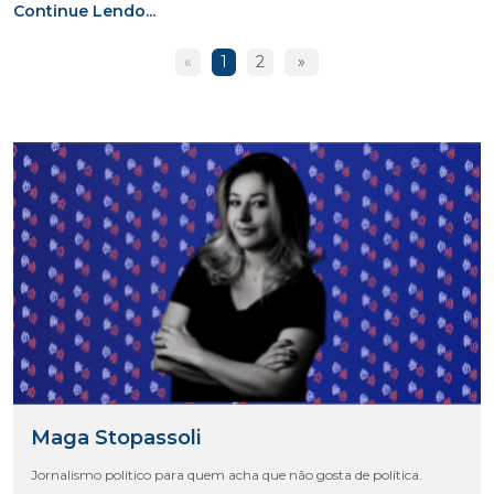
Continue Lendo...
«
1
2
»
Maga Stopassoli
Jornalismo político para quem acha que não gosta de política.