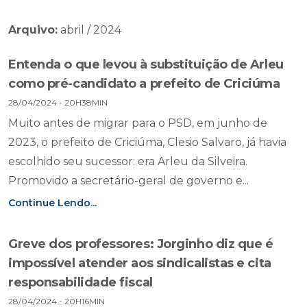
Arquivo:
abril / 2024
Entenda o que levou à substituição de Arleu
como pré-candidato a prefeito de Criciúma
28/04/2024 - 20H38MIN
Muito antes de migrar para o PSD, em junho de
2023, o prefeito de Criciúma, Clesio Salvaro, já havia
escolhido seu sucessor: era Arleu da Silveira.
Promovido a secretário-geral de governo e...
Continue Lendo...
Greve dos professores: Jorginho diz que é
impossível atender aos sindicalistas e cita
responsabilidade fiscal
28/04/2024 - 20H16MIN