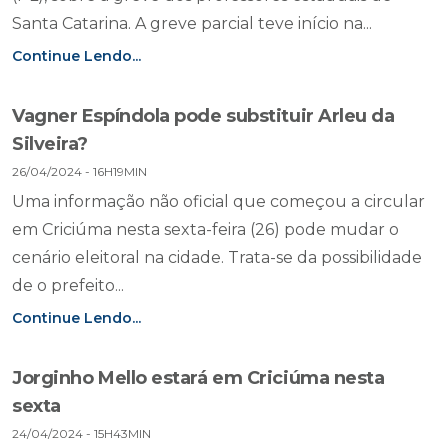
Santa Catarina. A greve parcial teve início na...
Continue Lendo...
Vagner Espíndola pode substituir Arleu da
Silveira?
26/04/2024 - 16H19MIN
Uma informação não oficial que começou a circular
em Criciúma nesta sexta-feira (26) pode mudar o
cenário eleitoral na cidade. Trata-se da possibilidade
de o prefeito...
Continue Lendo...
Jorginho Mello estará em Criciúma nesta
sexta
24/04/2024 - 15H43MIN