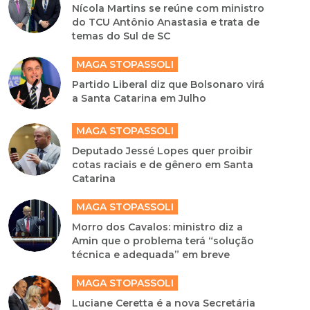
Nícola Martins se reúne com ministro
do TCU Antônio Anastasia e trata de
temas do Sul de SC
MAGA STOPASSOLI
Partido Liberal diz que Bolsonaro virá
a Santa Catarina em Julho
MAGA STOPASSOLI
Deputado Jessé Lopes quer proibir
cotas raciais e de gênero em Santa
Catarina
MAGA STOPASSOLI
Morro dos Cavalos: ministro diz a
Amin que o problema terá “solução
técnica e adequada” em breve
MAGA STOPASSOLI
Luciane Ceretta é a nova Secretária