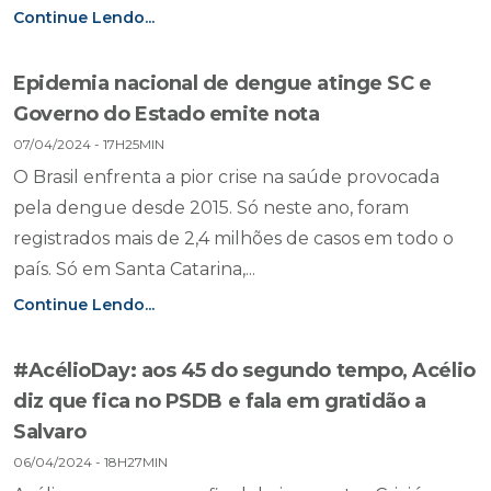
Continue Lendo...
Epidemia nacional de dengue atinge SC e
Governo do Estado emite nota
07/04/2024 - 17H25MIN
O Brasil enfrenta a pior crise na saúde provocada
pela dengue desde 2015. Só neste ano, foram
registrados mais de 2,4 milhões de casos em todo o
país. Só em Santa Catarina,...
Continue Lendo...
#AcélioDay: aos 45 do segundo tempo, Acélio
diz que fica no PSDB e fala em gratidão a
Salvaro
06/04/2024 - 18H27MIN