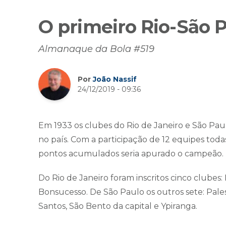
O primeiro Rio-São P
Almanaque da Bola #519
Por
João Nassif
24/12/2019 - 09:36
Em 1933 os clubes do Rio de Janeiro e São Paul
no país. Com a participação de 12 equipes toda
pontos acumulados seria apurado o campeão.
Do Rio de Janeiro foram inscritos cinco clube
Bonsucesso. De São Paulo os outros sete: Palest
Santos, São Bento da capital e Ypiranga.