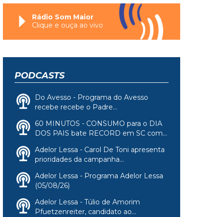
Rádio Som Maior
Clique e ouça ao vivo
PODCASTS
Do Avesso - Programa do Avesso
recebe recebe o Padre...
60 MINUTOS - CONSUMO para o DIA
DOS PAIS bate RECORD em SC com...
Adelor Lessa - Carol De Toni apresenta
prioridades da campanha...
Adelor Lessa - Programa Adelor Lessa
(05/08/26)
Adelor Lessa - Túlio de Amorim
Pfuetzenreiter, candidato ao...