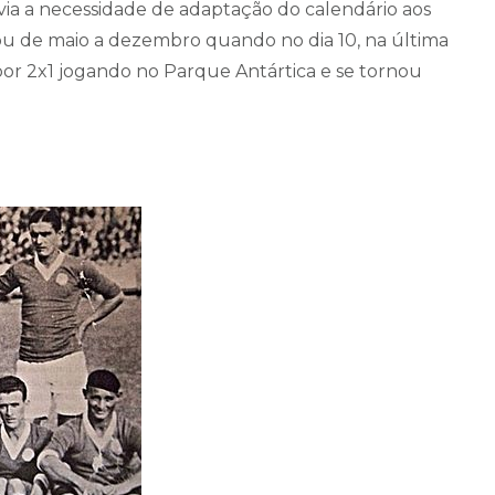
ia a necessidade de adaptação do calendário aos
rou de maio a dezembro quando no dia 10, na última
por 2x1 jogando no Parque Antártica e se tornou