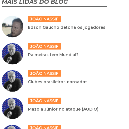
MAIS LIDAS DO BLOG
JOÃO NASSIF
Edson Gaúcho detona os jogadores
JOÃO NASSIF
Palmeiras tem Mundial?
JOÃO NASSIF
Clubes brasileiros coroados
JOÃO NASSIF
Mazola Júnior no ataque (ÁUDIO)
JOÃO NASSIF