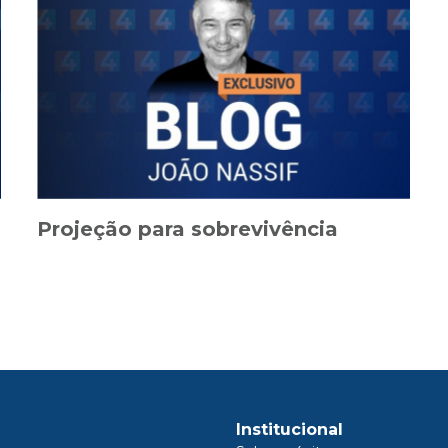
Projeção para sobrevivência
Institucional