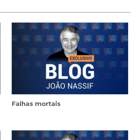
Falhas mortais