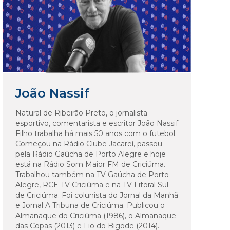
João Nassif
Natural de Ribeirão Preto, o jornalista
esportivo, comentarista e escritor João Nassif
Filho trabalha há mais 50 anos com o futebol.
Começou na Rádio Clube Jacareí, passou
pela Rádio Gaúcha de Porto Alegre e hoje
está na Rádio Som Maior FM de Criciúma.
Trabalhou também na TV Gaúcha de Porto
Alegre, RCE TV Criciúma e na TV Litoral Sul
de Criciúma. Foi colunista do Jornal da Manhã
e Jornal A Tribuna de Criciúma. Publicou o
Almanaque do Criciúma (1986), o Almanaque
das Copas (2013) e Fio do Bigode (2014).