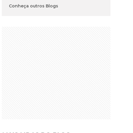
Conheça outros Blogs