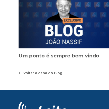
Um ponto é sempre bem vindo
Voltar a capa do Blog