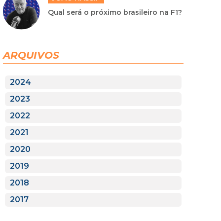
Qual será o próximo brasileiro na F1?
ARQUIVOS
2024
2023
2022
2021
2020
2019
2018
2017