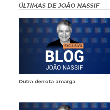
ÚLTIMAS DE JOÃO NASSIF
Outra derrota amarga