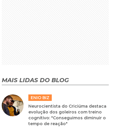
MAIS LIDAS DO BLOG
ENIO BIZ
Neurocientista do Criciúma destaca
evolução dos goleiros com treino
cognitivo: "Conseguimos diminuir o
tempo de reação"