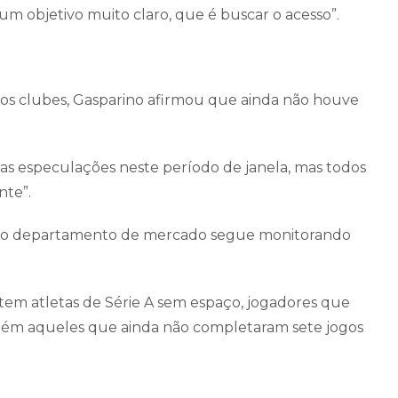
um objetivo muito claro, que é buscar o acesso”.
ros clubes, Gasparino afirmou que ainda não houve
as especulações neste período de janela, mas todos
nte”.
 o departamento de mercado segue monitorando
tem atletas de Série A sem espaço, jogadores que
mbém aqueles que ainda não completaram sete jogos