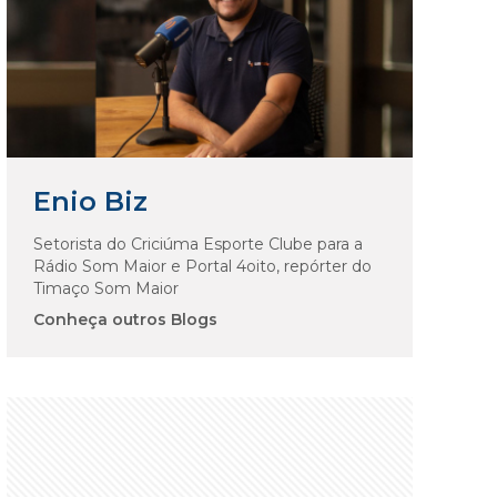
Enio Biz
Setorista do Criciúma Esporte Clube para a
Rádio Som Maior e Portal 4oito, repórter do
Timaço Som Maior
Conheça outros Blogs