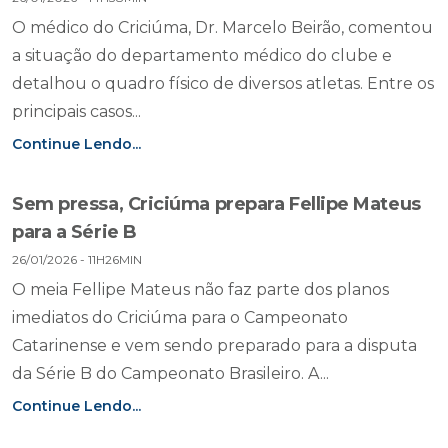
O médico do Criciúma, Dr. Marcelo Beirão, comentou
a situação do departamento médico do clube e
detalhou o quadro físico de diversos atletas. Entre os
principais casos...
Continue Lendo...
Sem pressa, Criciúma prepara Fellipe Mateus
para a Série B
26/01/2026 - 11H26MIN
O meia Fellipe Mateus não faz parte dos planos
imediatos do Criciúma para o Campeonato
Catarinense e vem sendo preparado para a disputa
da Série B do Campeonato Brasileiro. A...
Continue Lendo...