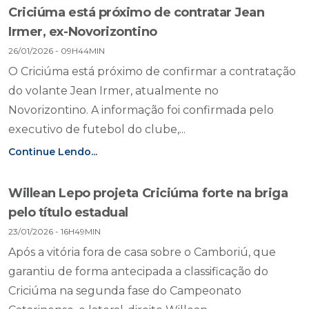
Criciúma está próximo de contratar Jean
Irmer, ex-Novorizontino
26/01/2026 - 09H44MIN
O Criciúma está próximo de confirmar a contratação
do volante Jean Irmer, atualmente no
Novorizontino. A informação foi confirmada pelo
executivo de futebol do clube,...
Continue Lendo...
Willean Lepo projeta Criciúma forte na briga
pelo título estadual
23/01/2026 - 16H49MIN
Após a vitória fora de casa sobre o Camboriú, que
garantiu de forma antecipada a classificação do
Criciúma na segunda fase do Campeonato