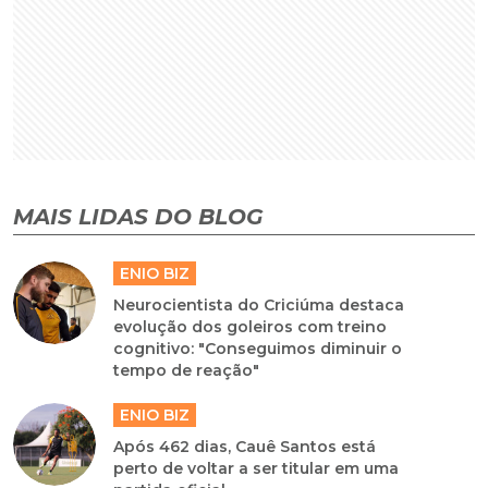
MAIS LIDAS DO BLOG
ENIO BIZ
Neurocientista do Criciúma destaca
evolução dos goleiros com treino
cognitivo: "Conseguimos diminuir o
tempo de reação"
ENIO BIZ
Após 462 dias, Cauê Santos está
perto de voltar a ser titular em uma