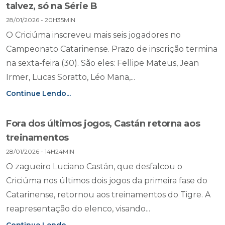
talvez, só na Série B
28/01/2026 - 20H35MIN
O Criciúma inscreveu mais seis jogadores no
Campeonato Catarinense. Prazo de inscrição termina
na sexta-feira (30). São eles: Fellipe Mateus, Jean
Irmer, Lucas Soratto, Léo Mana,...
Continue Lendo...
Fora dos últimos jogos, Castán retorna aos
treinamentos
28/01/2026 - 14H24MIN
O zagueiro Luciano Castán, que desfalcou o
Criciúma nos últimos dois jogos da primeira fase do
Catarinense, retornou aos treinamentos do Tigre. A
reapresentação do elenco, visando...