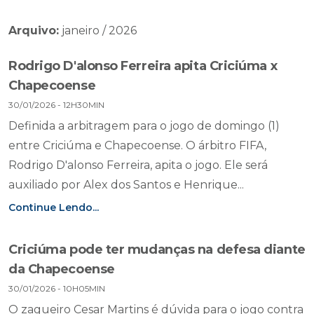
Arquivo:
janeiro / 2026
Rodrigo D'alonso Ferreira apita Criciúma x
Chapecoense
30/01/2026 - 12H30MIN
Definida a arbitragem para o jogo de domingo (1)
entre Criciúma e Chapecoense. O árbitro FIFA,
Rodrigo D'alonso Ferreira, apita o jogo. Ele será
auxiliado por Alex dos Santos e Henrique...
Continue Lendo...
Criciúma pode ter mudanças na defesa diante
da Chapecoense
30/01/2026 - 10H05MIN
O zagueiro Cesar Martins é dúvida para o jogo contra