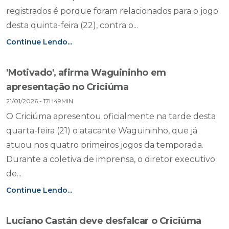
registrados é porque foram relacionados para o jogo
desta quinta-feira (22), contra o...
Continue Lendo...
'Motivado', afirma Waguininho em
apresentação no Criciúma
21/01/2026 - 17H49MIN
O Criciúma apresentou oficialmente na tarde desta
quarta-feira (21) o atacante Waguininho, que já
atuou nos quatro primeiros jogos da temporada.
Durante a coletiva de imprensa, o diretor executivo
de...
Continue Lendo...
Luciano Castán deve desfalcar o Criciúma