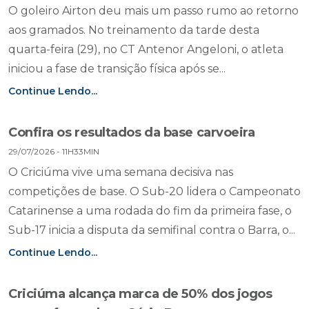
O goleiro Airton deu mais um passo rumo ao retorno
aos gramados. No treinamento da tarde desta
quarta-feira (29), no CT Antenor Angeloni, o atleta
iniciou a fase de transição física após se...
Continue Lendo...
Confira os resultados da base carvoeira
29/07/2026 - 11H33MIN
O Criciúma vive uma semana decisiva nas
competições de base. O Sub-20 lidera o Campeonato
Catarinense a uma rodada do fim da primeira fase, o
Sub-17 inicia a disputa da semifinal contra o Barra, o...
Continue Lendo...
Criciúma alcança marca de 50% dos jogos