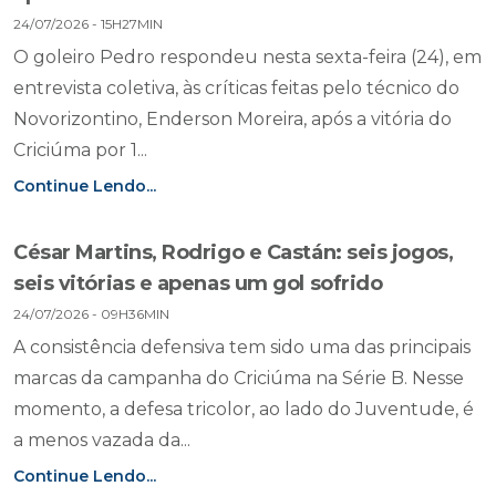
24/07/2026 - 15H27MIN
O goleiro Pedro respondeu nesta sexta-feira (24), em
entrevista coletiva, às críticas feitas pelo técnico do
Novorizontino, Enderson Moreira, após a vitória do
Criciúma por 1...
Continue Lendo...
César Martins, Rodrigo e Castán: seis jogos,
seis vitórias e apenas um gol sofrido
24/07/2026 - 09H36MIN
A consistência defensiva tem sido uma das principais
marcas da campanha do Criciúma na Série B. Nesse
momento, a defesa tricolor, ao lado do Juventude, é
a menos vazada da...
Continue Lendo...