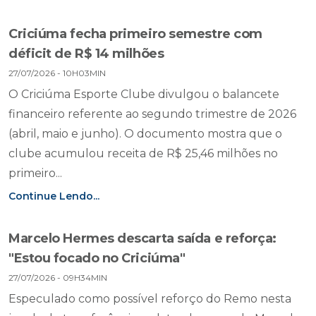
Criciúma fecha primeiro semestre com
déficit de R$ 14 milhões
27/07/2026 - 10H03MIN
O Criciúma Esporte Clube divulgou o balancete
financeiro referente ao segundo trimestre de 2026
(abril, maio e junho). O documento mostra que o
clube acumulou receita de R$ 25,46 milhões no
primeiro...
Continue Lendo...
Marcelo Hermes descarta saída e reforça:
"Estou focado no Criciúma"
27/07/2026 - 09H34MIN
Especulado como possível reforço do Remo nesta