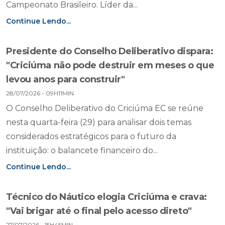
Campeonato Brasileiro. Líder da...
Continue Lendo...
Presidente do Conselho Deliberativo dispara:
"Criciúma não pode destruir em meses o que
levou anos para construir"
28/07/2026 - 09H11MIN
O Conselho Deliberativo do Criciúma EC se reúne
nesta quarta-feira (29) para analisar dois temas
considerados estratégicos para o futuro da
instituição: o balancete financeiro do...
Continue Lendo...
Técnico do Náutico elogia Criciúma e crava:
"Vai brigar até o final pelo acesso direto"
27/07/2026 - 15H45MIN