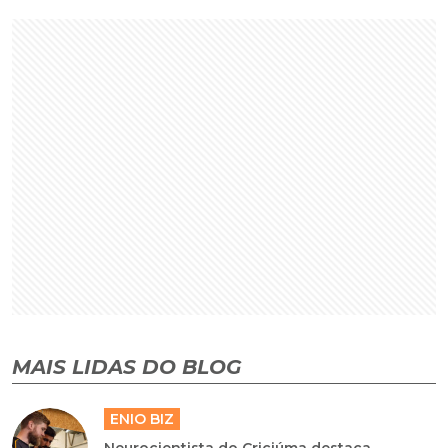
MAIS LIDAS DO BLOG
ENIO BIZ