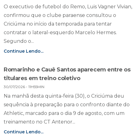
O executivo de futebol do Remo, Luis Vagner Vivian,
confirmou que o clube paraense consultou o
Criciúma no início da temporada para tentar
contratar o lateral-esquerdo Marcelo Hermes.
Segundo o...
Continue Lendo...
Romarinho e Cauê Santos aparecem entre os
titulares em treino coletivo
30/07/2026 - 11H55MIN
Na manhã desta quinta-feira (30), o Criciúma deu
sequência à preparação para o confronto diante do
Athletic, marcado para o dia 9 de agosto, com um
treinamento no CT Antenor...
Continue Lendo...