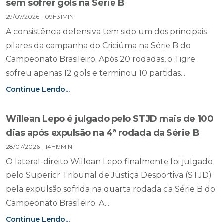
sem sofrer gols na Série B
29/07/2026 - 09H31MIN
A consistência defensiva tem sido um dos principais
pilares da campanha do Criciúma na Série B do
Campeonato Brasileiro. Após 20 rodadas, o Tigre
sofreu apenas 12 gols e terminou 10 partidas...
Continue Lendo...
Willean Lepo é julgado pelo STJD mais de 100
dias após expulsão na 4ª rodada da Série B
28/07/2026 - 14H19MIN
O lateral-direito Willean Lepo finalmente foi julgado
pelo Superior Tribunal de Justiça Desportiva (STJD)
pela expulsão sofrida na quarta rodada da Série B do
Campeonato Brasileiro. A...
Continue Lendo...