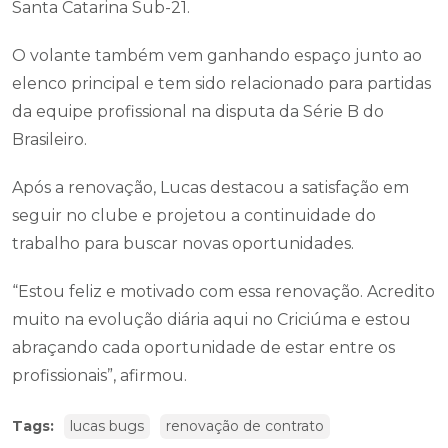
Santa Catarina Sub-21.
O volante também vem ganhando espaço junto ao
elenco principal e tem sido relacionado para partidas
da equipe profissional na disputa da Série B do
Brasileiro.
Após a renovação, Lucas destacou a satisfação em
seguir no clube e projetou a continuidade do
trabalho para buscar novas oportunidades.
“Estou feliz e motivado com essa renovação. Acredito
muito na evolução diária aqui no Criciúma e estou
abraçando cada oportunidade de estar entre os
profissionais”, afirmou.
Tags:
lucas bugs
renovação de contrato