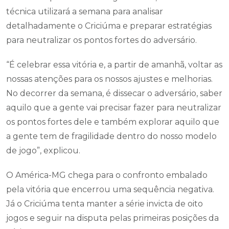
técnica utilizará a semana para analisar
detalhadamente o Criciúma e preparar estratégias
para neutralizar os pontos fortes do adversário.
“É celebrar essa vitória e, a partir de amanhã, voltar as
nossas atenções para os nossos ajustes e melhorias.
No decorrer da semana, é dissecar o adversário, saber
aquilo que a gente vai precisar fazer para neutralizar
os pontos fortes dele e também explorar aquilo que
a gente tem de fragilidade dentro do nosso modelo
de jogo”, explicou.
O América-MG chega para o confronto embalado
pela vitória que encerrou uma sequência negativa.
Já o Criciúma tenta manter a série invicta de oito
jogos e seguir na disputa pelas primeiras posições da