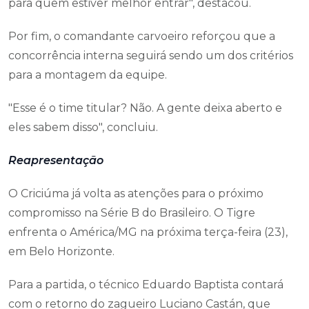
para quem estiver melhor entrar", destacou.
Por fim, o comandante carvoeiro reforçou que a
concorrência interna seguirá sendo um dos critérios
para a montagem da equipe.
"Esse é o time titular? Não. A gente deixa aberto e
eles sabem disso", concluiu.
Reapresentação
O Criciúma já volta as atenções para o próximo
compromisso na Série B do Brasileiro. O Tigre
enfrenta o América/MG na próxima terça-feira (23),
em Belo Horizonte.
Para a partida, o técnico Eduardo Baptista contará
com o retorno do zagueiro Luciano Castán, que