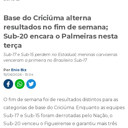
Base do Criciúma alterna
resultados no fim de semana;
Sub-20 encara o Palmeiras nesta
terça
Sub-17 e Sub-15 perdem no Estadual; meninas carvoeiras
venceram a primeira no Brasileiro Sub-17
Por
Enio Biz
15/06/2026 - 15:04
O fim de semana foi de resultados distintos para as
categorias de base do Criciúma. Enquanto as equipes
Sub-17 e Sub-15 foram derrotadas pelo Nação, o
Sub-20 venceu o Figueirense e garantiu mais três