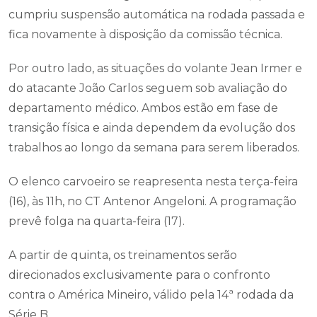
cumpriu suspensão automática na rodada passada e
fica novamente à disposição da comissão técnica.
Por outro lado, as situações do volante Jean Irmer e
do atacante João Carlos seguem sob avaliação do
departamento médico. Ambos estão em fase de
transição física e ainda dependem da evolução dos
trabalhos ao longo da semana para serem liberados.
O elenco carvoeiro se reapresenta nesta terça-feira
(16), às 11h, no CT Antenor Angeloni. A programação
prevê folga na quarta-feira (17).
A partir de quinta, os treinamentos serão
direcionados exclusivamente para o confronto
contra o América Mineiro, válido pela 14ª rodada da
Série B.