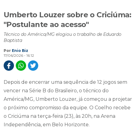
Umberto Louzer sobre o Criciúma:
"Postulante ao acesso"
Técnico do América/MG elogiou o trabalho de Eduardo
Baptista
Por
Enio Biz
17/06/2026 - 16:12
Depois de encerrar uma sequência de 12 jogos sem
vencer na Série B do Brasileiro, o técnico do
América/MG, Umberto Louzer, já começou a projetar
o próximo compromisso da equipe. O Coelho recebe
o Criciúma na terça-feira (23), às 20h, na Arena
Independência, em Belo Horizonte.