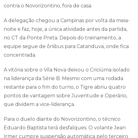
contra o Novorizontino, fora de casa.
A delegação chegou a Campinas por volta da meia-
noite e faz, hoje, a única atividade antes da partida,
no CT da Ponte Preta. Depois do treinamento, a
equipe segue de ônibus para Catanduva, onde fica
concentrada.
A vitória sobre o Vila Nova deixou o Criciúma isolado
na liderança da Série B. Mesmo com uma rodada
restante para o fim do turno, o Tigre abriu quatro
pontos de vantagem sobre Juventude e Operário,
que dividem a vice-liderança.
Para o duelo diante do Novorizontino, o técnico
Eduardo Baptista terá desfalques. O volante Jean
Irmer cumpre suspensão automática pelo terceiro