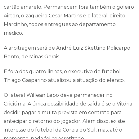
cartão amarelo. Permanecem fora também o goleiro
Airton, o zagueiro Cesar Martins e o lateral-direito
Marcinho, todos entregues ao departamento
médico.
A arbitragem será de André Luiz Skettino Policarpo
Bento, de Minas Gerais.
E fora das quatro linhas, o executivo de futebol
Thiago Gasparino atualizou a situação do elenco.
O lateral Willean Lepo deve permanecer no
Criciúma. A única possibilidade de saída é se o Vitória
decidir pagar a multa prevista em contrato para
antecipar o retorno do jogador. Além disso, existe
interesse do futebol da Coreia do Sul, mas, até o
momento, nada foi concretizado.