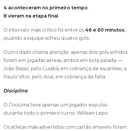
4 aconteceram no primeiro tempo
8 vieram na etapa final
O intervalo mais crítico foi entre os
46 e 60 minutos
,
quando a equipe sofreu quatro gols.
Outro dado chama atenção: apenas dois gols sofridos
foram em jogadas aéreas, ambos em bola parada —
João Basso, pelo Cuiabá, em cobrança de escanteio, e
Paulo Vitor, pelo Avaí, em cobrança de falta.
Disciplina
O Criciúma teve apenas um jogador expulso
durante todo o primeiro turno: Willean Lepo.
Os atletas mais advertidos com cartão amarelo foram: