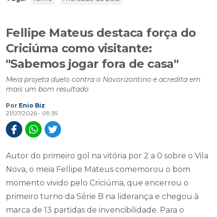
Fellipe Mateus destaca força do
Criciúma como visitante:
"Sabemos jogar fora de casa"
Meia projeta duelo contra o Novorizontino e acredita em
mais um bom resultado
Por
Enio Biz
21/07/2026 - 09:39
Autor do primeiro gol na vitória por 2 a 0 sobre o Vila
Nova, o meia Fellipe Mateus comemorou o bom
momento vivido pelo Criciúma, que encerrou o
primeiro turno da Série B na liderança e chegou à
marca de 13 partidas de invencibilidade. Para o