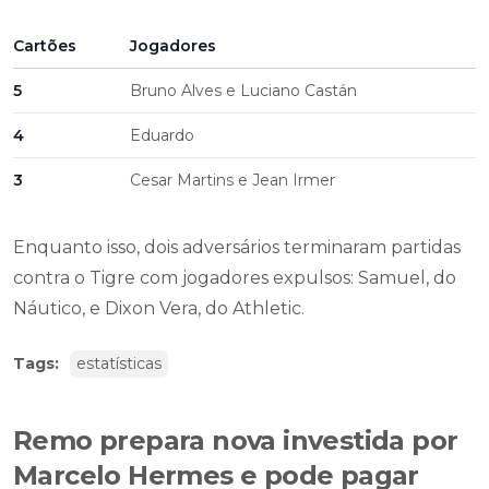
Cartões
Jogadores
5
Bruno Alves e Luciano Castán
4
Eduardo
3
Cesar Martins e Jean Irmer
Enquanto isso, dois adversários terminaram partidas
contra o Tigre com jogadores expulsos: Samuel, do
Náutico, e Dixon Vera, do Athletic.
Tags:
estatísticas
Remo prepara nova investida por
Marcelo Hermes e pode pagar