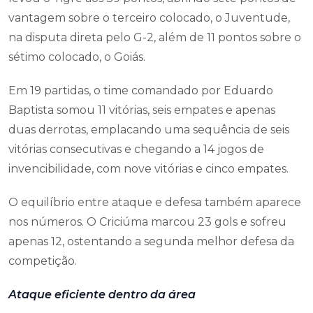
vantagem sobre o terceiro colocado, o Juventude,
na disputa direta pelo G-2, além de 11 pontos sobre o
sétimo colocado, o Goiás.
Em 19 partidas, o time comandado por Eduardo
Baptista somou 11 vitórias, seis empates e apenas
duas derrotas, emplacando uma sequência de seis
vitórias consecutivas e chegando a 14 jogos de
invencibilidade, com nove vitórias e cinco empates.
O equilíbrio entre ataque e defesa também aparece
nos números. O Criciúma marcou 23 gols e sofreu
apenas 12, ostentando a segunda melhor defesa da
competição.
Ataque eficiente dentro da área