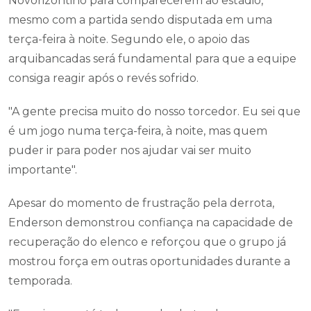
Novorizontino para comparecerem ao estádio,
mesmo com a partida sendo disputada em uma
terça-feira à noite. Segundo ele, o apoio das
arquibancadas será fundamental para que a equipe
consiga reagir após o revés sofrido.
"A gente precisa muito do nosso torcedor. Eu sei que
é um jogo numa terça-feira, à noite, mas quem
puder ir para poder nos ajudar vai ser muito
importante".
Apesar do momento de frustração pela derrota,
Enderson demonstrou confiança na capacidade de
recuperação do elenco e reforçou que o grupo já
mostrou força em outras oportunidades durante a
temporada.