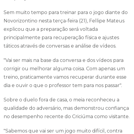
Sem muito tempo para treinar para o jogo diante do
Novorizontino nesta terça-feira (21), Fellipe Mateus
explicou que a preparação será voltada
principalmente para recuperação física e ajustes
táticos através de conversas e análise de vídeos.
"Vai ser mais na base da conversa e dos vídeos para
corrigir ou melhorar alguma coisa. Com apenas um
treino, praticamente vamos recuperar durante esse
dia e ouvir o que o professor tem para nos passar".
Sobre o duelo fora de casa, o meia reconheceu a
qualidade do adversário, mas demonstrou confiança
no desempenho recente do Criciúma como visitante.
"Sabemos que vai ser um jogo muito difícil, contra