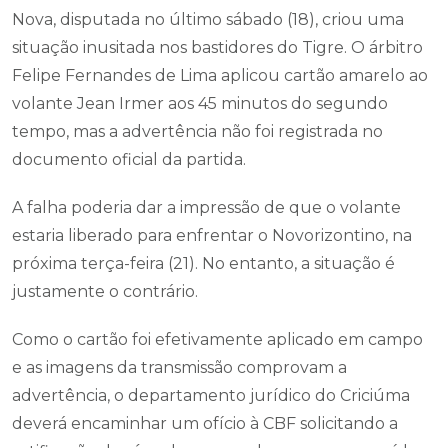
Nova, disputada no último sábado (18), criou uma
situação inusitada nos bastidores do Tigre. O árbitro
Felipe Fernandes de Lima aplicou cartão amarelo ao
volante Jean Irmer aos 45 minutos do segundo
tempo, mas a advertência não foi registrada no
documento oficial da partida.
A falha poderia dar a impressão de que o volante
estaria liberado para enfrentar o Novorizontino, na
próxima terça-feira (21). No entanto, a situação é
justamente o contrário.
Como o cartão foi efetivamente aplicado em campo
e as imagens da transmissão comprovam a
advertência, o departamento jurídico do Criciúma
deverá encaminhar um ofício à CBF solicitando a