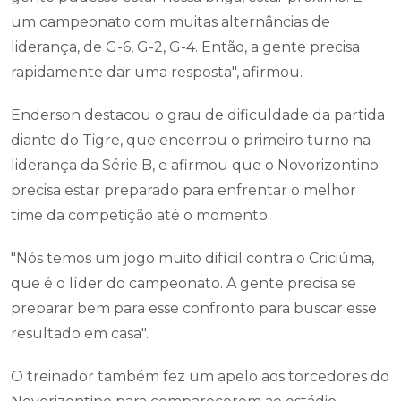
um campeonato com muitas alternâncias de
liderança, de G-6, G-2, G-4. Então, a gente precisa
rapidamente dar uma resposta", afirmou.
Enderson destacou o grau de dificuldade da partida
diante do Tigre, que encerrou o primeiro turno na
liderança da Série B, e afirmou que o Novorizontino
precisa estar preparado para enfrentar o melhor
time da competição até o momento.
"Nós temos um jogo muito difícil contra o Criciúma,
que é o líder do campeonato. A gente precisa se
preparar bem para esse confronto para buscar esse
resultado em casa".
O treinador também fez um apelo aos torcedores do