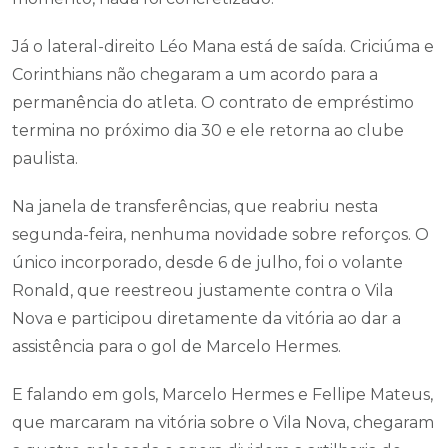
Já o lateral-direito Léo Mana está de saída. Criciúma e
Corinthians não chegaram a um acordo para a
permanência do atleta. O contrato de empréstimo
termina no próximo dia 30 e ele retorna ao clube
paulista.
Na janela de transferências, que reabriu nesta
segunda-feira, nenhuma novidade sobre reforços. O
único incorporado, desde 6 de julho, foi o volante
Ronald, que reestreou justamente contra o Vila
Nova e participou diretamente da vitória ao dar a
assistência para o gol de Marcelo Hermes.
E falando em gols, Marcelo Hermes e Fellipe Mateus,
que marcaram na vitória sobre o Vila Nova, chegaram