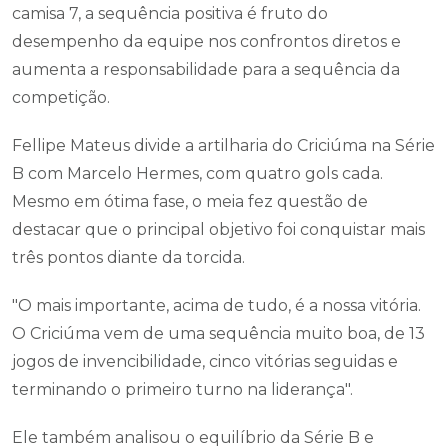
camisa 7, a sequência positiva é fruto do
desempenho da equipe nos confrontos diretos e
aumenta a responsabilidade para a sequência da
competição.
Fellipe Mateus divide a artilharia do Criciúma na Série
B com Marcelo Hermes, com quatro gols cada.
Mesmo em ótima fase, o meia fez questão de
destacar que o principal objetivo foi conquistar mais
três pontos diante da torcida.
"O mais importante, acima de tudo, é a nossa vitória.
O Criciúma vem de uma sequência muito boa, de 13
jogos de invencibilidade, cinco vitórias seguidas e
terminando o primeiro turno na liderança".
Ele também analisou o equilíbrio da Série B e