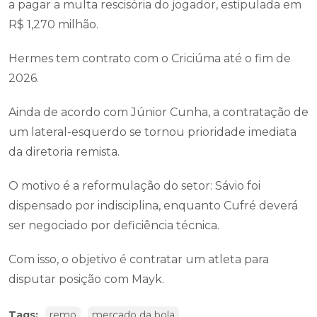
a pagar a multa rescisória do jogador, estipulada em
R$ 1,270 milhão.
Hermes tem contrato com o Criciúma até o fim de
2026.
Ainda de acordo com Júnior Cunha, a contratação de
um lateral-esquerdo se tornou prioridade imediata
da diretoria remista.
O motivo é a reformulação do setor: Sávio foi
dispensado por indisciplina, enquanto Cufré deverá
ser negociado por deficiência técnica.
Com isso, o objetivo é contratar um atleta para
disputar posição com Mayk.
Tags:
remo
mercado da bola