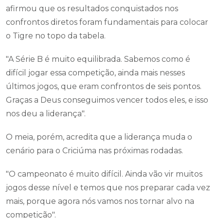
afirmou que os resultados conquistados nos
confrontos diretos foram fundamentais para colocar
o Tigre no topo da tabela.
"A Série B é muito equilibrada. Sabemos como é
difícil jogar essa competição, ainda mais nesses
últimos jogos, que eram confrontos de seis pontos.
Graças a Deus conseguimos vencer todos eles, e isso
nos deu a liderança".
O meia, porém, acredita que a liderança muda o
cenário para o Criciúma nas próximas rodadas.
"O campeonato é muito difícil. Ainda vão vir muitos
jogos desse nível e temos que nos preparar cada vez
mais, porque agora nós vamos nos tornar alvo na
competição".