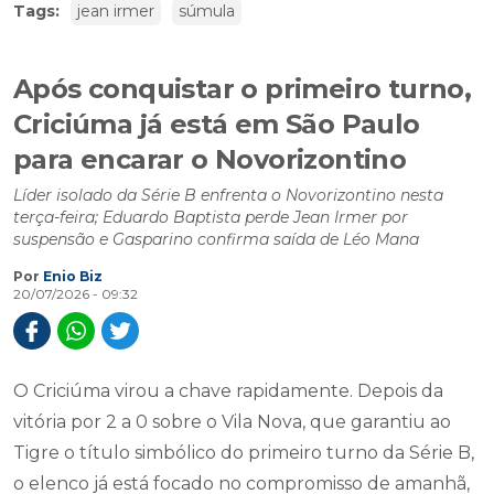
Tags:
jean irmer
súmula
Após conquistar o primeiro turno,
Criciúma já está em São Paulo
para encarar o Novorizontino
Líder isolado da Série B enfrenta o Novorizontino nesta
terça-feira; Eduardo Baptista perde Jean Irmer por
suspensão e Gasparino confirma saída de Léo Mana
Por
Enio Biz
20/07/2026 - 09:32
O Criciúma virou a chave rapidamente. Depois da
vitória por 2 a 0 sobre o Vila Nova, que garantiu ao
Tigre o título simbólico do primeiro turno da Série B,
o elenco já está focado no compromisso de amanhã,