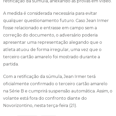
retificação da súmula, anexando as provas em vídeo.
A medida é considerada necessária para evitar
qualquer questionamento futuro. Caso Jean Irmer
fosse relacionado e entrasse em campo sem a
correção do documento, o adversário poderia
apresentar uma representação alegando que o
atleta atuou de forma irregular, uma vez que o
terceiro cartão amarelo foi mostrado durante a
partida.
Com a retificação da súmula, Jean Irmer terá
oficialmente confirmado o terceiro cartão amarelo
na Série B e cumprirá suspensão automática. Assim, o
volante está fora do confronto diante do
Novorizontino, nesta terça-feira (21).