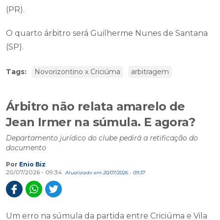
(PR).
O quarto árbitro será Guilherme Nunes de Santana
(SP).
Tags:
Novorizontino x Criciúma
arbitragem
Árbitro não relata amarelo de
Jean Irmer na súmula. E agora?
Departamento jurídico do clube pedirá a retificação do
documento
Por
Enio Biz
20/07/2026 - 09:34
Atualizado em 20/07/2026 - 09:37
Um erro na súmula da partida entre Criciúma e Vila