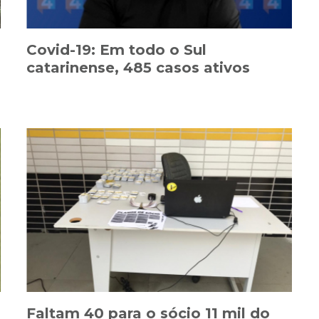
Covid-19: Em todo o Sul
catarinense, 485 casos ativos
Faltam 40 para o sócio 11 mil do