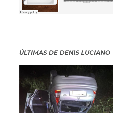
ÚLTIMAS DE DENIS LUCIANO