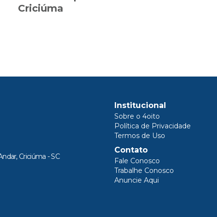
Criciúma
Institucional
Sobre o 4oito
Política de Privacidade
Termos de Uso
Contato
Andar, Criciúma - SC
Fale Conosco
Trabalhe Conosco
Anuncie Aqui