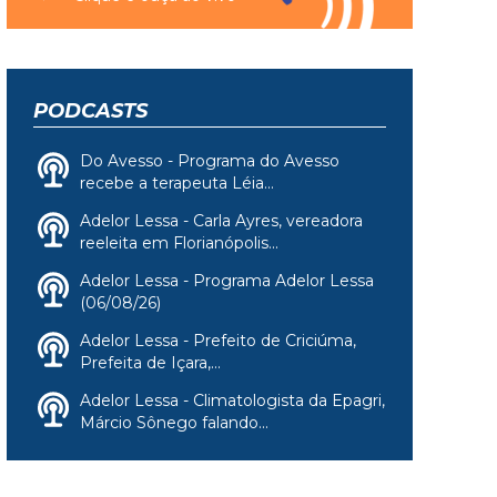
PODCASTS
Do Avesso - Programa do Avesso
recebe a terapeuta Léia...
Adelor Lessa - Carla Ayres, vereadora
reeleita em Florianópolis...
Adelor Lessa - Programa Adelor Lessa
(06/08/26)
Adelor Lessa - Prefeito de Criciúma,
Prefeita de Içara,...
Adelor Lessa - Climatologista da Epagri,
Márcio Sônego falando...