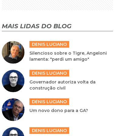
MAIS LIDAS DO BLOG
DENIS LUCIANO
Silencioso sobre o Tigre, Angeloni
lamenta: "perdi um amigo"
DENIS LUCIANO
Governador autoriza volta da
construção civil
DENIS LUCIANO
Um novo dono para a GA?
DENIS LUCIANO