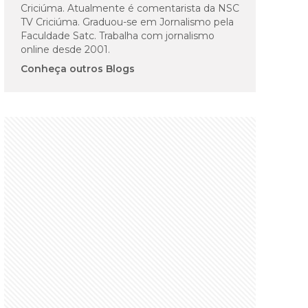
Criciúma. Atualmente é comentarista da NSC
TV Criciúma. Graduou-se em Jornalismo pela
Faculdade Satc. Trabalha com jornalismo
online desde 2001.
Conheça outros Blogs