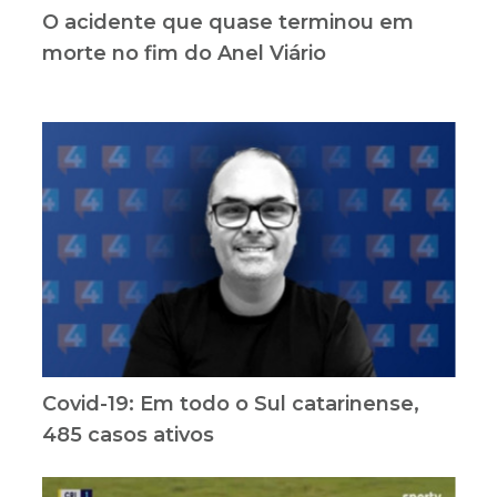
O acidente que quase terminou em
morte no fim do Anel Viário
Covid-19: Em todo o Sul catarinense,
485 casos ativos