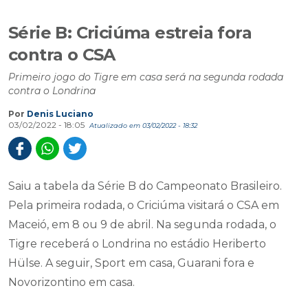
Série B: Criciúma estreia fora
contra o CSA
Primeiro jogo do Tigre em casa será na segunda rodada
contra o Londrina
Por
Denis Luciano
03/02/2022 - 18:05
Atualizado em 03/02/2022 - 18:32
Saiu a tabela da Série B do Campeonato Brasileiro.
Pela primeira rodada, o Criciúma visitará o CSA em
Maceió, em 8 ou 9 de abril. Na segunda rodada, o
Tigre receberá o Londrina no estádio Heriberto
Hülse. A seguir, Sport em casa, Guarani fora e
Novorizontino em casa.