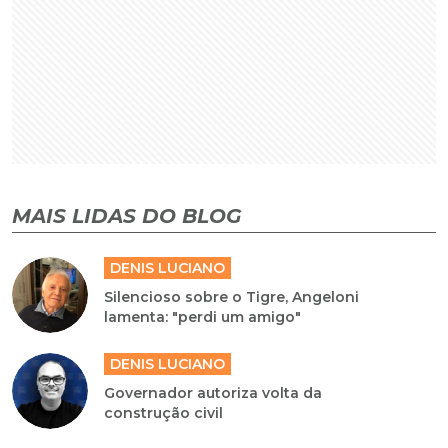
MAIS LIDAS DO BLOG
DENIS LUCIANO
Silencioso sobre o Tigre, Angeloni
lamenta: "perdi um amigo"
DENIS LUCIANO
Governador autoriza volta da
construção civil