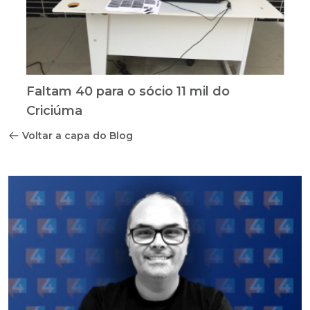
Faltam 40 para o sócio 11 mil do
Criciúma
Voltar a capa do Blog