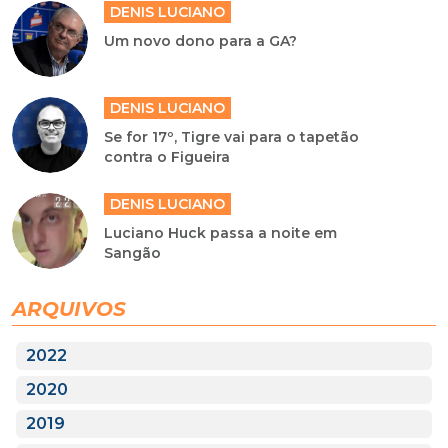
DENIS LUCIANO
Um novo dono para a GA?
DENIS LUCIANO
Se for 17º, Tigre vai para o tapetão
contra o Figueira
DENIS LUCIANO
Luciano Huck passa a noite em
Sangão
ARQUIVOS
2022
2020
2019