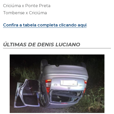
Criciúma x Ponte Preta
Tombense x Criciúma
Confira a tabela completa clicando aqui
.
ÚLTIMAS DE DENIS LUCIANO