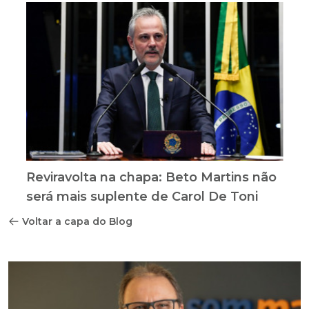
Reviravolta na chapa: Beto Martins não
será mais suplente de Carol De Toni
Voltar a capa do Blog