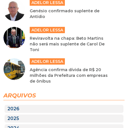
ADELOR LESSA
Genésio confirmado suplente de
Antídio
ADELOR LESSA
Reviravolta na chapa: Beto Martins
não será mais suplente de Carol De
Toni
ADELOR LESSA
Agência confirma dívida de R$ 20
milhões da Prefeitura com empresas
de ônibus
ARQUIVOS
2026
2025