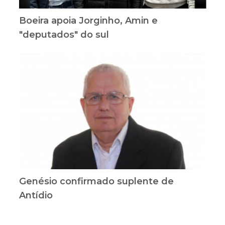
Boeira apoia Jorginho, Amin e
"deputados" do sul
Genésio confirmado suplente de
Antídio