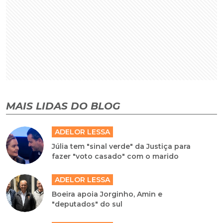
MAIS LIDAS DO BLOG
ADELOR LESSA
Júlia tem "sinal verde" da Justiça para
fazer "voto casado" com o marido
ADELOR LESSA
Boeira apoia Jorginho, Amin e
"deputados" do sul