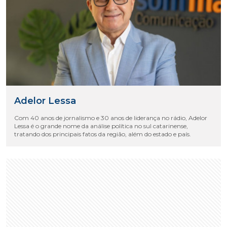
Adelor Lessa
Com 40 anos de jornalismo e 30 anos de liderança no rádio, Adelor
Lessa é o grande nome da análise política no sul catarinense,
tratando dos principais fatos da região, além do estado e país.