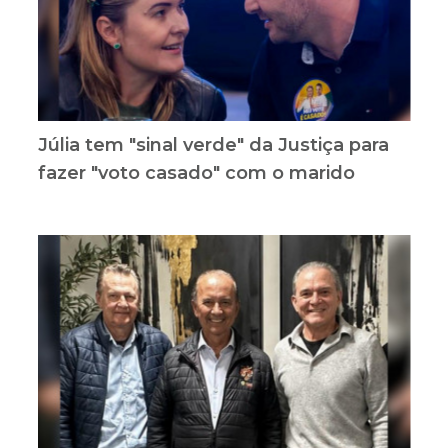
Júlia tem "sinal verde" da Justiça para
fazer "voto casado" com o marido