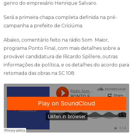
genro do empresário Henrique Salvaro.
Será a primeira chapa completa definida na pré-
campanha a prefeito de Criciúma.
Abaixo, comentário feito na rádio Som Maior,
programa Ponto Final, com mais detalhes sobre a
provável candidatura de Ricardo Spillere, outras
informações de política, e os detalhes do acordo para
retomada das obras na SC 108: