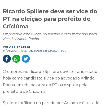
Ricardo Spillere deve ser vice do
PT na eleição para prefeito de
Criciúma
Empresário está filiado no partido e está mapeado para
vice de Arlindo Rocha
Por
Adelor Lessa
14/05/2024 - 19:27
Atualizado em 15/05/2024 - 08:17
O empresário Ricardo Spillere deve ser anunciado
hoje como candidato a vice do advogado Arlindo
Rocha, em chapa pura do PT na disputa pela
prefeitura de Criciúma.
Spillere foi filiado no partido por Arlindo e é tratado