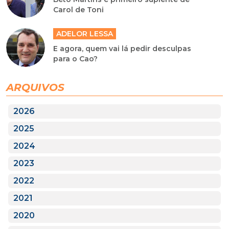
Carol de Toni
ADELOR LESSA
E agora, quem vai lá pedir desculpas
para o Cao?
ARQUIVOS
2026
2025
2024
2023
2022
2021
2020