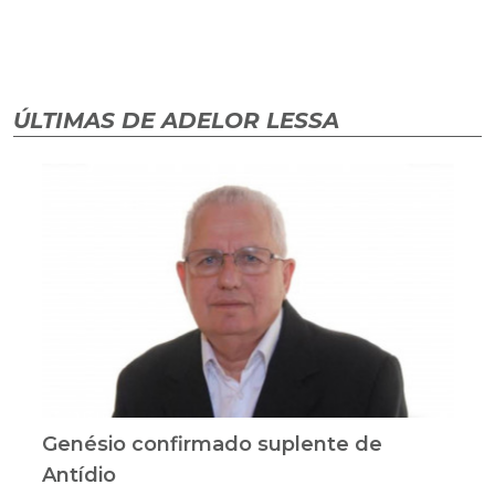
ÚLTIMAS DE ADELOR LESSA
Genésio confirmado suplente de
Antídio