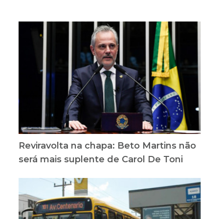
Reviravolta na chapa: Beto Martins não
será mais suplente de Carol De Toni