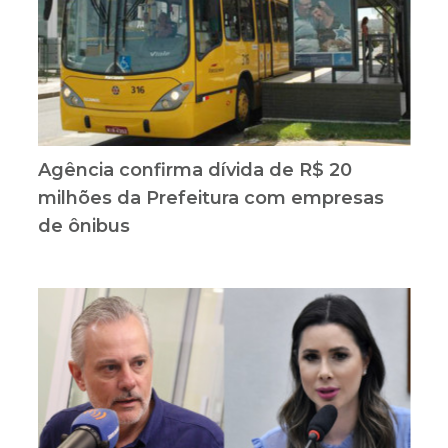
Agência confirma dívida de R$ 20
milhões da Prefeitura com empresas
de ônibus