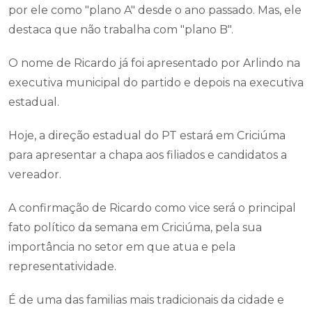
por ele como "plano A" desde o ano passado. Mas, ele
destaca que não trabalha com "plano B".
O nome de Ricardo já foi apresentado por Arlindo na
executiva municipal do partido e depois na executiva
estadual.
Hoje, a direção estadual do PT estará em Criciúma
para apresentar a chapa aos filiados e candidatos a
vereador.
A confirmação de Ricardo como vice será o principal
fato político da semana em Criciúma, pela sua
importância no setor em que atua e pela
representatividade.
É de uma das familias mais tradicionais da cidade e