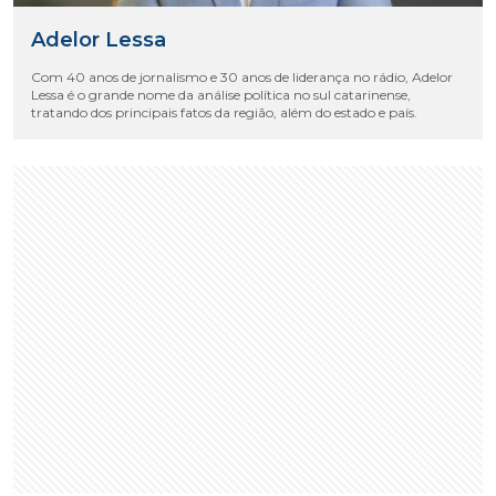
Adelor Lessa
Com 40 anos de jornalismo e 30 anos de liderança no rádio, Adelor
Lessa é o grande nome da análise política no sul catarinense,
tratando dos principais fatos da região, além do estado e país.