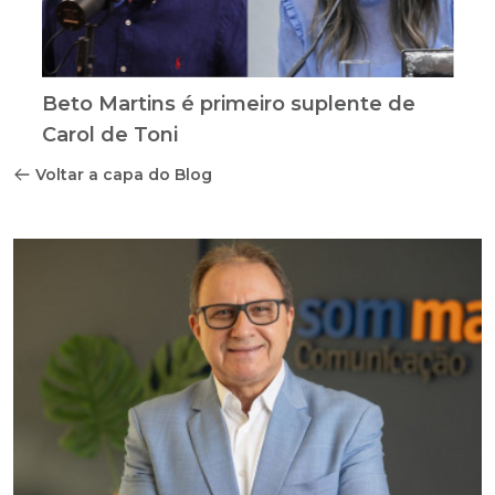
Beto Martins é primeiro suplente de
Carol de Toni
Voltar a capa do Blog