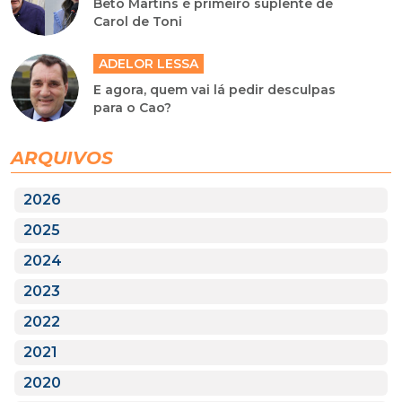
Beto Martins é primeiro suplente de
Carol de Toni
ADELOR LESSA
E agora, quem vai lá pedir desculpas
para o Cao?
ARQUIVOS
2026
2025
2024
2023
2022
2021
2020