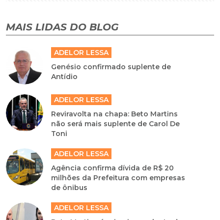
MAIS LIDAS DO BLOG
ADELOR LESSA
Genésio confirmado suplente de
Antídio
ADELOR LESSA
Reviravolta na chapa: Beto Martins
não será mais suplente de Carol De
Toni
ADELOR LESSA
Agência confirma dívida de R$ 20
milhões da Prefeitura com empresas
de ônibus
ADELOR LESSA