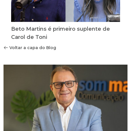
Beto Martins é primeiro suplente de
Carol de Toni
Voltar a capa do Blog