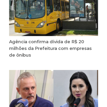
Agência confirma dívida de R$ 20
milhões da Prefeitura com empresas
de ônibus