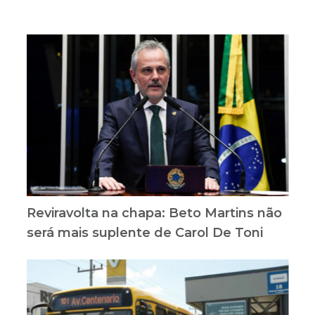
Reviravolta na chapa: Beto Martins não
será mais suplente de Carol De Toni