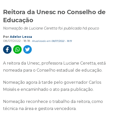
Reitora da Unesc no Conselho de
Educação
Nomeação de Luciane Ceretta foi publicada há pouco
Por
Adelor Lessa
08/07/2022 - 18:18
Atualizado em 08/07/2022 - 18:19
A reitora da Unesc, professora Luciane Ceretta, está
nomeada para o Conselho estadual de educação.
Nomeação agora à tarde pelo governador Carlos
Moisés e encaminhado o ato para publicação.
Nomeação reconhece o trabalho da reitora, como
técnica na área e gestora vencedora.