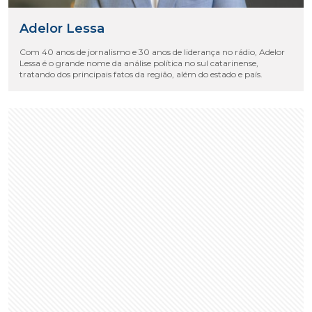
Adelor Lessa
Com 40 anos de jornalismo e 30 anos de liderança no rádio, Adelor
Lessa é o grande nome da análise política no sul catarinense,
tratando dos principais fatos da região, além do estado e país.