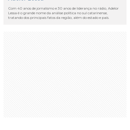
Com 40 anos de jornalismo e 30 anos de liderança no rádio, Adelor
Lessa é o grande nome da análise política no sul catarinense,
tratando dos principais fatos da região, além do estado e país.