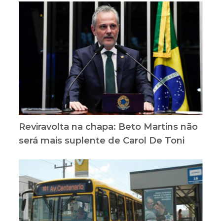
Reviravolta na chapa: Beto Martins não
será mais suplente de Carol De Toni