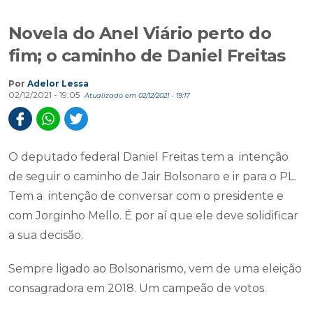
Novela do Anel Viário perto do
fim; o caminho de Daniel Freitas
Por
Adelor Lessa
02/12/2021 - 19:05
Atualizado em 02/12/2021 - 19:17
O deputado federal Daniel Freitas tem a intenção
de seguir o caminho de Jair Bolsonaro e ir para o PL.
Tem a intenção de conversar com o presidente e
com Jorginho Mello. É por aí que ele deve solidificar
a sua decisão.
Sempre ligado ao Bolsonarismo, vem de uma eleição
consagradora em 2018. Um campeão de votos.