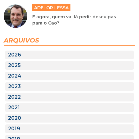
ADELOR LESSA
E agora, quem vai lá pedir desculpas
para o Cao?
ARQUIVOS
2026
2025
2024
2023
2022
2021
2020
2019