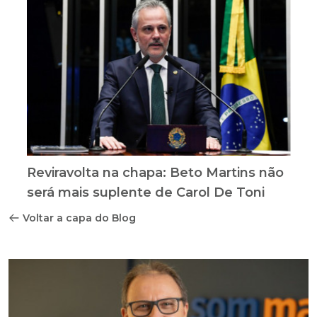
Reviravolta na chapa: Beto Martins não
será mais suplente de Carol De Toni
Voltar a capa do Blog