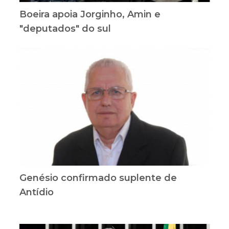
Boeira apoia Jorginho, Amin e
"deputados" do sul
Genésio confirmado suplente de
Antídio