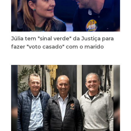
Júlia tem "sinal verde" da Justiça para
fazer "voto casado" com o marido