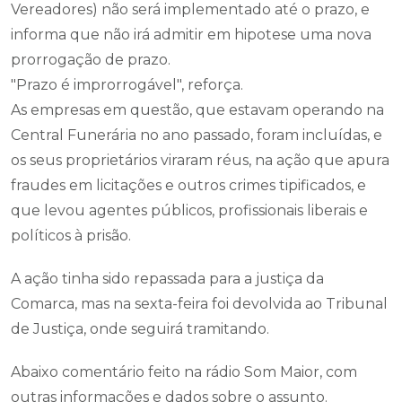
Vereadores) não será implementado até o prazo, e
informa que não irá admitir em hipotese uma nova
prorrogação de prazo.
"Prazo é improrrogável", reforça.
As empresas em questão, que estavam operando na
Central Funerária no ano passado, foram incluídas, e
os seus proprietários viraram réus, na ação que apura
fraudes em licitações e outros crimes tipificados, e
que levou agentes públicos, profissionais liberais e
políticos à prisão.
A ação tinha sido repassada para a justiça da
Comarca, mas na sexta-feira foi devolvida ao Tribunal
de Justiça, onde seguirá tramitando.
Abaixo comentário feito na rádio Som Maior, com
outras informações e dados sobre o assunto.