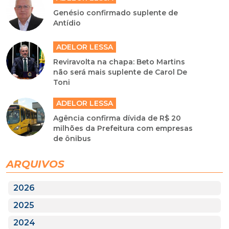
Genésio confirmado suplente de
Antídio
ADELOR LESSA
Reviravolta na chapa: Beto Martins
não será mais suplente de Carol De
Toni
ADELOR LESSA
Agência confirma dívida de R$ 20
milhões da Prefeitura com empresas
de ônibus
ARQUIVOS
2026
2025
2024