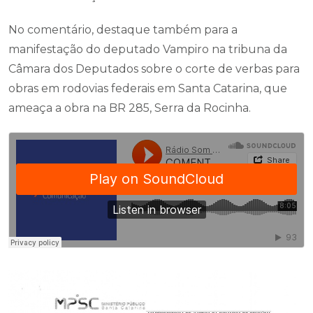
No comentário, destaque também para a
manifestação do deputado Vampiro na tribuna da
Câmara dos Deputados sobre o corte de verbas para
obras em rodovias federais em Santa Catarina, que
ameaça a obra na BR 285, Serra da Rocinha.