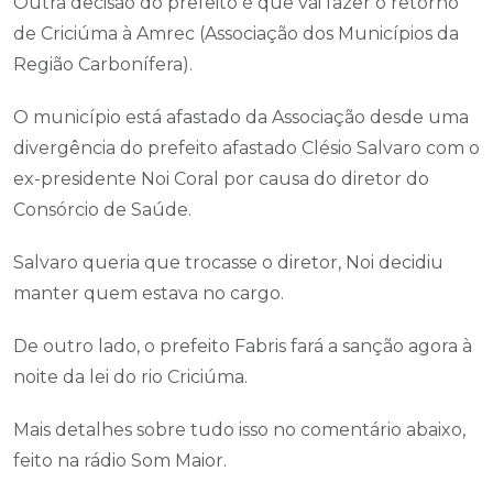
Outra decisão do prefeito é que vai fazer o retorno
de Criciúma à Amrec (Associação dos Municípios da
Região Carbonífera).
O município está afastado da Associação desde uma
divergência do prefeito afastado Clésio Salvaro com o
ex-presidente Noi Coral por causa do diretor do
Consórcio de Saúde.
Salvaro queria que trocasse o diretor, Noi decidiu
manter quem estava no cargo.
De outro lado, o prefeito Fabris fará a sanção agora à
noite da lei do rio Criciúma.
Mais detalhes sobre tudo isso no comentário abaixo,
feito na rádio Som Maior.