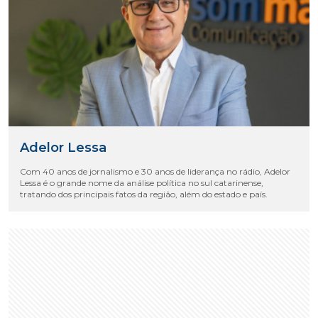
Adelor Lessa
Com 40 anos de jornalismo e 30 anos de liderança no rádio, Adelor
Lessa é o grande nome da análise política no sul catarinense,
tratando dos principais fatos da região, além do estado e país.