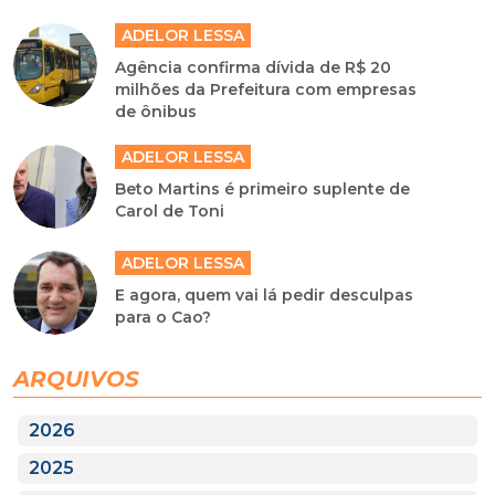
ADELOR LESSA
Agência confirma dívida de R$ 20
milhões da Prefeitura com empresas
de ônibus
ADELOR LESSA
Beto Martins é primeiro suplente de
Carol de Toni
ADELOR LESSA
E agora, quem vai lá pedir desculpas
para o Cao?
ARQUIVOS
2026
2025