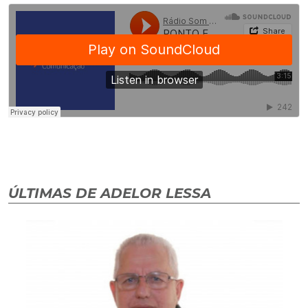
ÚLTIMAS DE ADELOR LESSA