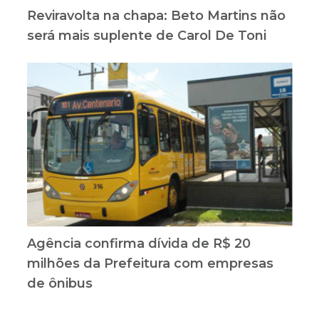
Reviravolta na chapa: Beto Martins não
será mais suplente de Carol De Toni
Agência confirma dívida de R$ 20
milhões da Prefeitura com empresas
de ônibus