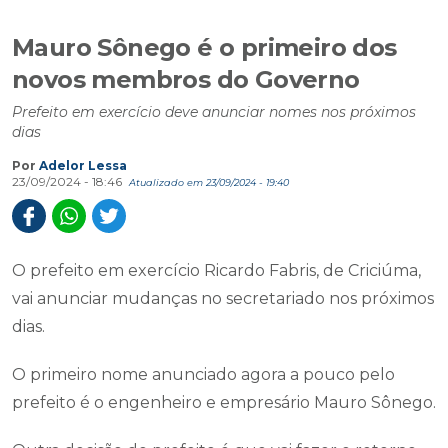
Mauro Sônego é o primeiro dos
novos membros do Governo
Prefeito em exercício deve anunciar nomes nos próximos
dias
Por
Adelor Lessa
23/09/2024 - 18:46
Atualizado em 23/09/2024 - 19:40
O prefeito em exercício Ricardo Fabris, de Criciúma,
vai anunciar mudanças no secretariado nos próximos
dias.
O primeiro nome anunciado agora a pouco pelo
prefeito é o engenheiro e empresário Mauro Sônego.