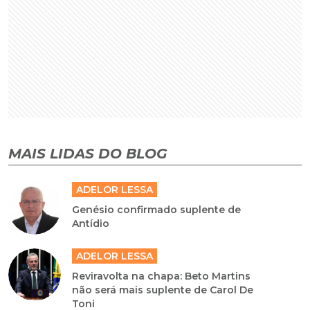
MAIS LIDAS DO BLOG
ADELOR LESSA
Genésio confirmado suplente de
Antídio
ADELOR LESSA
Reviravolta na chapa: Beto Martins
não será mais suplente de Carol De
Toni