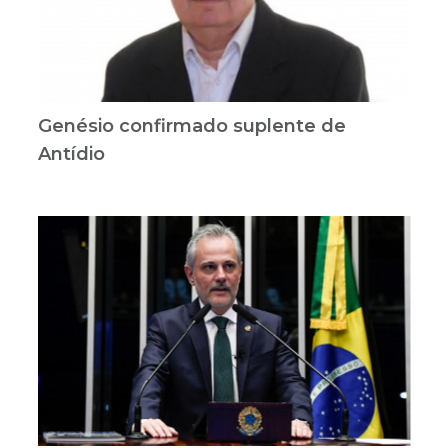
Genésio confirmado suplente de
Antídio