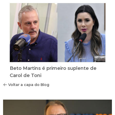
Beto Martins é primeiro suplente de
Carol de Toni
Voltar a capa do Blog