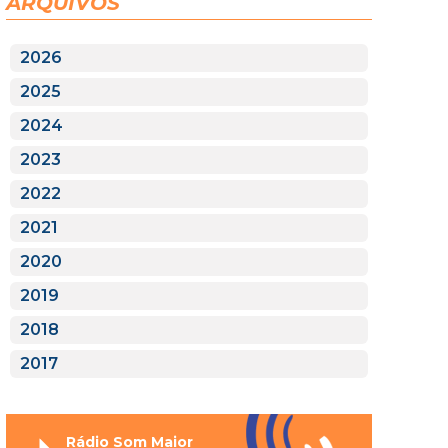
ARQUIVOS
2026
2025
2024
2023
2022
2021
2020
2019
2018
2017
Rádio Som Maior