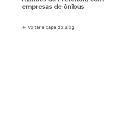
empresas de ônibus
Voltar a capa do Blog