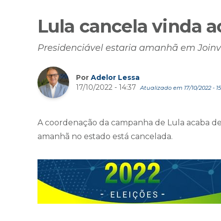
Lula cancela vinda a
Presidenciável estaria amanhã em Joinvi
Por
Adelor Lessa
17/10/2022 - 14:37
Atualizado em 17/10/2022 - 15
A coordenação da campanha de Lula acaba de
amanhã no estado está cancelada.