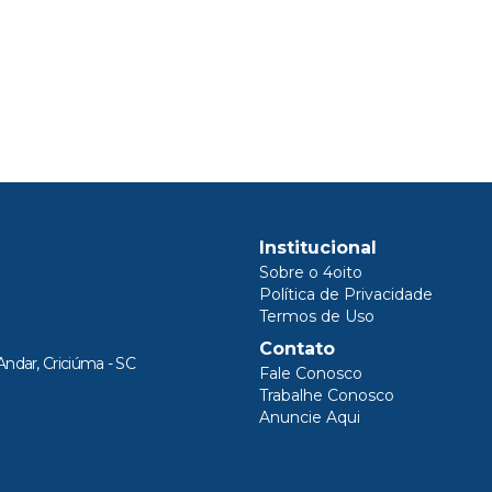
Institucional
Sobre o 4oito
Política de Privacidade
Termos de Uso
Contato
Andar, Criciúma - SC
Fale Conosco
Trabalhe Conosco
Anuncie Aqui