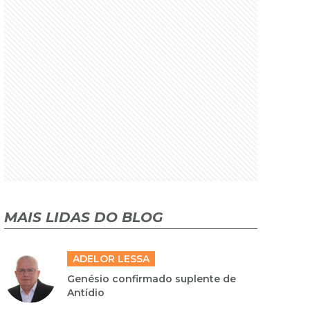
MAIS LIDAS DO BLOG
ADELOR LESSA
Genésio confirmado suplente de
Antídio