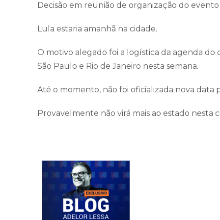
Decisão em reunião de organização do evento e
Lula estaria amanhã na cidade.
O motivo alegado foi a logística da agenda do 
São Paulo e Rio de Janeiro nesta semana.
Até o momento, não foi oficializada nova data 
Provavelmente não virá mais ao estado nesta