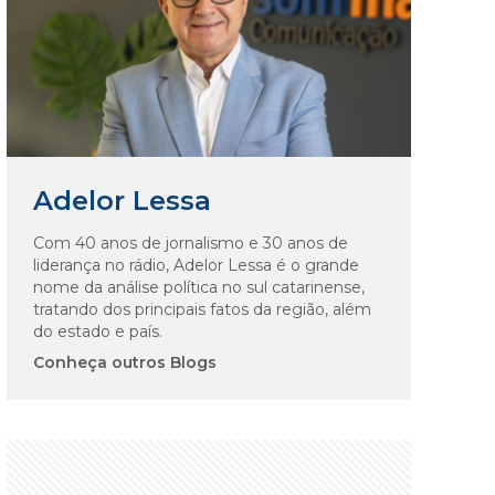
Adelor Lessa
Com 40 anos de jornalismo e 30 anos de
liderança no rádio, Adelor Lessa é o grande
nome da análise política no sul catarinense,
tratando dos principais fatos da região, além
do estado e país.
Conheça outros Blogs