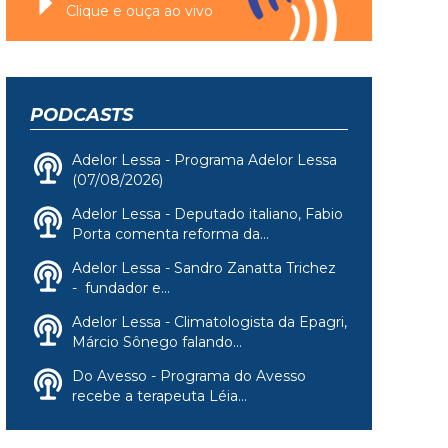
Clique e ouça ao vivo
PODCASTS
Adelor Lessa - Programa Adelor Lessa
(07/08/2026)
Adelor Lessa - Deputado italiano, Fabio
Porta comenta reforma da...
Adelor Lessa - Sandro Zanatta Trichez
- fundador e...
Adelor Lessa - Climatologista da Epagri,
Márcio Sônego falando...
Do Avesso - Programa do Avesso
recebe a terapeuta Léia...