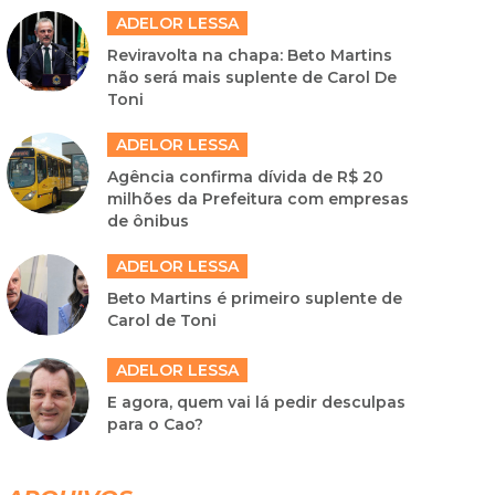
ADELOR LESSA
Reviravolta na chapa: Beto Martins
não será mais suplente de Carol De
Toni
ADELOR LESSA
Agência confirma dívida de R$ 20
milhões da Prefeitura com empresas
de ônibus
ADELOR LESSA
Beto Martins é primeiro suplente de
Carol de Toni
ADELOR LESSA
E agora, quem vai lá pedir desculpas
para o Cao?