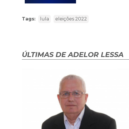
Tags:
lula
eleições 2022
ÚLTIMAS DE ADELOR LESSA