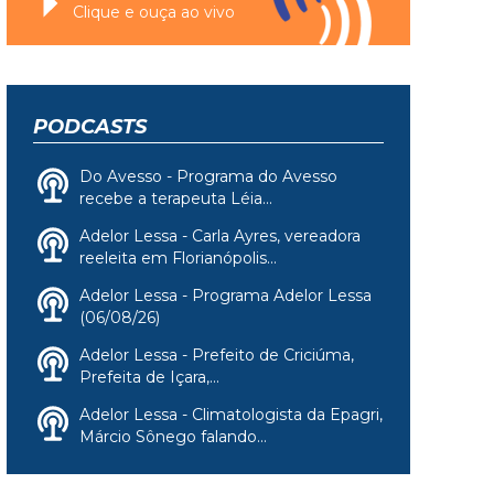
Clique e ouça ao vivo
PODCASTS
Do Avesso - Programa do Avesso
recebe a terapeuta Léia...
Adelor Lessa - Carla Ayres, vereadora
reeleita em Florianópolis...
Adelor Lessa - Programa Adelor Lessa
(06/08/26)
Adelor Lessa - Prefeito de Criciúma,
Prefeita de Içara,...
Adelor Lessa - Climatologista da Epagri,
Márcio Sônego falando...