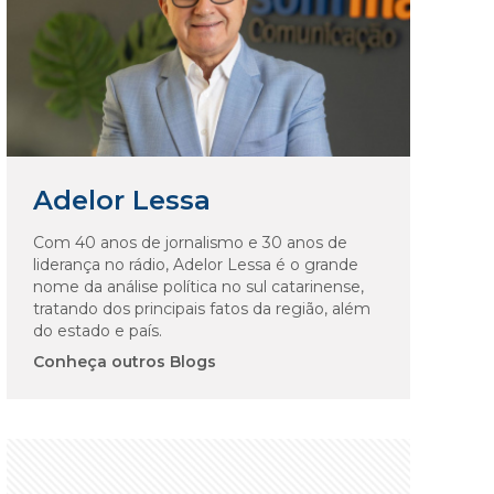
Adelor Lessa
Com 40 anos de jornalismo e 30 anos de
liderança no rádio, Adelor Lessa é o grande
nome da análise política no sul catarinense,
tratando dos principais fatos da região, além
do estado e país.
Conheça outros Blogs