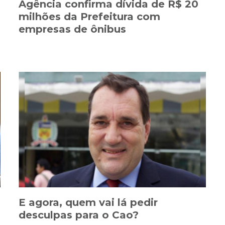
s
Agência confirma dívida de R$ 20
milhões da Prefeitura com
empresas de ônibus
E agora, quem vai lá pedir
desculpas para o Cao?