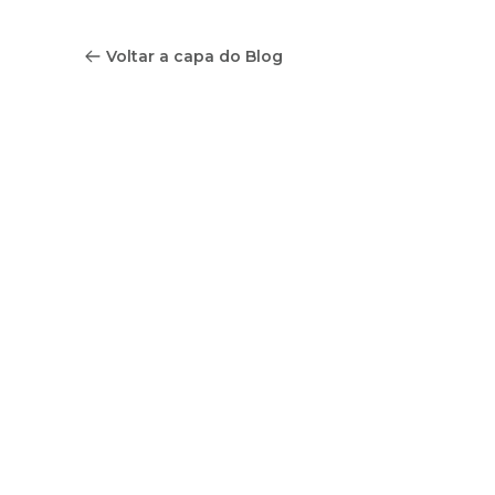
Voltar a capa do Blog