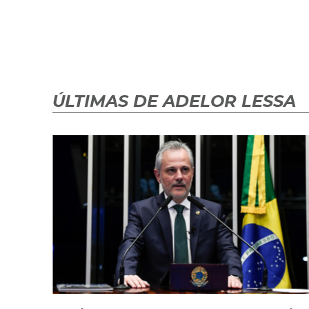
ÚLTIMAS DE ADELOR LESSA