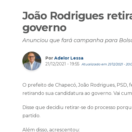
João Rodrigues retir
governo
Anunciou que fará campanha para Bolson
Por
Adelor Lessa
21/12/2021 - 19:55
Atualizado em 21/12/2021 - 20:
O prefeito de Chapecó, João Rodrigues, PSD, f
retirando sua candidatura ao governo. Vai cump
Disse que decidiu retirar-se do processo porqu
partido.
Além disso, acrescentou: