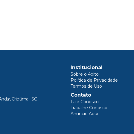
Institucional
Sobre o 4oito
Política de Privacidade
Termos de Uso
Contato
Andar, Criciúma - SC
Fale Conosco
Trabalhe Conosco
Anuncie Aqui