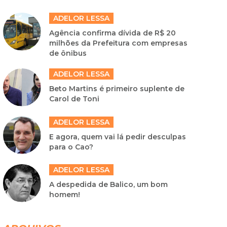
ADELOR LESSA
Agência confirma dívida de R$ 20
milhões da Prefeitura com empresas
de ônibus
ADELOR LESSA
Beto Martins é primeiro suplente de
Carol de Toni
ADELOR LESSA
E agora, quem vai lá pedir desculpas
para o Cao?
ADELOR LESSA
A despedida de Balico, um bom
homem!