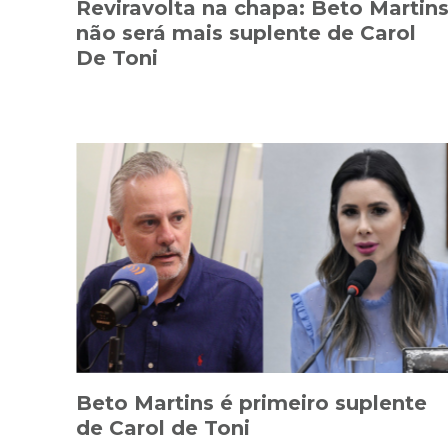
Reviravolta na chapa: Beto Martin
não será mais suplente de Carol
De Toni
Beto Martins é primeiro suplente
de Carol de Toni