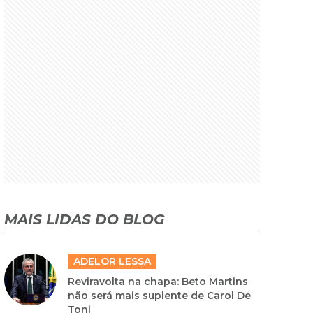
MAIS LIDAS DO BLOG
ADELOR LESSA
Reviravolta na chapa: Beto Martins
não será mais suplente de Carol De
Toni