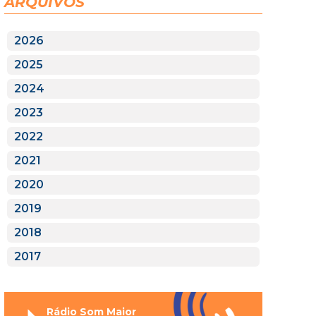
ARQUIVOS
2026
2025
2024
2023
2022
2021
2020
2019
2018
2017
Rádio Som Maior