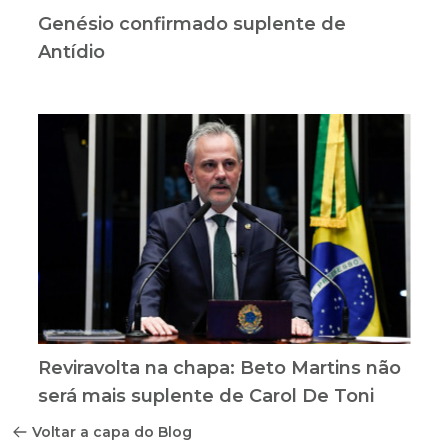
Genésio confirmado suplente de
Antídio
Reviravolta na chapa: Beto Martins não
será mais suplente de Carol De Toni
Voltar a capa do Blog