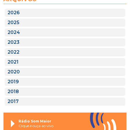
2026
2025
2024
2023
2022
2021
2020
2019
2018
2017
Rádio Som Maior
Clique e ouça ao vivo