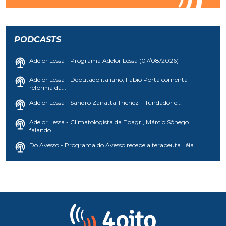
PODCASTS
Adelor Lessa - Programa Adelor Lessa (07/08/2026)
Adelor Lessa - Deputado italiano, Fabio Porta comenta
reforma da...
Adelor Lessa - Sandro Zanatta Trichez - fundador e...
Adelor Lessa - Climatologista da Epagri, Márcio Sônego
falando...
Do Avesso - Programa do Avesso recebe a terapeuta Léia...