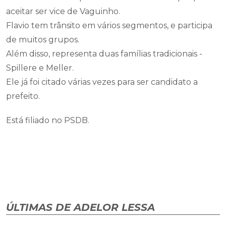
aceitar ser vice de Vaguinho.
Flavio tem trânsito em vários segmentos, e participa
de muitos grupos.
Além disso, representa duas famílias tradicionais -
Spillere e Meller.
Ele já foi citado várias vezes para ser candidato a
prefeito.
Está filiado no PSDB.
ÚLTIMAS DE ADELOR LESSA