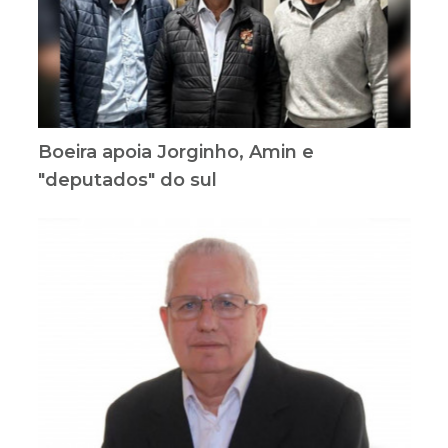
Boeira apoia Jorginho, Amin e
"deputados" do sul