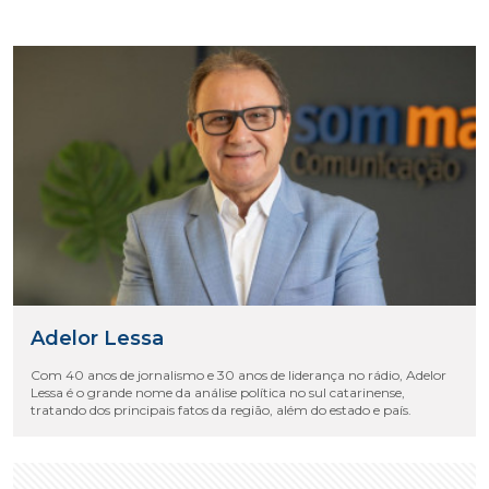
Adelor Lessa
Com 40 anos de jornalismo e 30 anos de liderança no rádio, Adelor
Lessa é o grande nome da análise política no sul catarinense,
tratando dos principais fatos da região, além do estado e país.