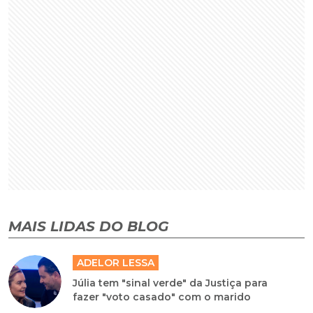
MAIS LIDAS DO BLOG
ADELOR LESSA
Júlia tem "sinal verde" da Justiça para
fazer "voto casado" com o marido