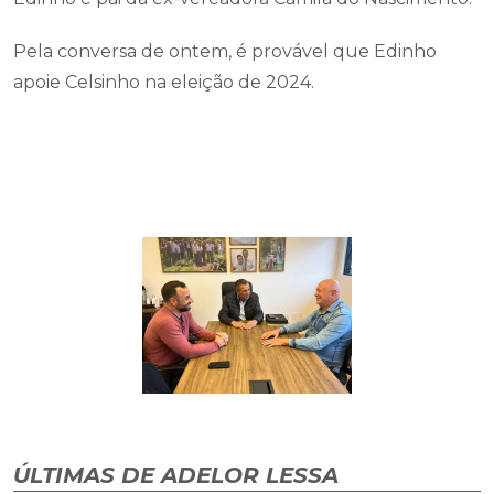
Pela conversa de ontem, é provável que Edinho
apoie Celsinho na eleição de 2024.
ÚLTIMAS DE ADELOR LESSA