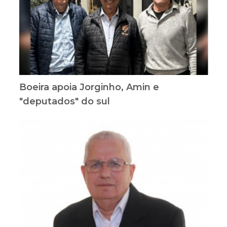
Boeira apoia Jorginho, Amin e
"deputados" do sul