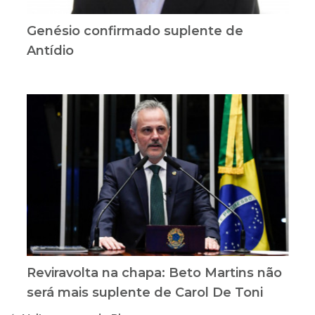
Genésio confirmado suplente de
Antídio
Reviravolta na chapa: Beto Martins não
será mais suplente de Carol De Toni