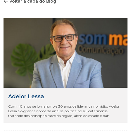
Voltar a capa do Blog
Adelor Lessa
Com 40 anos de jornalismo e 30 anos de liderança no rádio, Adelor
Lessa é o grande nome da análise política no sul catarinense,
tratando dos principais fatos da região, além do estado e país.