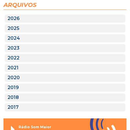
ARQUIVOS
2026
2025
2024
2023
2022
2021
2020
2019
2018
2017
Rádio Som Maior