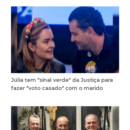
Júlia tem "sinal verde" da Justiça para
fazer "voto casado" com o marido