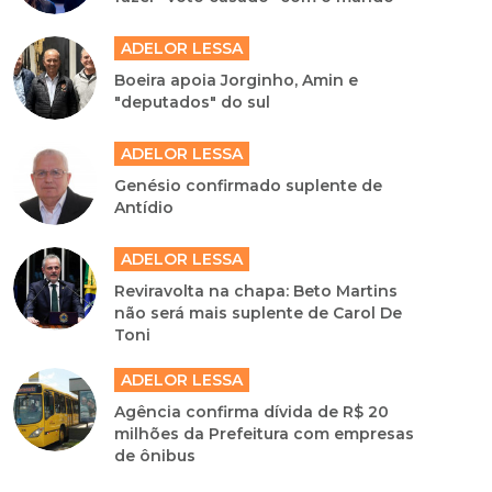
ADELOR LESSA
Boeira apoia Jorginho, Amin e
"deputados" do sul
ADELOR LESSA
Genésio confirmado suplente de
Antídio
ADELOR LESSA
Reviravolta na chapa: Beto Martins
não será mais suplente de Carol De
Toni
ADELOR LESSA
Agência confirma dívida de R$ 20
milhões da Prefeitura com empresas
de ônibus