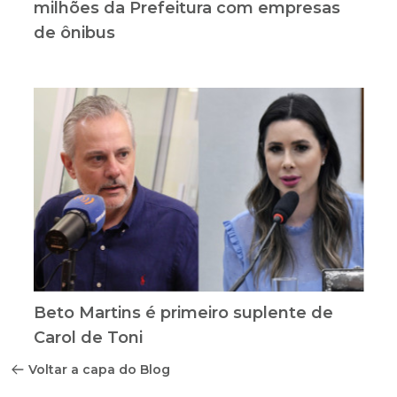
milhões da Prefeitura com empresas
de ônibus
Beto Martins é primeiro suplente de
Carol de Toni
Voltar a capa do Blog