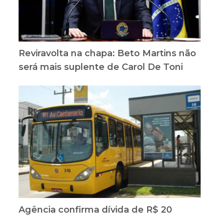
Reviravolta na chapa: Beto Martins não
será mais suplente de Carol De Toni
Agência confirma dívida de R$ 20