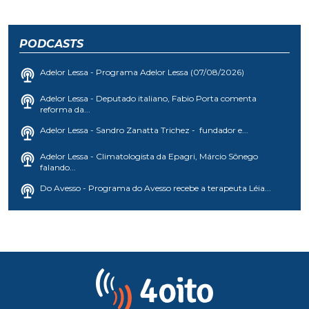
PODCASTS
Adelor Lessa - Programa Adelor Lessa (07/08/2026)
Adelor Lessa - Deputado italiano, Fabio Porta comenta
reforma da...
Adelor Lessa - Sandro Zanatta Trichez - fundador e...
Adelor Lessa - Climatologista da Epagri, Márcio Sônego
falando...
Do Avesso - Programa do Avesso recebe a terapeuta Léia...