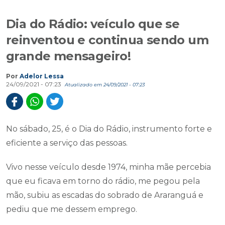
Dia do Rádio: veículo que se
reinventou e continua sendo um
grande mensageiro!
Por
Adelor Lessa
24/09/2021 - 07:23
Atualizado em 24/09/2021 - 07:23
No sábado, 25, é o Dia do Rádio, instrumento forte e
eficiente a serviço das pessoas.
Vivo nesse veículo desde 1974, minha mãe percebia
que eu ficava em torno do rádio, me pegou pela
mão, subiu as escadas do sobrado de Araranguá e
pediu que me dessem emprego.