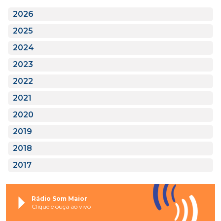
2026
2025
2024
2023
2022
2021
2020
2019
2018
2017
Rádio Som Maior
Clique e ouça ao vivo