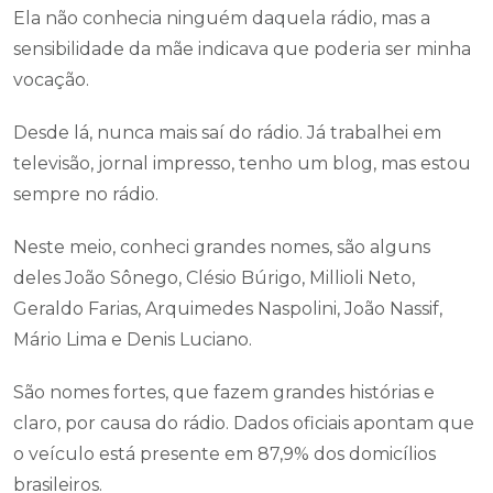
Ela não conhecia ninguém daquela rádio, mas a
sensibilidade da mãe indicava que poderia ser minha
vocação.
Desde lá, nunca mais saí do rádio. Já trabalhei em
televisão, jornal impresso, tenho um blog, mas estou
sempre no rádio.
Neste meio, conheci grandes nomes, são alguns
deles João Sônego, Clésio Búrigo, Millioli Neto,
Geraldo Farias, Arquimedes Naspolini, João Nassif,
Mário Lima e Denis Luciano.
São nomes fortes, que fazem grandes histórias e
claro, por causa do rádio. Dados oficiais apontam que
o veículo está presente em 87,9% dos domicílios
brasileiros.