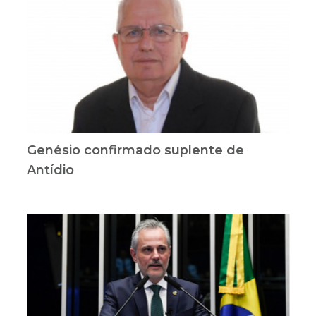
Genésio confirmado suplente de
Antídio