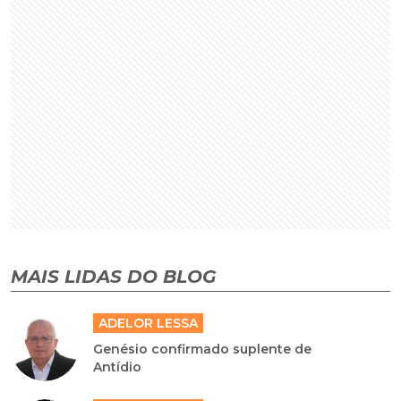
MAIS LIDAS DO BLOG
ADELOR LESSA
Genésio confirmado suplente de
Antídio