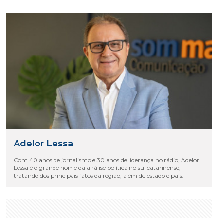
Adelor Lessa
Com 40 anos de jornalismo e 30 anos de liderança no rádio, Adelor
Lessa é o grande nome da análise política no sul catarinense,
tratando dos principais fatos da região, além do estado e país.