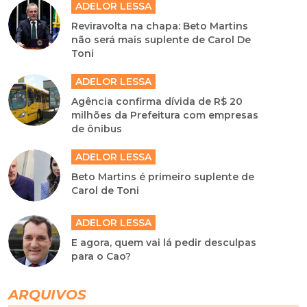
ADELOR LESSA
Reviravolta na chapa: Beto Martins
não será mais suplente de Carol De
Toni
ADELOR LESSA
Agência confirma dívida de R$ 20
milhões da Prefeitura com empresas
de ônibus
ADELOR LESSA
Beto Martins é primeiro suplente de
Carol de Toni
ADELOR LESSA
E agora, quem vai lá pedir desculpas
para o Cao?
ARQUIVOS